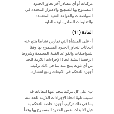
مركبات أو أي مصادر آخر تجاوز الحدود
المسموح بها للضجيج والاهتزاز المحددة في
المواصفات والقواعد الفنية المعتمدة
والتعليمات الصادرة لهذه الغاية.
المادة (11)
أ- على المنشأة التي تمارس نشاطا ينتج عنه
انبعاثات تتجاوز الحدود المسموح بها وفقا
للمواصفات والقواعد الفنية المعتمدة وشروط
الرخصة البيئية اتخاذ الإجراءات اللازمة للحد
من أي تلوث ينتج منه بما في ذلك تركيب
أجهزة للتحكم في الانبعاث ومنع انتشاره.
ب- على كل مركبة ينجم عنها انبعاثات قد
تسبب تلوثا اتخاذ الإجراءات اللازمة للحد منه
بما في ذلك تركيب أجهزة خاصة للتحكم به
قبل الانبعاث ضمن الحدود المسموح بها وفقاً