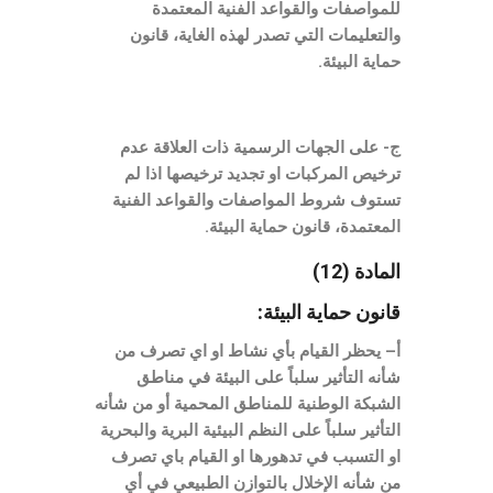
للمواصفات والقواعد الفنية المعتمدة
والتعليمات التي تصدر لهذه الغاية، قانون
حماية البيئة.
ج- على الجهات الرسمية ذات العلاقة عدم
ترخيص المركبات او تجديد ترخيصها اذا لم
تستوف شروط المواصفات والقواعد الفنية
المعتمدة، قانون حماية البيئة.
المادة (12)
قانون حماية البيئة:
أ– يحظر القيام بأي نشاط او اي تصرف من
شأنه التأثير سلباً على البيئة في مناطق
الشبكة الوطنية للمناطق المحمية أو من شأنه
التأثير سلباً على النظم البيئية البرية والبحرية
او التسبب في تدهورها او القيام باي تصرف
من شأنه الإخلال بالتوازن الطبيعي في أي