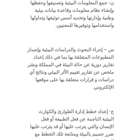
ن- جمع المعلومات البيئية وتصنيفها وحفظها
وإنشاء نظام معلومات وقاعدة بيانات بيئية
وطنية وإدارتها وتحديد أسس توثيقها وتداولها
واستخدامها وتوفيرها للمعنيين.
س – إجراء البحوث والدراسات البيئية وإصدار
المطبوعات المتعلقة بها بما في ذلك إعداد
تقارير دورية عن حالة البيئة في المملكة ونشر
ملخص عن تقارير تقييم الأثر البيئي ونتائج أي
دراسات و قرارات متعلقة بها على موقعها
الإلكتروني.
ع- إعداد خطط إدارة الطوارئ والكوارث
البيئية الناجمة عن فعل الطبيعة أو فعل
الإنسان والتي يترتب عليها أو قد يترتب عليها
ضرر جسيم بالبيئة ومتابعة تلك الخطط مع