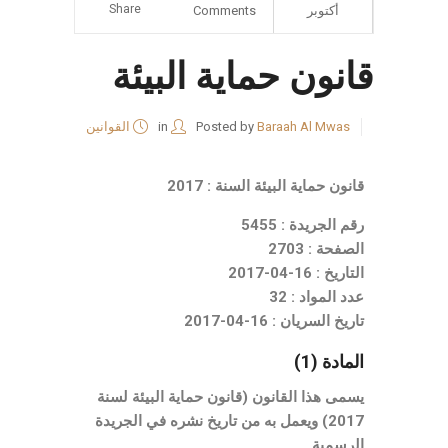
Share
أكتوبر
Comments
قانون حماية البيئة
Baraah Al Mwas
Posted by
in
القوانين
قانون حماية البيئة السنة : 2017
رقم الجريدة : 5455
الصفحة : 2703
التاريخ : 16-04-2017
عدد المواد : 32
تاريخ السريان : 16-04-2017
المادة (1)
يسمى هذا القانون (قانون حماية البيئة لسنة
2017) ويعمل به من تاريخ نشره في الجريدة
الرسمية.