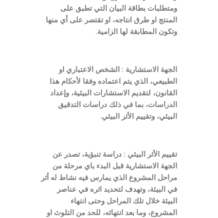
ومتطلبات بطاقة البيان التي تطبق على
المنتج او طرق انتاجه، او تقتصر على أي منها
وتكون المطابقة لها الزامية.
الجهة الاستشارية : الشخص الاعتباري او
الطبيعي، الذي يتم اعتماده وفقا لأحكام هذا
القانون، لتقديم الاستشارات البيئية، وإعداد
الدراسات، بما في ذلك دراسات التدقيق
البيئي، وتقييم الأثر البيئي.
تقييم الأثر البيئي : دراسة تنبؤية، تصدر عن
الجهة الاستشارية قبل البدء باي مرحلة من
مراحل المشروع الذي يمارس فيه نشاط له أثر
في البيئة، وتهدف لتحديد اثره في عناصر
البيئة خلال تلك المراحل وحتى انتهاء
المشروع، وما بعد انتهائه، للحد من التلوث او