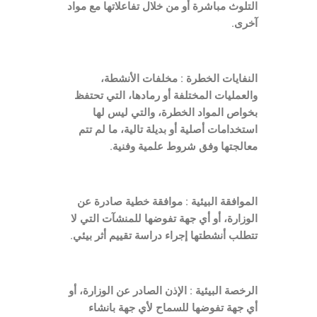
التلوث مباشرة أو من خلال تفاعلاتها مع مواد
آخرى.
النفايات الخطرة : مخلفات الأنشطة،
والعمليات المختلفة أو رمادها، التي تحتفظ
بخواص المواد الخطرة، والتي ليس لها
استخدامات أصلية أو بديلة تالية، ما لم تتم
معالجتها وفق شروط علمية وفنية.
الموافقة البيئية : موافقة خطية صادرة عن
الوزارة، أو أي جهة تفوضها للمنشآت التي لا
تتطلب أنشطتها إجراء دراسة تقييم أثر بيئي.
الرخصة البيئية : الإذن الصادر عن الوزارة، أو
أي جهة تفوضها للسماح لأي جهة بانشاء