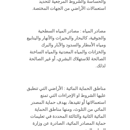
والحساسة والشروط المرجعية لتحديد
استعمالات الأراضي من الجهات المختصة.
مصادر المياه : مصادر المياه السطحية
والجوفية، كالبحار والبحيرات والأنهار والينابيع
ومياه الأمطار والسدود والآبار والبرك
والخزانات والمياه المعدنية والمياه الساخنة
الصالحة للاستهلاك البشري، أو غير الصالحة
لذلك.
مناطق الحماية المائية : الأراضي التي تنطبق
عليها الشروط او الإجراءات التي تمنع
استعمالاتها أو تقيدها، بهدف حماية المصدر
المائي من التلوث، ومنها مناطق الحماية
المائية الثانية والثالثة المحددة في تعليمات
حماية المصادر المائية، الصادرة عن وزارة