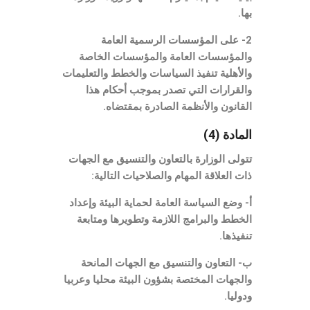
بها.
2- على المؤسسات الرسمية العامة
والمؤسسات العامة والمؤسسات الخاصة
والأهلية تنفيذ السياسات والخطط والتعليمات
والقرارات التي تصدر بموجب أحكام هذا
القانون والأنظمة الصادرة بمقتضاه.
المادة (4)
تتولى الوزارة بالتعاون والتنسيق مع الجهات
ذات العلاقة المهام والصلاحيات التالية:
أ- وضع السياسة العامة لحماية البيئة وإعداد
الخطط والبرامج اللازمة وتطويرها ومتابعة
تنفيذها.
ب- التعاون والتنسيق مع الجهات المانحة
والجهات المختصة بشؤون البيئة محليا وعربيا
ودوليا.