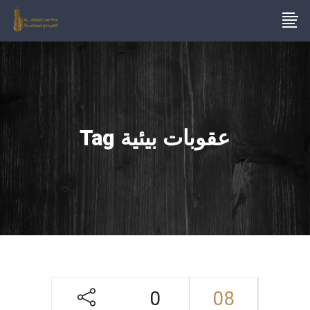
عقوبات بيئية Tag
0
08