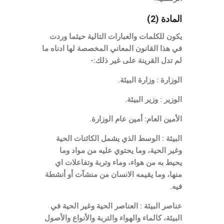
المادة (2)
يكون للكلمات والعبارات التالية حيثما وردت
في هذا القانون المعاني المخصصة لها ادناه ما
لم تدل القرينة على غير ذلك:-
الوزارة : وزارة البيئة.
الوزير : وزير البيئة.
الأمين العام: أمين عام الوزارة.
البيئة : الوسط الذي يشمل الكائنات الحية
وغير الحية، وما يحتوي عليه من مواد وما
يحيط به من هواء، وماء وتربة وتفاعلات اي
منها، وما يقيمه الانسان من منشآت أو أنشطة
فيه.
عناصر البيئة : العناصر الحية وغير الحية في
البيئة، كالماء والهواء والتربة والأنواع والأصول