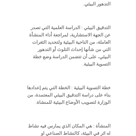
التدهور البيئي.
التدقيق البيئي : الدراسة العلمية التي تصدر
عن الجهة الاستشارية، لمراجعة أداء المنشأة
العاملة، من الناحية البيئية ولتحديد الثغرات
التي من شأنها إحداث التلوث أو التدهور
البيئي، على أن تتضمن الدراسة وضع خطة
التسوية البيئية.
خطة التسوية البيئية : الخطة التي يتم إعدادها
بناء على دراسة التدقيق البيئي المعتمدة، من
الوزارة لتصويب الأوضاع البيئية للمنشاة.
المنشأة : هي المكان الذي يمارس فيه نشاط
له اثر في البيئة، كالنشاط الصناعي او