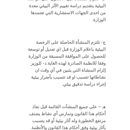
البيئية بتقديم دراسة تقييم الأثر البيئي معدة
من احدى الجهات الاستشارية التي تعتمدها
الوزارة.
ج- تلتزم المنشأة الحاصلة على الرخصة
البيئية باعلام الوزارة قبل اي تعديل أو توسعة
للحصول على الموافقة المسبقة من الوزارة
وفقا للانظمة الصادرة لهذه الغاية.د- للوزير
إلزام المنشاة التي يتبين في أي وقت ان
نشاطاتها تتسبب او قد تتسبب بأضرار بيئية
إجراء دراسة تدقيق بيئي.
هـ – على جميع المنشآت القائمة قبل نفاذ
أحكام هذا القانون وتمارس أي نشاط يصنف
مرتفع الخطورة وله آثار بيئية أو قد يتسبب
بآثار بيئية وفق أحكام هذا القانون والأنظمة