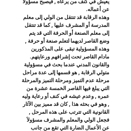
يعيش في كنف من يرعاه , فيصبح مسؤولاَ
عن أعماله.
وهذه الرقابة قد تنتقل من الولي إلى معلم
المدرسة أو المشرف عليها , كما قد تنتقل
إلى معلم الصنعة أو الحرفة التي قد يتم
وضع القاصر لديهما لتعلم صنعة أو حرفة ,
وهذه المسؤولية تبقى على المذكورين
مادام القاصر تحت إشرافهم ورعايتهم.
والقانون المدني عندما بحث في مسؤولية
متولي الرقابة , هو قسمها إلى عدة مراحل
مرحلة عدم التميز ومرحلة التميز والمرحلة
التي يبلغ فيها القاصر الخمسة عشرة من
عمره , وعدم عيشه في كنف أو رعاية وليه
, وهو في بحثه هذا , كان قد مميز بين الآثار
القانونية التي تترتب على هذه المرحل ,
فجعل الولي والمعلم والمشرف مسؤولاَ
عن الأعمال الضارة التي تقع من جانب