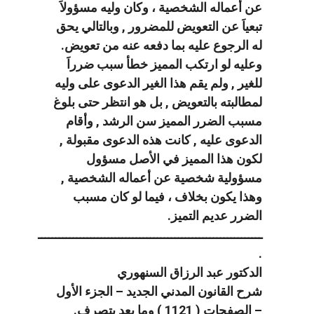
عن أعماله الشخصية ، وكان وليه مسؤولاَ
تبعياَ عن التعويض للمضرور , وبالتالي يحق
له الرجوع عليه بما دفعه عنه من تعويض.
وعليه لو ارتكب المميز خطأ سبب ضرراَ
للغير , ولم يقم هذا الغير الدعوى على وليه
لمطالبته بالتعويض , بل هو انتظر حتى بلوغ
مسبب الضرر المميز سن الرشد , وأقام
الدعوى عليه , كانت هذه الدعوى مقبولة ,
لكون هذا المميز في الأصل مسؤول
مسؤولية شخصية عن أعماله الشخصية ,
وهذا يكون بخلاف ، فيما لو كان مسبب
الضرر عديم التميز.
ــــــــــــــــــــــــــــــــــــــــــــــــــــــــــــــــ
.
الدكتور عبد الرزاق السنهوري
شرح القانون المدني الجديد – الجزء الأول
– الصفحات ( 1121 ) وما بعد بتصرف.