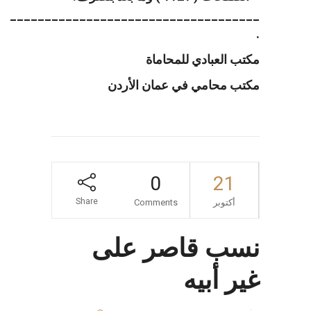
____________________________________
.
مكتب العبادي للمحاماة
مكتب محامي في عمان الأردن
0
21
Share
أكتوبر
Comments
نسب قاصر على
غير أبيه