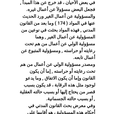
في بعض الأحيان ، قد خرج عن هذا المبدأ ,
فجعل البعض مسؤولاَ عن أعمال غيره.
والمسؤولية عن أعمال الغير ورد الحديث
عنها في المواد ( 174 ) وما بعد من القانون
المدني , فهذه المواد بحثت في نوعين من
المسؤولية عن أعمال الغير , وهما
مسؤولية الولي عن أعمال من هم تحت
رعايته أو حراسته , ومسؤولية المتبوع عن
أعمال تابعه.
ومصدر مسؤولية الولي عن أعمال من هم
تحت رعايته أو حراسته , إما أن يكون
القانون وإما أن يكون الاتفاق , وما يدعو
لوجود مثل هذه الرقابة ، قد يكون بسبب
قصر من يحتاج إليها أو بسبب حالته العقلية
, أو بسبب حالته الجسمانية.
وفي معرض بحث القانون المدتي في
أحكام هذه المسؤولية ، هو أقامها على