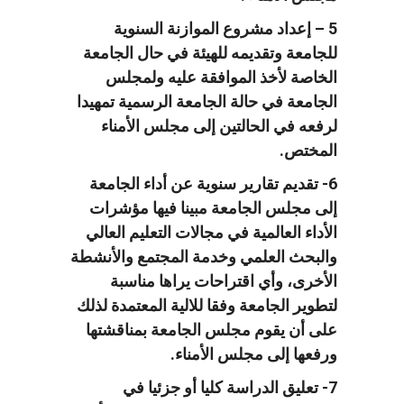
5 – إعداد مشروع الموازنة السنوية
للجامعة وتقديمه للهيئة في حال الجامعة
الخاصة لأخذ الموافقة عليه ولمجلس
الجامعة في حالة الجامعة الرسمية تمهيدا
لرفعه في الحالتين إلى مجلس الأمناء
المختص.
6- تقديم تقارير سنوية عن أداء الجامعة
إلى مجلس الجامعة مبينا فيها مؤشرات
الأداء العالمية في مجالات التعليم العالي
والبحث العلمي وخدمة المجتمع والأنشطة
الأخرى، وأي اقتراحات يراها مناسبة
لتطوير الجامعة وفقا للالية المعتمدة لذلك
على أن يقوم مجلس الجامعة بمناقشتها
ورفعها إلى مجلس الأمناء.
7- تعليق الدراسة كليا أو جزئيا في