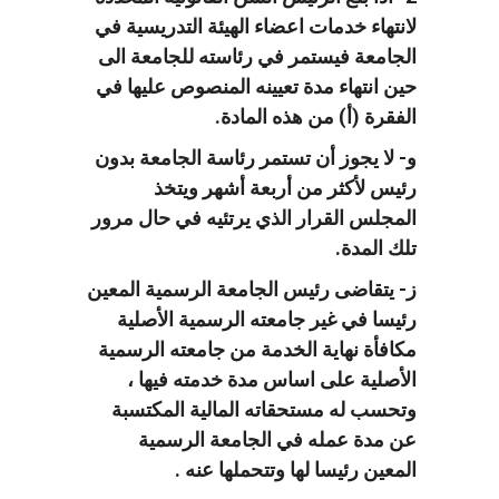
لانتهاء خدمات اعضاء الهيئة التدريسية في
الجامعة فيستمر في رئاسته للجامعة الى
حين انتهاء مدة تعيينه المنصوص عليها في
الفقرة (أ) من هذه المادة.
و- لا يجوز أن تستمر رئاسة الجامعة بدون
رئيس لأكثر من أربعة أشهر ويتخذ
المجلس القرار الذي يرتئيه في حال مرور
تلك المدة.
ز- يتقاضى رئيس الجامعة الرسمية المعين
رئيسا في غير جامعته الرسمية الأصلية
مكافأة نهاية الخدمة من جامعته الرسمية
الأصلية على اساس مدة خدمته فيها ،
وتحسب له مستحقاته المالية المكتسبة
عن مدة عمله في الجامعة الرسمية
المعين رئيسا لها وتتحملها عنه .