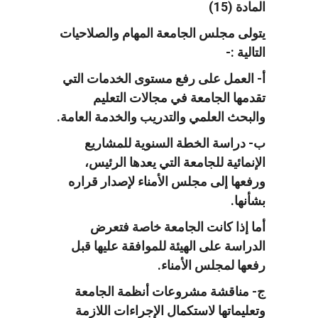
المادة (15)
يتولى مجلس الجامعة المهام والصلاحيات
التالية :-
أ- العمل على رفع مستوى الخدمات التي
تقدمها الجامعة في مجالات التعليم
والبحث العلمي والتدريب والخدمة العامة.
ب- دراسة الخطة السنوية للمشاريع
الإنمائية للجامعة التي يعدها الرئيس،
ورفعها إلى مجلس الأمناء لإصدار قراره
بشأنها.
أما إذا كانت الجامعة خاصة فتعرض
الدراسة على الهيئة للموافقة عليها قبل
رفعها لمجلس الأمناء.
ج- مناقشة مشروعات أنظمة الجامعة
وتعليماتها لاستكمال الإجراءات اللازمة