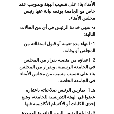
الأمناء بناء على تنسيب الهيئة وبموجب عقد
خاص مع الجامعة يوقعه نيابة عنها رئيس
مجلس الأمناء.
د- تنتهي خدمة الرئيس في أي من الحالات
التالية:
1- انتهاء مدة تعيينه أو قبول استقالته من
المجلس أو وفاته.
2- اعفاؤه من منصبه بقرار من المجلس
في الجامعة الرسمية، وبقرار من المجلس
بناء على تنسيب مسبب من مجلس الأمناء
في الجامعة الخاصة.
هـ 1- يمارس الرئيس صلاحياته باعتباره
عضوا في الهيئة التدريسية للجامعة، ويتبع
إحدى الكليات أو الأقسام الأكاديمية فيها.
2- اذا بلغ الرئيس السن القانونية المحددة