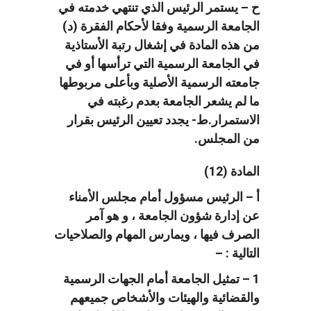
ح – يستمر الرئيس الذي تنتهي خدمته في
الجامعة الرسمية وفقا لأحكام الفقرة (د)
من هذه المادة في إشغال رتبة الأستاذية
في الجامعة الرسمية التي ترأسها أو في
جامعته الرسمية الأصلية وبأعلى مربوطها
ما لم يشعر الجامعة بعدم رغبته في
الاستمرار.ط- يجدد تعيين الرئيس بقرار
من المجلس.
المادة (12)
أ – الرئيس مسؤول أمام مجلس الأمناء
عن إدارة شؤون الجامعة ، و هو آمر
الصرف فيها ، ويمارس المهام والصلاحيات
التالية : –
1 – تمثيل الجامعة أمام الجهات الرسمية
والقضائية والهيئات والأشخاص جميعهم