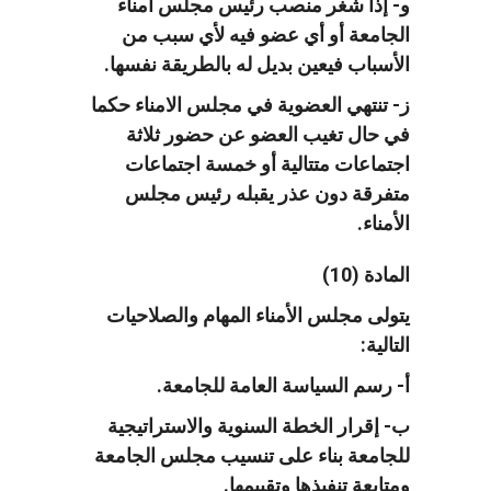
و- إذا شغر منصب رئيس مجلس أمناء
الجامعة أو أي عضو فيه لأي سبب من
الأسباب فيعين بديل له بالطريقة نفسها.
ز- تنتهي العضوية في مجلس الامناء حكما
في حال تغيب العضو عن حضور ثلاثة
اجتماعات متتالية أو خمسة اجتماعات
متفرقة دون عذر يقبله رئيس مجلس
الأمناء.
المادة (10)
يتولى مجلس الأمناء المهام والصلاحيات
التالية:
أ- رسم السياسة العامة للجامعة.
ب- إقرار الخطة السنوية والاستراتيجية
للجامعة بناء على تنسيب مجلس الجامعة
ومتابعة تنفيذها وتقييمها.