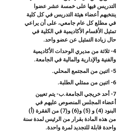
التدريس فيها على خمسة عشر عضوا
ينتخبهم أعضاء هيئة التدريس في كل كلية
في مطلع كل عام جامعي، على أن يراعي
تمثيل الأقسام الأكاديمية في الكلية في
حال زيادة التمثيل عن عضو واحد.
4- ثلاثة من مديري الوحدات الأكاديمية
والفنية والإدارية والمالية في الجامعة.
5- اثنين من المجتمع المحلي.
6- اثنين من ممثلي الطلبة.
7- أحد خريجي الجامعة.ب- يتم تعيين
أعضاء المجلس المنصوص عليهم في
البنود (4) و (5) و(6) و(7) من الفقرة (أ)
من هذه المادة بقرار من الرئيس لمدة سنة
واحدة قابلة للتجديد لمرة واحدة.