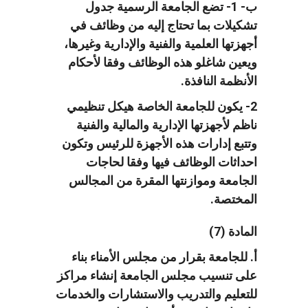
ب- 1- تضع الجامعة الرسمية جدول
تشكيلات بما تحتاج إليه من وظائف في
أجهزتها العلمية والفنية والإدارية وغيرها،
ويعين شاغلو هذه الوظائف وفقا لأحكام
الأنظمة النافذة.
2- يكون للجامعة الخاصة هيكل تنظيمي
ناظم لأجهزتها الإدارية والمالية والفنية
وتتبع إدارات هذه الأجهزة للرئيس وتكون
احداثات الوظائف فيها وفقا لحاجات
الجامعة وموازنتها المقرة من المجالس
المختصة.
المادة (7)
أ. للجامعة بقرار من مجلس الأمناء بناء
على تنسيب مجلس الجامعة إنشاء مراكز
للتعليم والتدريب والاستشارات والخدمات