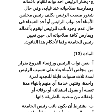
ج- يختار الرئيس أحد نوابه للقيام بأعماله
وممارسة صلاحياته عند غيابه، وفي حال
شغور منصب الرئيس يكلف رئيس مجلس
الأمناء أحد نواب الرئيس أو أحد العمداء في
حال عدم وجود نائب للرئيس ليقوم بأعماله
ويمارس كافة صلاحياته الى حين تعيين
رئيس للجامعة وفقا لأحكام هذا القانون.
المادة (13)
أ- يعين نواب الرئيس ورؤساء الفروع بقرار
من مجلس الأمناء بناء على تنسيب الرئيس
لمدة ثلاث سنوات قابلة للتجديد لمرة
واحدة، وتنتهي خدمة أي منهم بانتهاء مدة
تعيينه أو بقبول استقالته أو بوفاته أو
بإعفائه من منصبه بالطريقة ذاتها .
ب- يشترط أن يكون نائب رئيس الجامعة