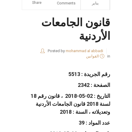
Share
يناير
Comments
قانون الجامعات
الأردنية
Posted by
mohammad al abbadi
in
القوانين
رقم الجريدة : 5513
الصفحة : 2342
التاريخ : 02-05-2018 ، قانون رقم 18
لسنة 2018 قانون الجامعات الأردنية
وتعديلاته ، السنة : 2018
عدد المواد : 39