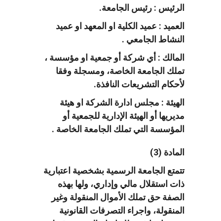
الرئيس : رئيس الجامعة.
العميد : عميد الكلية او المعهد او عميد
النشاط الجامعي .
المالك : أي شركة أو جمعية او مؤسسة ،
تملك الجامعة الخاصة، ومسجلة وفقا
لأحكام التشريعات النافذة.
الهيئة : مجلس ادارة الشركة او هيئة
مديريها أو الهيئة الإدارية للجمعية أو
المؤسسة التي تملك الجامعة الخاصة .
المادة (3)
تتمتع الجامعة الرسمية بشخصية اعتبارية
ذات استقلال مالي وإداري، ولها بهذه
الصفة حق تملك الأموال المنقولة وغير
المنقولة، واجراء التصرفات القانونية