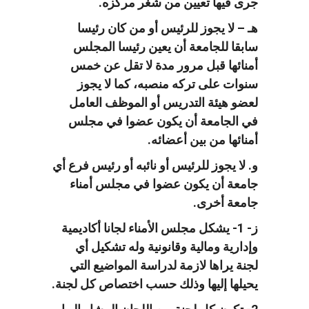
جرى فيها تعيين من شغر مركزه.
هـ – لا يجوز للرئيس أو من كان رئيسا
سابقا للجامعة أن يعين رئيسا المجلس
أمنائها قبل مرور مدة لا تقل عن خمس
سنوات على تركه منصبه، كما لا يجوز
لعضو هيئة التدريس أو الموظف العامل
في الجامعة أن يكون عضوا في مجلس
أمنائها من بين أعضائه.
و. لا يجوز للرئيس أو نائبه أو رئيس فرع أي
جامعة أن يكون عضوا في مجلس أمناء
جامعة أخرى.
ز- 1- يشكل مجلس الأمناء لجانا أكاديمية
وإدارية ومالية وقانونية وله تشكيل أي
لجنة يراها لازمة لدراسة المواضيع التي
يحيلها إليها وذلك حسب اختصاص كل لجنة.