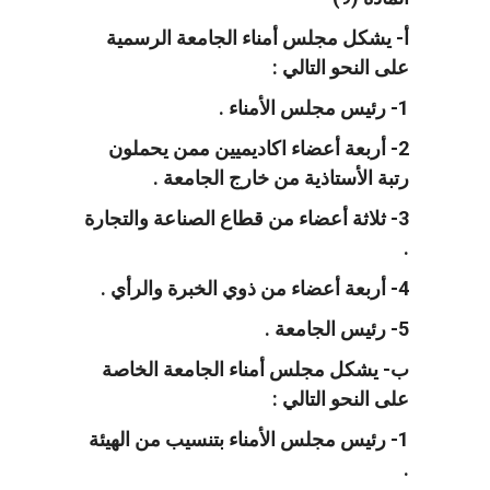
أ- يشكل مجلس أمناء الجامعة الرسمية
على النحو التالي :
1- رئيس مجلس الأمناء .
2- أربعة أعضاء اكاديميين ممن يحملون
رتبة الأستاذية من خارج الجامعة .
3- ثلاثة أعضاء من قطاع الصناعة والتجارة
.
4- أربعة أعضاء من ذوي الخبرة والرأي .
5- رئيس الجامعة .
ب- يشكل مجلس أمناء الجامعة الخاصة
على النحو التالي :
1- رئيس مجلس الأمناء بتنسيب من الهيئة
.