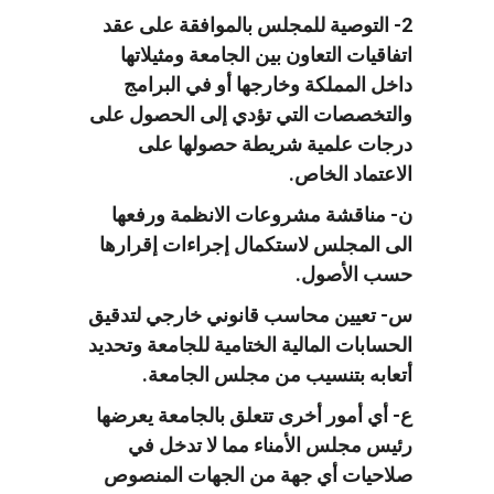
2- التوصية للمجلس بالموافقة على عقد
اتفاقيات التعاون بين الجامعة ومثيلاتها
داخل المملكة وخارجها أو في البرامج
والتخصصات التي تؤدي إلى الحصول على
درجات علمية شريطة حصولها على
الاعتماد الخاص.
ن- مناقشة مشروعات الانظمة ورفعها
الى المجلس لاستكمال إجراءات إقرارها
حسب الأصول.
س- تعيين محاسب قانوني خارجي لتدقيق
الحسابات المالية الختامية للجامعة وتحديد
أتعابه بتنسيب من مجلس الجامعة.
ع- أي أمور أخرى تتعلق بالجامعة يعرضها
رئيس مجلس الأمناء مما لا تدخل في
صلاحيات أي جهة من الجهات المنصوص