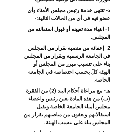
د- تنتهي خدمة رئيس مجلس الأمناء وأي
عضو فيه في أي من الحالات التالية:-
1- انتهاء مدة تعيينه أو قبول استقالته من
المجلس.
2- إعفائه من منصبه بقرار من المجلس
في الجامعة الرسمية وبقرار من المجلس
بناء على تنسيب مبرر من المجلس أو
الهيئة كلً بحسب اختصاصه في الجامعة
الخاصة.
هـ- مع مراعاة أحكام البند (2) من الفقرة
(ب) من هذه المادة يعين رئيس واعضاء
مجلس أمناء الجامعة الخاصة وتقبل
استقالاتهم ويعفون من مناصبهم بقرار من
المجلس بناء على تنسيب الهيئة.