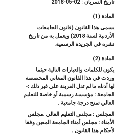
تاريخ السريان : 02-05-2018
المادة (1)
يسمى هذا القانون (قانون الجامعات
الأردنية لسنة 2018) ويعمل به من تاريخ
نشره في الجريدة الرسمية.
المادة (2)
يكون للكلمات والعبارات التالية حيثما
وردت في هذا القانون المعاني المخصصة
لها أدناه ما لم تدل القرينة على غير ذلك :-
الجامعة : مؤسسة رسمية أو خاصة للتعليم
العالي تمنح درجة جامعية .
المجلس : مجلس التعليم العالي .مجلس
الأمناء : مجلس أمناء الجامعة المعين وفقا
لأحكام هذا القانون .