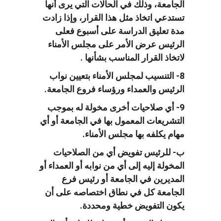
الجامعة، وذلك في الحالات التي يرى أنها
تستدعي اتخاذ مثل هذا القرار، وإذا زادت
مدة تعليق الدراسة على أسبوع فعلى
الرئيس عرض الأمر على مجلس الأمناء
لاتخاذ القرار المناسب بشأنها .
8- التنسيب لمجلس الأمناء بتعيين نواب
الرئيس والعمداء ورؤساء فروع الجامعة.
9- أي صلاحيات أخرى مخولة له بموجب
التشريعات المعمول بها في الجامعة أو أي
مهام يكلفه بها مجلس الأمناء.
ب- للرئيس تفويض أي من الصلاحيات
المخولة إليه إلى أي من نوابه أو العمداء أو
المديرين في الجامعة أو رئيس فرع
الجامعة كل في نطاق اختصاصه على أن
يكون التفويض خطية ومحددة.