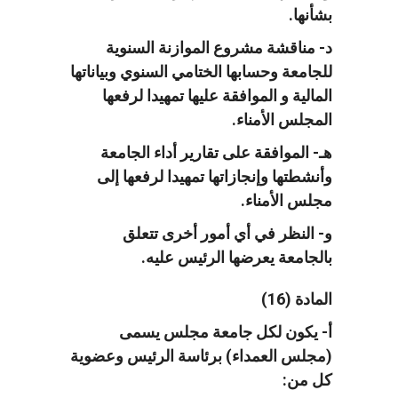
بشأنها.
د- مناقشة مشروع الموازنة السنوية
للجامعة وحسابها الختامي السنوي وبياناتها
المالية و الموافقة عليها تمهيدا لرفعها
المجلس الأمناء.
هـ- الموافقة على تقارير أداء الجامعة
وأنشطتها وإنجازاتها تمهيدا لرفعها إلى
مجلس الأمناء.
و- النظر في أي أمور أخرى تتعلق
بالجامعة يعرضها الرئيس عليه.
المادة (16)
أ- يكون لكل جامعة مجلس يسمى
(مجلس العمداء) برئاسة الرئيس وعضوية
كل من: