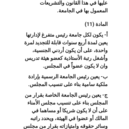
عليها في هذا القانون والتشريعات
المعمول بها في الجامعة.
المادة (11)
أ- يكون لكل جامعة رئيس متفرغ لإدارتها
يعين لمدة أربع سنوات قابلة للتجديد لمرة
واحدة، على أن يكون أردني الجنسية،
وأشغل رتبة الأستاذية كعضو هيئة تدريس
وان لا يكون عضواً في المجلس.
ب- يعين رئيس الجامعة الرسمية بإرادة
ملكية سامية بناء على تنسيب المجلس.
ج- يعين رئيس الجامعة الخاصة بقرار من
المجلس بناء على تنسيب مجلس الأمناء
على أن لا يكون شريكا أو مساهما في
المالك أو عضوا في الهيئة، ويحدد راتبه
وسائر حقوقه وامتيازاته بقرار من مجلس