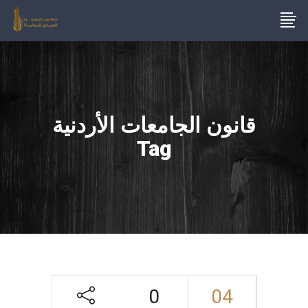
قانون الجامعات الأردنية
Tag
0
04