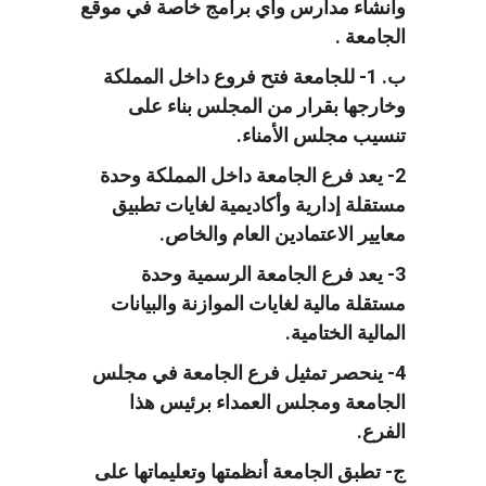
وانشاء مدارس وأي برامج خاصة في موقع
الجامعة .
ب. 1- للجامعة فتح فروع داخل المملكة
وخارجها بقرار من المجلس بناء على
تنسيب مجلس الأمناء.
2- يعد فرع الجامعة داخل المملكة وحدة
مستقلة إدارية وأكاديمية لغايات تطبيق
معايير الاعتمادين العام والخاص.
3- يعد فرع الجامعة الرسمية وحدة
مستقلة مالية لغايات الموازنة والبيانات
المالية الختامية.
4- ينحصر تمثيل فرع الجامعة في مجلس
الجامعة ومجلس العمداء برئيس هذا
الفرع.
ج- تطبق الجامعة أنظمتها وتعليماتها على