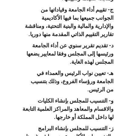
ج- تقييم أداء الجامعة وقياداتها من
الجوانب جميعها بما فيها الأكاديمية
والإدارية والمالية والبنية التحتية، ومناقشة
تقارير التقييم الذاتي المقدمة منها دوريا.
د- تقديم تقرير سنوي عن أداء الجامعة
ورئيسها إلى المجلس وفقا لمعايير يضعها
المجلس لهذه الغاية.
هـ- تعيين نواب الرئيس والعمداء في
الجامعة ورؤساء الفروع، وذلك بتنسيب
من الرئيس.
و- التنسيب للمجلس بإنشاء الكليات
والاقسام والمعاهد والمراكز العلمية التابعة
لها داخل المملكة أو خارجها.
ز- التنسيب للمجلس بإنشاء البرامج