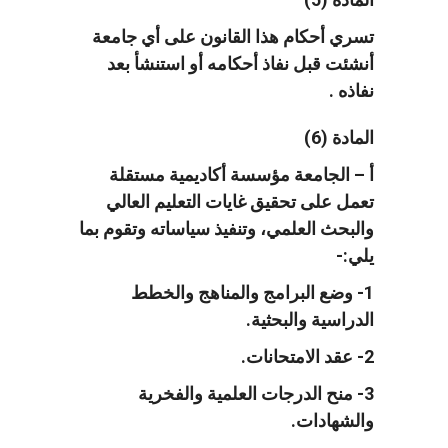
تسري أحكام هذا القانون على أي جامعة
أنشئت قبل نفاذ أحكامه أو استنشأ بعد
نفاذه .
المادة (6)
أ – الجامعة مؤسسة أكاديمية مستقلة
تعمل على تحقيق غايات التعليم العالي
والبحث العلمي، وتنفيذ سياساته وتقوم بما
يلي:-
1- وضع البرامج والمناهج والخطط
الدراسية والبحثية.
2- عقد الامتحانات.
3- منح الدرجات العلمية والفخرية
والشهادات.