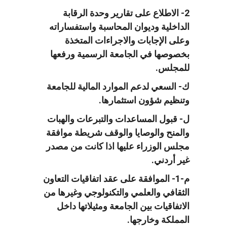
2- الاطلاع على تقارير وحدة الرقابة
الداخلية وديوان المحاسبة واستفساراته
وعلى الإجابات والاجراءات المتخذة
بخصوصها في الجامعة الرسمية ورفعها
للمجلس.
ك- السعي لدعم الموارد المالية للجامعة
وتنظيم شؤون استثمارها.
ل- قبول المساعدات والتبرعات والهبات
والمنح والوصايا والوقف شريطة موافقة
مجلس الوزراء عليها اذا كانت من مصدر
غير أردني.
م-1- الموافقة على عقد اتفاقيات التعاون
الثقافي والعلمي والتكنولوجي وغيرها من
الاتفاقيات بين الجامعة ومثيلاتها داخل
المملكة وخارجها.