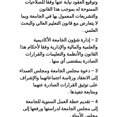
وتوقيع العقود نيابة عنها وفقا للصلاحيات
الممنوحة له بموجب هذا القانون
والتشريعات المعمول بها في الجامعة وبما
لا يتعارض مع قانون التعليم العالي والبحث
العلمي .
2 – إدارة شؤون الجامعة الأكاديمية
والعلمية والمالية والإدارية وفقا لأحكام هذا
القانون والأنظمة والتعليمات والقرارات
الصادرة بمقتضى أي منها .
3 – دعوة مجلس الجامعة ومجلس العمداء
إلى الانعقاد ورئاسة اجتماعاتهما والإشراف
على توثيق القرارات الصادرة عنهما
ومتابعة تنفيذها .
4 – تقديم خطة العمل السنوية للجامعة
إلى مجلس الجامعة لدراستها ورفعها إلى
مجلس الأمناء .