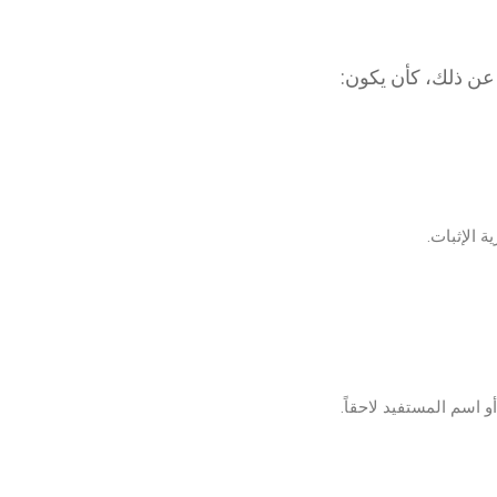
ف عن ذلك، كأن يكون:
 الإثبات.
أو اسم المستفيد لاحقاً.