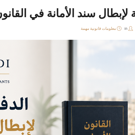
ة لإبطال سند الأمانة في القانو
in
معلومات قانونية مهمة