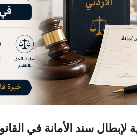
ية لإبطال سند الأمانة في القانو