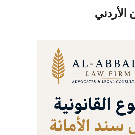
ن الأردني