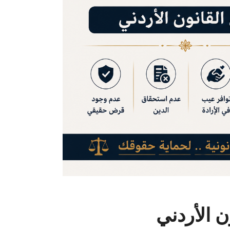
ن الأردني