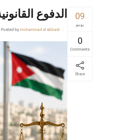
الدفوع القانوني
09
يونيو
Posted by
mohammad al abbadi
0
Comments
Share