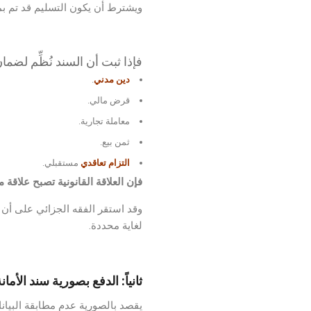
ويشترط أن يكون التسليم قد تم 
فإذا ثبت أن السند نُظِّم لضمان
دين مدني
.
قرض مالي.
معاملة تجارية.
ثمن بيع.
التزام تعاقدي
مستقبلي.
فإن العلاقة القانونية تصبح علاقة 
وقد استقر الفقه الجزائي على أن ج
لغاية محددة.
ثانياً: الدفع بصورية سند الأمانة
يقصد بالصورية عدم مطابقة البيانا