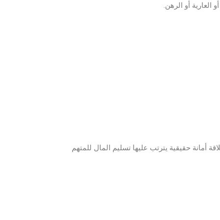
و العارية أو الرهن.
اقة أمانة حقيقية يترتب عليها تسليم المال للمتهم