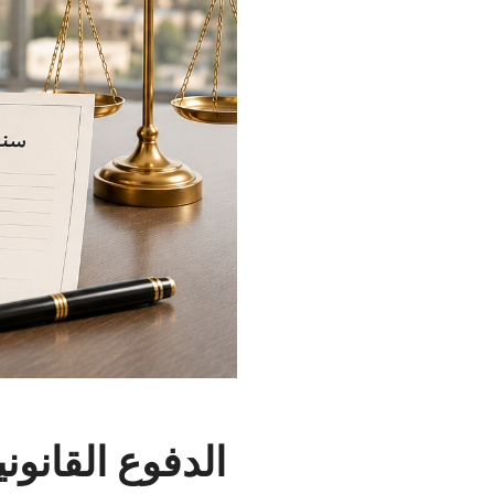
الدفوع القانون