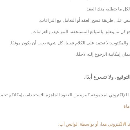
قيع، ولا تتسرع أبدًا.
 الإلكتروني لمجموعة كبيرة من العقود الجاهزة للاستخدام، بإمكانكم تحميل
ماة
 الالكتروني هذا، أو بواسطة الواتس آب،