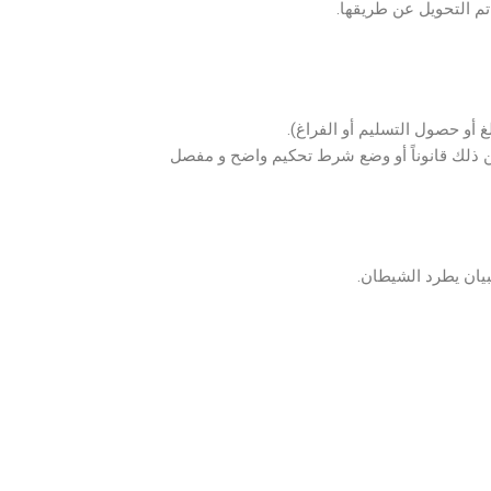
مكن ذلك قانوناً أو وضع شرط تحكيم واضح و مفصل