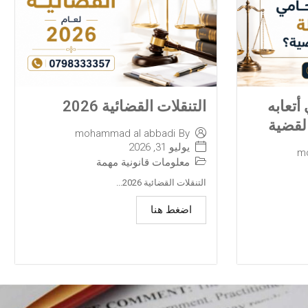
تعابه
التنقلات القضائية 2026
لقضية
mohammad al abbadi
By
يوليو 31, 2026
m
معلومات قانونية مهمة
التنقلات القضائية 2026...
اضغط هنا