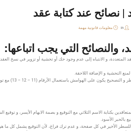
 | نصائح عند كتابة عقد
in
معلومات قانونية مهمة
د، والنصائح التي يجب اتباعها:
د المتعددة، و الانتباه إلى عدم وجود حك أو تحشية أو تزوير في نسخ العقد أو 
3 – عدم إضافة تحش
عاقدين بكتابة الاسم الثلاثي مع التوقيع و بصمة الابهام الأيسر، و توقيع 
ع بالحبر الأسود.