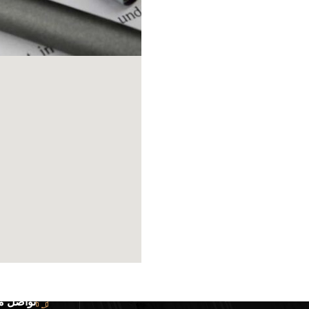
تواصل مع