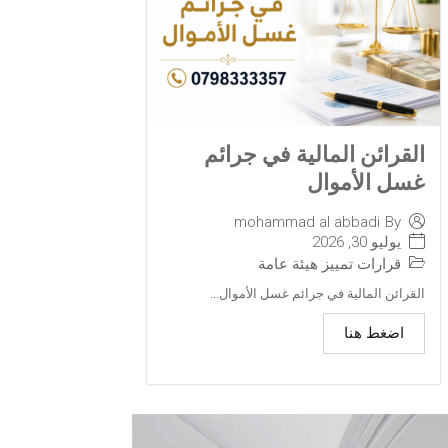
القرائن المالية في جرائم
غسل الأموال
mohammad al abbadi
By
يوليو 30, 2026
قرارات تمييز هيئة عامة
القرائن المالية في جرائم غسل الأموال...
اضغط هنا