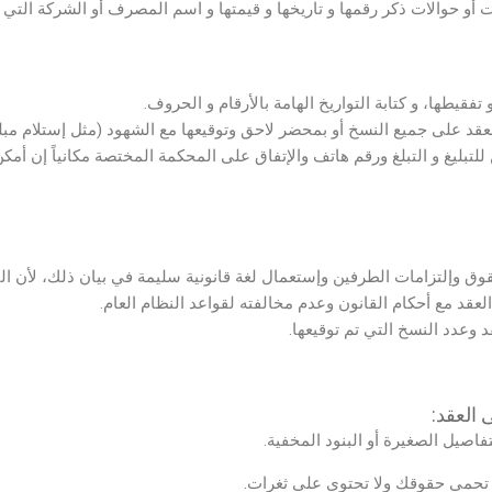
 للتبليغ و التبلغ ورقم هاتف والإتفاق على المحكمة المختصة مكانياً إن أ
 العقد: