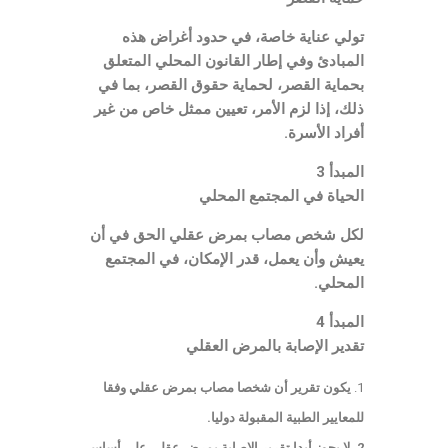
تولي عناية خاصة، في حدود أغراض هذه
المبادئ وفي إطار القانون المحلي المتعلق
بحماية القصر، لحماية حقوق القصر، بما في
ذلك، إذا لزم الأمر، تعيين ممثل خاص من غير
أفراد الأسرة.
المبدأ 3
الحياة في المجتمع المحلي
لكل شخص مصاب بمرض عقلي الحق في أن
يعيش وأن يعمل، قدر الإمكان، في المجتمع
المحلي.
المبدأ 4
تقدير الإصابة بالمرض العقلي
يكون تقرير أن شخصا مصاب بمرض عقلي وفقا
للمعايير الطبية المقبولة دوليا.
2. لا يجوز أبدا تقرير الإصابة بمرض عقلي علي أساس