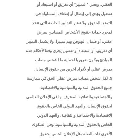
العقلي. ويعني “التمييز” أي تفريق أو استبعاد أو
تفضيل يؤدي إلي إبطال أو إضعاف المساواة في
التمتع بالحقوق. ولا تعتبر التدابير الخاصة التي تتخذ
لمجرد حماية حقوق الأشخاص المصابين بمرض
عقلي، أو ضمان النهوض بهم تمييزا. ولا يشمل التمييز
أي تفريق، أو استبعاد أو تفضيل يجري وفقا لأحكام هذه
المبادئ ويكون ضروريا لحماية ما لشخص مصاب
بمرض عقلي أو لأفراد آخرين من حقوق الإنسان.
5. لكل شخص مصاب بمرض عقلي الحق في ممارسة
جميع الحقوق المدنية والسياسية والاقتصادية
والاجتماعية والثقافية المعترف بها في الإعلان العالمي
لحقوق الإنسان، والعهد الدولي الخاص بالحقوق
الاقتصادية والاجتماعية والثقافية، والعهد الدولي
الخاص بالحقوق المدنية والسياسية، وفي الصكوك
الأخرى ذات الصلة مثل الإعلان الخاص بحقوق