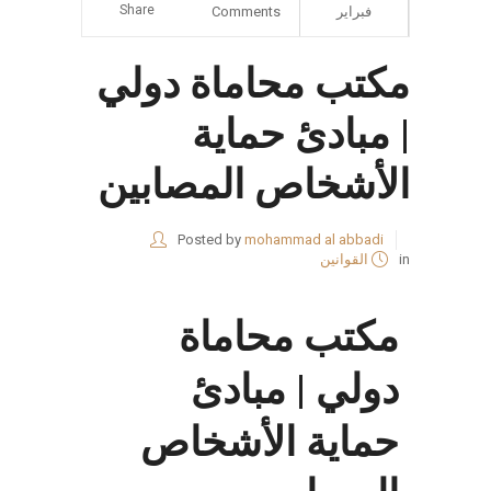
Share
فبراير
Comments
مكتب محاماة دولي
| مبادئ حماية
الأشخاص المصابين
Posted by
mohammad al abbadi
in
القوانين
مكتب محاماة
دولي | مبادئ
حماية الأشخاص