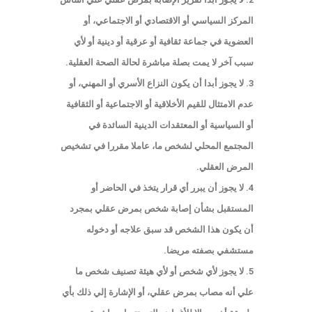
المركز السياسي أو الاقتصادي أو الاجتماعي، أو
العضوية في جماعة ثقافية أو عرقية أو دينية أو لأي
سبب آخر لا يمت بصلة مباشرة لحالة الصحة العقلية.
3. لا يجوز أبدا أن يكون النزاع الأسري أو المهني، أو
عدم الامتثال للقيم الأخلاقية أو الاجتماعية أو الثقافية
أو السياسية أو المعتقدات الدينية السائدة في
المجتمع المحلي لشخص ما، عاملا مقررا في تشخيص
المرض العقلي.
4. لا يجوز أن يبرر أي قرار يتخذ في الحاضر أو
المستقبل بشأن إصابة شخص بمرض عقلي بمجرد
أن يكون هذا الشخص قد سبق علاجه أو دخوله
مستشفي بصفته مريضا.
5. لا يجوز لأي شخص أو لأي هيئة تصنيف شخص ما
علي أنه مصاب بمرض عقلي، أو الإشارة إلي ذلك بأي