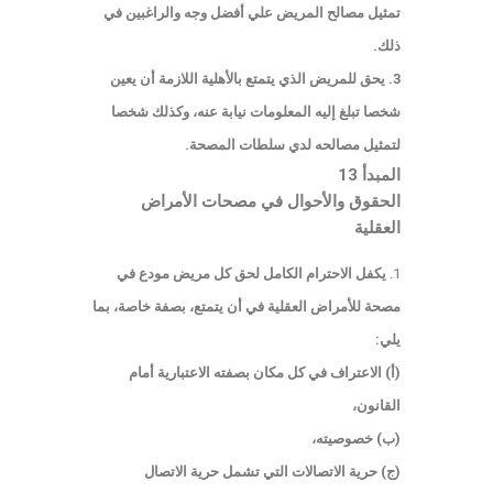
تمثيل مصالح المريض علي أفضل وجه والراغبين في
ذلك.
3. يحق للمريض الذي يتمتع بالأهلية اللازمة أن يعين
شخصا تبلغ إليه المعلومات نيابة عنه، وكذلك شخصا
لتمثيل مصالحه لدي سلطات المصحة.
المبدأ 13
الحقوق والأحوال في مصحات الأمراض
العقلية
يكفل الاحترام الكامل لحق كل مريض مودع في
مصحة للأمراض العقلية في أن يتمتع، بصفة خاصة، بما
يلي:
(أ) الاعتراف في كل مكان بصفته الاعتبارية أمام
القانون،
(ب) خصوصيته،
(ج) حرية الاتصالات التي تشمل حرية الاتصال