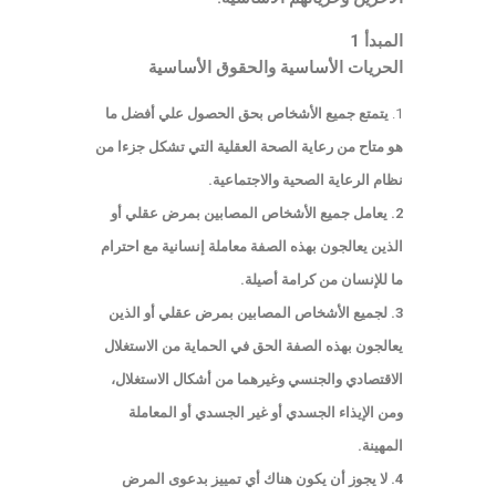
المبدأ 1
الحريات الأساسية والحقوق الأساسية
يتمتع جميع الأشخاص بحق الحصول علي أفضل ما
هو متاح من رعاية الصحة العقلية التي تشكل جزءا من
نظام الرعاية الصحية والاجتماعية.
2. يعامل جميع الأشخاص المصابين بمرض عقلي أو
الذين يعالجون بهذه الصفة معاملة إنسانية مع احترام
ما للإنسان من كرامة أصيلة.
3. لجميع الأشخاص المصابين بمرض عقلي أو الذين
يعالجون بهذه الصفة الحق في الحماية من الاستغلال
الاقتصادي والجنسي وغيرهما من أشكال الاستغلال،
ومن الإيذاء الجسدي أو غير الجسدي أو المعاملة
المهينة.
4. لا يجوز أن يكون هناك أي تمييز بدعوى المرض