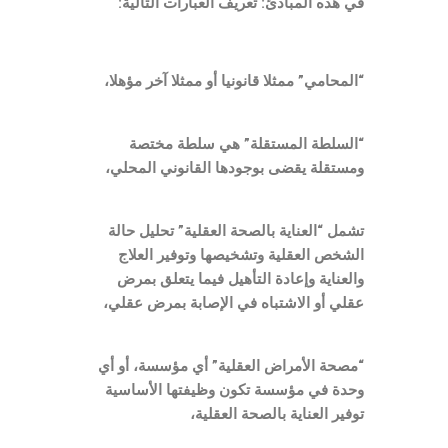
في هذه المبادئ: تعريف العبارات التالية:
“المحامي” ممثلا قانونيا أو ممثلا آخر مؤهلا،
“السلطة المستقلة” هي سلطة مختصة
ومستقلة يقضى بوجودها القانوني المحلي،
تشمل “العناية بالصحة العقلية” تحليل حالة
الشخص العقلية وتشخيصها وتوفير العلاج
والعناية وإعادة التأهيل فيما يتعلق بمرض
عقلي أو الاشتباه في الإصابة بمرض عقلي،
“مصحة الأمراض العقلية” أي مؤسسة، أو أي
وحدة في مؤسسة تكون وظيفتها الأساسية
توفير العناية بالصحة العقلية،