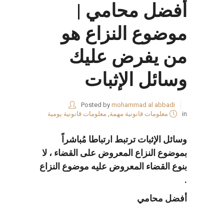
أفضل محامي |
موضوع النزاع هو
من يفرض عليك
وسائل الإثبات
Posted by
mohammad al abbadi
in
معلومات قانونية مهمة
,
معلومات قانونية يومية
وسائل الإثبات ترتبط ارتباطا مُباشراً
بموضوع النزاع المعروض على القضاء ، لا
بنوع القضاء المعروض عليه موضوع النزاع
.
أفضل محامي