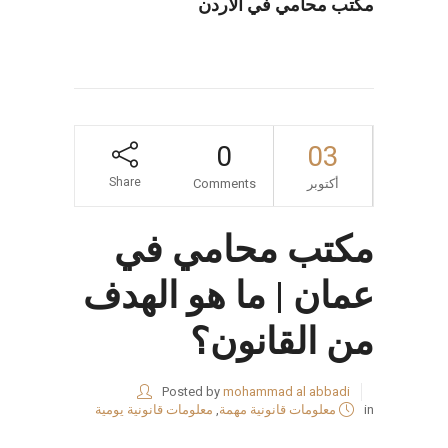
مكتب محامي في الأردن
0
03
Share
أكتوبر
Comments
مكتب محامي في
عمان | ما هو الهدف
من القانون؟
Posted by
mohammad al abbadi
in
معلومات قانونية مهمة
,
معلومات قانونية يومية