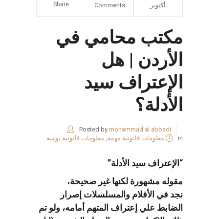
Share
أكتوبر
Comments
مكتب محامي في
الأردن | هل
الإعتراف سيد
الأدلة؟
Posted by
mohammad al abbadi
in
معلومات قانونية مهمة
,
معلومات قانونية يومية
“الإعتراف سيد الأدلة”
مقوله مشهورة لكنها غير صحيحة،
نجد في الأفلام والمسلسلات إصرار
الضابط علي إعتراف المتهم أمامه، ولو تم