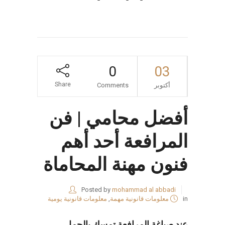
0
03
Share
أكتوبر
Comments
أفضل محامي | فن
المرافعة أحد أهم
فنون مهنة المحاماة
Posted by
mohammad al abbadi
in
معلومات قانونية مهمة
,
معلومات قانونية يومية
عند صياغة المرافعة تمسك بالجمل