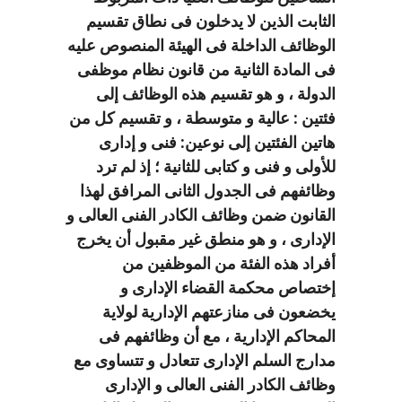
الثابت الذين لا يدخلون فى نطاق تقسيم
الوظائف الداخلة فى الهيئة المنصوص عليه
فى المادة الثانية من قانون نظام موظفى
الدولة ، و هو تقسيم هذه الوظائف إلى
فئتين : عالية و متوسطة ، و تقسيم كل من
هاتين الفئتين إلى نوعين: فنى و إدارى
للأولى و فنى و كتابى للثانية ؛ إذ لم ترد
وظائفهم فى الجدول الثانى المرافق لهذا
القانون ضمن وظائف الكادر الفنى العالى و
الإدارى ، و هو منطق غير مقبول أن يخرج
أفراد هذه الفئة من الموظفين من
إختصاص محكمة القضاء الإدارى و
يخضعون فى منازعتهم الإدارية لولاية
المحاكم الإدارية ، مع أن وظائفهم فى
مدارج السلم الإدارى تتعادل و تتساوى مع
وظائف الكادر الفنى العالى و الإدارى