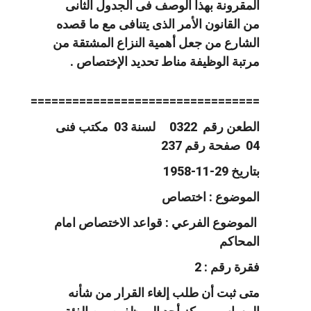
المقرونة بهذا الوصف فى الجدول الثانى
من القانون الأمر الذى يتنافى مع ما قصده
الشارع من جعل أهمية النزاع المشتقة من
مرتبة الوظيفة مناط تحديد الإختصاص .
=================================
الطعن رقم 0322 لسنة 03 مكتب فنى
04 صفحة رقم 237
بتاريخ 29-11-1958
الموضوع : اختصاص
الموضوع الفرعي : قواعد الاختصاص امام
المحاكم
فقرة رقم : 2
متى ثبت أن طلب إلغاء القرار من شأنه