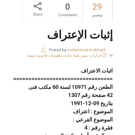
0
29
Share
نوفمبر
Comments
إثبات الإعتراف
Posted by
mohammad al abbadi
in
قرارات تمييز هيئة عامة
,
معلومات قانونية يومية
اثبات الاعتراف
=================================
الطعن رقم 10971 لسنة 60 مكتب فنى
42 صفحة رقم 1307
بتاريخ 09-12-1991
الموضوع : اعتراف
الموضوع الفرعي :
فقرة رقم : 4