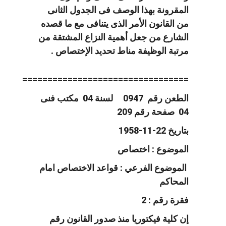
المقرونة بهذا الوصف فى الجدول الثانى
من القانون الأمر الذى يتنافى مع ما قصده
الشارع من جعل أهمية النزاع المشتقة من
مرتبة الوظيفة مناط تحديد الإختصاص .
=================================
الطعن رقم 0947 لسنة 04 مكتب فنى
04 صفحة رقم 209
بتاريخ 22-11-1958
الموضوع : اختصاص
الموضوع الفرعي : قواعد الاختصاص امام
المحاكم
فقرة رقم : 2
إن كلية فيكتوريا منذ صدور القانون رقم