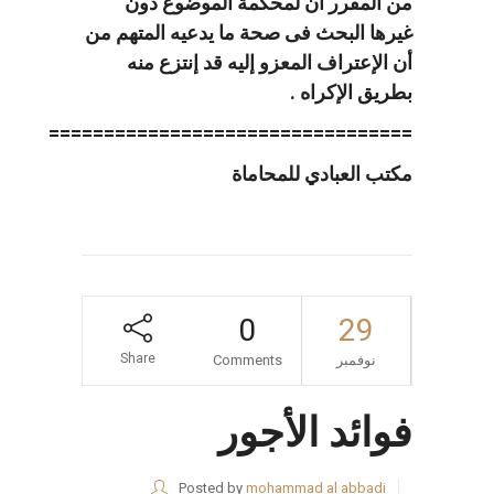
من المقرر أن لمحكمة الموضوع دون
غيرها البحث فى صحة ما يدعيه المتهم من
أن الإعتراف المعزو إليه قد إنتزع منه
بطريق الإكراه .
=================================
مكتب العبادي للمحاماة
0
29
Share
نوفمبر
Comments
فوائد الأجور
Posted by
mohammad al abbadi