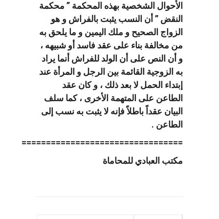
الأحوال الشخصية بهذه المحكمة ” محكمة
النقض ” أن النسب يثبت بالفراش و هو
الزواج الصحيح و ملك اليمين و ما يلحق به
من مخالفة بناء على عقد فاسد أو شبيهه ،
و أن النص على أن الولد للفراش أنما يراد
به الزوجية القائمة بين الرجل و المرأة عند
إبتداء الحمل لا بعد ذلك ، و كان عقد
الطاعن على المتهمة الأخرى ، كما سلف
البيان عقداً باطلاً فإنه لا يثبت به نسب إلى
الطاعن .
=================================
مكتب العبادي للمحاماة