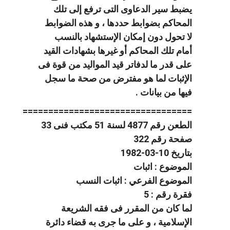
يضبط سير الدعاوى التى ترفع إلى تلك
المحاكم بضوابط حددها ، و هذه الضوابط
لا تحول دون إمكان الإستشهاد بالنسب
أمام تلك المحاكم أو غيرها بشهادات القيد
على قدر ما لدفاتر قيد المواليد من قوة فى
الإثبات لما هو مفترض من صحة ما سجل
فيها من بيانات .
=================================
الطعن رقم 4877 لسنة 51 مكتب فنى 33
صفحة رقم 322
بتاريخ 10-03-1982
الموضوع : اثبات
الموضوع الفرعي : اثبات النسب
فقرة رقم : 5
لما كان من المقرر فى فقه الشريعة
الإسلامية ، و على ما جرى به قضاء دائرة