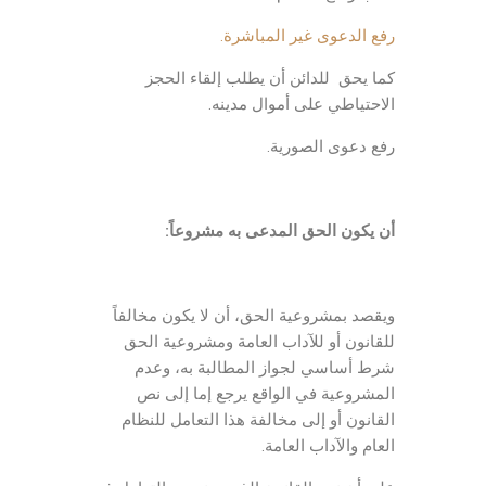
رفع الدعوى غير المباشرة.
كما يحق للدائن أن يطلب إلقاء الحجز
الاحتياطي على أموال مدينه.
رفع دعوى الصورية.
أن يكون الحق المدعى به مشروعاً:
ويقصد بمشروعية الحق، أن لا يكون مخالفاً
للقانون أو للآداب العامة ومشروعية الحق
شرط أساسي لجواز المطالبة به، وعدم
المشروعية في الواقع يرجع إما إلى نص
القانون أو إلى مخالفة هذا التعامل للنظام
العام والآداب العامة.