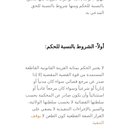
بالنسبة للحكم ومنها شروط بالنسبة للحق
المدعى به.
أولاً- الشروط بالنسبة للحكم
:
لا يعتبر الحكم بمثابة القرينة القانونية القاطعة
المستمدة من قوة القضية المقضية إلا إذا
صدر عن مرجع قضائي سواء كان مدنياً أو
إدارياً أو شرعياً وسواء كان مرجعاً عادياً أو
استثنائياً وأن يكون صادر عن المحكمة بحسب
سلطتها القضائية لا بحسب سلطتها الولائية،
والسير بالإجراءات التنفيذية لا يضفي على
القرار الصفة القطعية كون الطعن لا
يوقف
التنفيذ
.