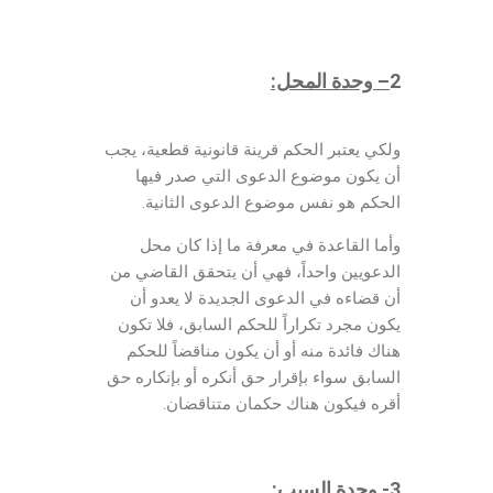
2
– وحدة المحل:
ولكي يعتبر الحكم قرينة قانونية قطعية، يجب
أن يكون موضوع الدعوى التي صدر فيها
الحكم هو نفس موضوع الدعوى الثانية.
وأما القاعدة في معرفة ما إذا كان محل
الدعويين واحداً، فهي أن يتحقق القاضي من
أن قضاءه في الدعوى الجديدة لا يعدو أن
يكون مجرد تكراراً للحكم السابق، فلا تكون
هناك فائدة منه أو أن يكون مناقضاً للحكم
السابق سواء بإقرار حق أنكره أو بإنكاره حق
أقره فيكون هناك حكمان متناقضان.
3- وحدة السبب
: