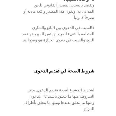
ويقصد بالسبب المصدر القانوني للحق
المدعى به، ويكون هذا المصدر واقعة مادية أو
تصرفاً قانونياً.
فالسبب في الدعوى بين البائع والشاري
المتعلقة بالشيء المبيع أو بثمن المبيع هو عقد
البيع، والسبب في دعوى الحيازة هو وضع اليد.
شروط الصحة في تقديم الدعوى
اشترط المشرع لصحة تقديم الدعوى بعض
الشروط، منها ما يتعلق باستدعاء الدعوى
ومنها ما يتعلق بقيدها ومنها ما يتعلق بأطراف
النـزاع.