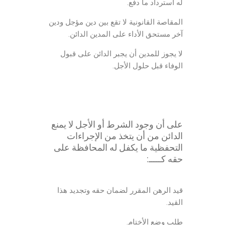
له استرداد ما دفع.
المقاصة القانونية لا تقع بين دين مؤجل ودين
آخر مستحق الأداء على المدين الدائن.
لا يجوز للمدين أن يجبر الدائن على قبول
الوفاء قبل حلول الأجل.
على أن وجود الشرط أو الأجل لا يمنع
الدائن من أن يتخذ من الإجراءات
التحفظية ما يكفل له المحافظة على
حقه كـــــ:
قيد الرهن المقرر لضمان حقه وتجديد هذا
القيد.
طلب وضع الأختام.