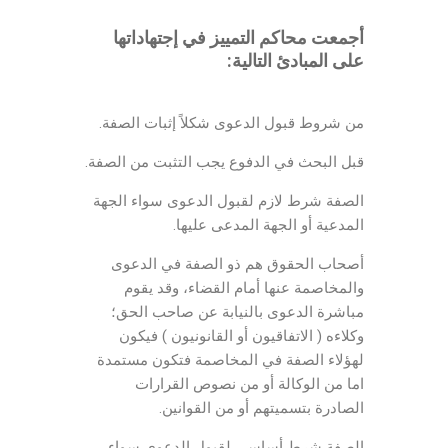
أجمعت محاكم التمييز في إجتهاداتها
على المبادئ التالية:
من شروط قبول الدعوى شكلاً إثبات الصفة.
قبل البحث في الدفوع يجب التثبت من الصفة.
الصفة شرط لازم لقبول الدعوى سواء الجهة
المدعية أو الجهة المدعى عليها.
أصحاب الحقوق هم ذو الصفة في الدعوى
والمخاصمة عنها أمام القضاء، وقد يقوم
مباشرة الدعوى بالنيابة عن صاحب الحق؛
وكلاءه ( الاتفاقيون أو القانونيون ) فيكون
لهؤلاء الصفة في المخاصمة فتكون مستمدة
اما من الوكالة أو من نصوص القرارات
الصادرة بتسميتهم أو من القوانين.
الصفة شرط أساسي لقبول الدعوى سواء