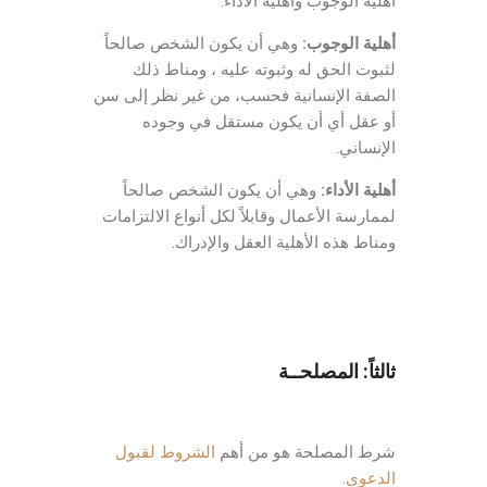
أهلية الوجوب وأهلية الأداء.
أهلية الوجوب:
وهي أن يكون الشخص صالحاً
لثبوت الحق له وثبوته عليه ، ومناط ذلك
الصفة الإنسانية فحسب، من غير نظر إلى سن
أو عقل أي أن يكون مستقل في وجوده
الإنساني.
أهلية الأداء:
وهي أن يكون الشخص صالحاً
لممارسة الأعمال وقابلاً لكل أنواع الالتزامات
ومناط هذه الأهلية العقل والإدراك.
ثالثاً: المصلحــة
شرط المصلحة هو من أهم
الشروط لقبول
الدعوى
.