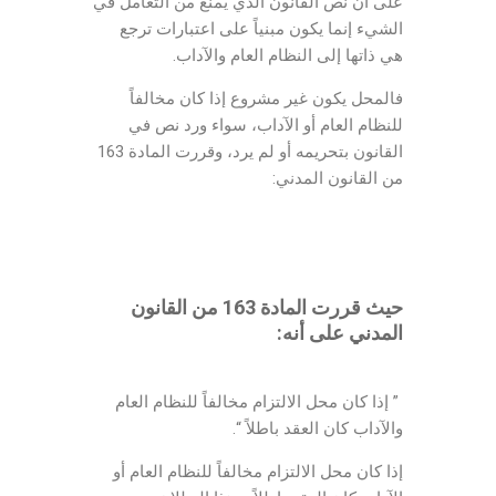
على أن نص القانون الذي يمنع من التعامل في
الشيء إنما يكون مبنياً على اعتبارات ترجع
هي ذاتها إلى النظام العام والآداب.
فالمحل يكون غير مشروع إذا كان مخالفاً
للنظام العام أو الآداب، سواء ورد نص في
القانون بتحريمه أو لم يرد، وقررت المادة 163
من القانون المدني:
حيث قررت المادة 163 من القانون
المدني على أنه:
” إذا كان محل الالتزام مخالفاً للنظام العام
والآداب كان العقد باطلاً “.
إذا كان محل الالتزام مخالفاً للنظام العام أو