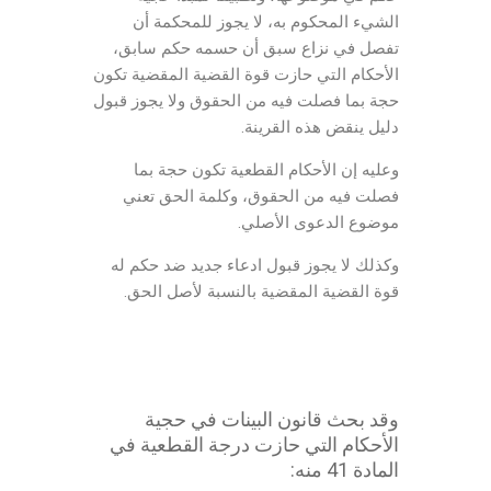
الشيء المحكوم به، لا يجوز للمحكمة أن
تفصل في نزاع سبق أن حسمه حكم سابق،
الأحكام التي حازت قوة القضية المقضية تكون
حجة بما فصلت فيه من الحقوق ولا يجوز قبول
دليل ينقض هذه القرينة.
وعليه إن الأحكام القطعية تكون حجة بما
فصلت فيه من الحقوق، وكلمة الحق تعني
موضوع الدعوى الأصلي.
وكذلك لا يجوز قبول ادعاء جديد ضد حكم له
قوة القضية المقضية بالنسبة لأصل الحق.
وقد بحث قانون البينات في حجية
الأحكام التي حازت درجة القطعية في
المادة 41 منه: