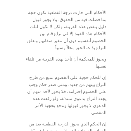
الأحكام التي حازت درجة القطعية تكون حجة
بما فصلت فيه من الحقوق، ولا يجوز قبول
دليل ينقض هذه القرينة، ولكن لا تكون لتلك
الأحكام هذه القوة إلا في نزاع قام بين
الخصوم أنفسهم دون أن تتغير صفاتهم وتعلق
النزاع بذات الحق محلاً وسبباً.
ويجوز للمحكمة أن تأخذ بهذه القرينة من تلقاء
نفسها.
إن للحكم حجية على الخصوم تمنع من طرح
النزاع بينهم من جديد، ومتى صدر حكم وجب
على الخصوم إحترامه، فلا يجوز لأحد منهم أن
يجدد النزاع بدعوى مبتدئة، ولو رفعت هذه
الدعوى لا يجوز قبولها وتدفع بحجية الأمر
المقضي.
إن الحكم الذي يحوز الدرجة القطعية يعد من