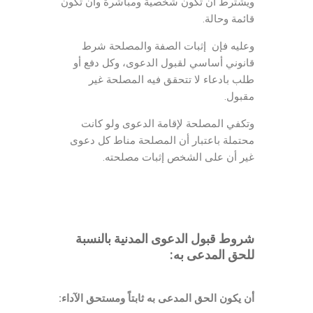
ويشترط أن تكون شخصية ومباشرة وأن تكون
قائمة وحالة.
وعليه فإن إثبات الصفة والمصلحة شرط
قانوني أساسي لقبول الدعوى، وكل دفع أو
طلب بادعاء لا تتحقق فيه المصلحة غير
مقبول.
وتكفي المصلحة لإقامة الدعوى ولو كانت
محتملة باعتبار أن المصلحة مناط كل دعوى
غير أن على الشخص إثبات مصلحته.
شروط قبول الدعوى المدنية بالنسبة
للحق المدعى به
:
أن يكون الحق المدعى به ثابتاً ومستحق الآداء: