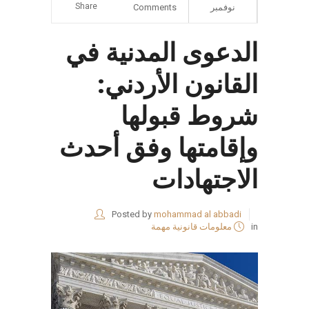
Share
نوفمبر
Comments
الدعوى المدنية في
القانون الأردني:
شروط قبولها
وإقامتها وفق أحدث
الاجتهادات
Posted by
mohammad al abbadi
in
معلومات قانونية مهمة