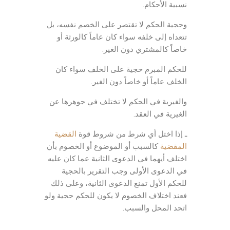
نسبية الأحكام.
وحجية الحكم لا تقتصر على الخصم نفسه، بل
تتعداه إلى خلفه سواء كان عاماً كالورثة أو
خاصاً كالمشتري دون الغير.
للحكم المبرم حجية على الخلف سواء كان
الخلف عاماً أو خاصاً دون الغير.
والغيرية في الحكم لا تختلف في جوهرها عن
الغيرية في العقد.
ـ إذا اختل أي شرط من شروط قوة
القضية
المقضية
كالسبب أو الموضوع أو الخصوم بأن
اختلف أيهما في الدعوى الثانية عما كان عليه
في الدعوى الأولى وجب التقرير بالحجية
للحكم الأول تمنع الدعوى الثانية، وعلى ذلك
فعند اختلاف الخصوم لا يكون للحكم حجية ولو
اتحد المحل والسبب.