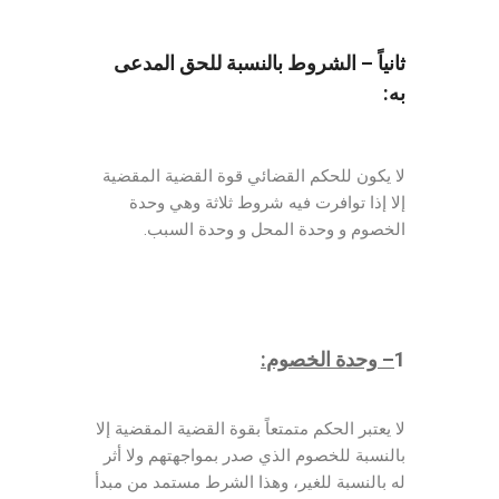
ثانياً – الشروط بالنسبة للحق المدعى
به
:
لا يكون للحكم القضائي قوة القضية المقضية
إلا إذا توافرت فيه شروط ثلاثة وهي وحدة
الخصوم و وحدة المحل و وحدة السبب.
1
–
وحدة الخصوم
:
لا يعتبر الحكم متمتعاً بقوة القضية المقضية إلا
بالنسبة للخصوم الذي صدر بمواجهتهم ولا أثر
له بالنسبة للغير، وهذا الشرط مستمد من مبدأ