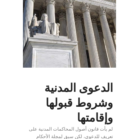
الدعوى المدنية
وشروط قبولها
وإقامتها
لم يأت قانون أصول المحاكمات المدنية على
تعريف للدعوى، لكن سبق لمجلة الأحكام