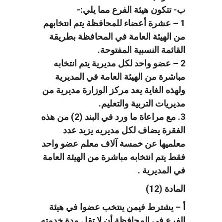
ب- تتكون هيئة الفرع مما يلي:-
1 – عشرة أعضاء للمحافظة يتم انتخابهم
من الهيئة العامة في المحافظة بطريقة
القائمة النسبية المفتوحة.
2 – عضو واحد لكل مديرية يتم انتخابه
مباشرة من الهيئة العامة في المديرية
ولهذه الغاية يعد مركز الوزارة مديرية من
مديريات التربية والتعليم.
3. مع مراعاة ما ورد في البند (2) من هذه
الفقرة يضاف لكل مديريه يزيد عدد
معلميها عن خمسة آلاف معلم عضو واحد
فقط يتم انتخابه مباشرة من الهيئة العامة
في المديرية .
المادة (12)
أ – يشترط فيمن ينتخب عضوا في هيئة
الفرع في المحافظة أن لا تقل مدة خدمته