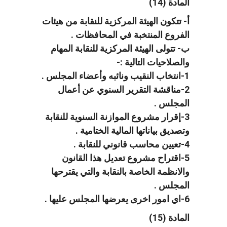
المادة (14)
أ- تتكون الهيئة المركزية للنقابة من هيئات
الفروع المنتخبة في المحافظات .
ب- تتولى الهيئة المركزية للنقابة المهام
والصلاحيات التالية :-
1-انتخاب النقيب ونائبه وأعضاء المجلس .
2-مناقشة التقرير السنوي عن أعمال
المجلس .
3-إقرار مشروع الموازنة السنوية للنقابة
وتصديق بياناتها المالية الختامية .
4-تعيين محاسب قانوني للنقابة .
5-اقتراح مشروع تعديل هذا القانون
والانظمة الخاصة بالنقابة والتي يقترحها
المجلس .
6-اي امور اخرى يعرضها المجلس عليها .
المادة (15)