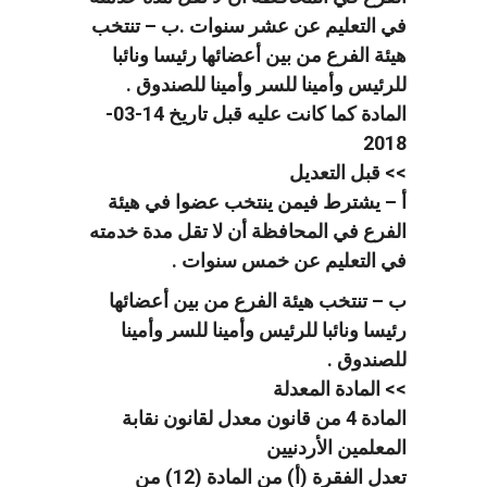
في التعليم عن عشر سنوات .ب – تنتخب
هيئة الفرع من بين أعضائها رئيسا ونائبا
للرئيس وأمينا للسر وأمينا للصندوق .
المادة كما كانت عليه قبل تاريخ 14-03-
2018
>> قبل التعديل
أ – يشترط فيمن ينتخب عضوا في هيئة
الفرع في المحافظة أن لا تقل مدة خدمته
في التعليم عن خمس سنوات .
ب – تنتخب هيئة الفرع من بين أعضائها
رئيسا ونائبا للرئيس وأمينا للسر وأمينا
للصندوق .
>> المادة المعدلة
المادة 4 من قانون معدل لقانون نقابة
المعلمين الأردنيين
تعدل الفقرة (أ) من المادة (12) من