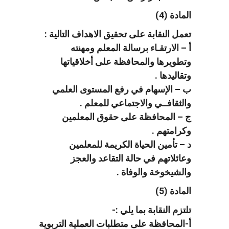
المادة (4)
تعمل النقابة على تحقيق الاهداف التالية :
أ – الارتقـاء برسالة المعلم ومهنته
وتطويرها والمحافظة على أخلاقياتها
وتقاليدها .
ب – الإسهام في رفع المستوى العلمي
والثقافــي والاجتماعي للمعلم .
ج – المحافظة على حقوق المعلمين
وكرامتهم .
د – تأمين الحياة الكريمة للمعلمين
وعائلاتهم في حالة التقاعد والعجز
والشيخوخة والوفاة .
المادة (5)
تلتزم النقابة بما يلي :-
أ-المحافظة على متطلبات العملية التربوية