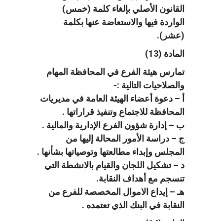
القانون الأصلي بإلغاء كلمة (خمس)
الواردة فيها والاستعاضة عنها بكلمة
(عشر).
المادة (13)
تمارس هيئة الفرع في المحافظة المهام
والصلاحيات التالية :-
أ – دعوة أعضاء الهيئة العامة في مديريات
المحافظة للاجتماع وتنفيذ قراراتها .
ب – إدارة شؤون الفرع الإدارية والمالية .
ج – دراسة الأمور المحالة إليها من
المجلس وإبداء مطالعتها وتوصياتها بشأنها .
د – تشكيل اللجان والقيام بالانشطة التي
تنسجم مع أهداف النقابة.
هـ – إيداع الاموال المخصصة للفرع من
النقابة في البنك الذي تعتمده .