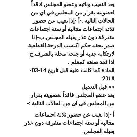
يعد النقيب ونائبه وعضو المجلس فاقداً
لعضويته بقرار من المجلس في اي من
الحالات التالية :-أ -إذا تغيب عن حضور
ثلاثة اجتماعات متتالية أو ستة اجتماعات
متفرقة دون عذر يقبله المجلس.ب-إذا
صدر بحقه حكم اكتسب الدرجة القطعية
لارتكابه جناية أو جنحة مخلة بالشرف.ج-
اذا فقد صفته كمعلم .
المادة كما كانت عليه قبل تاريخ 14-03-
2018
>> قبل التعديل
يعد عضو المجلس فاقداً لعضويته بقرار
من المجلس في اي من الحالات التالية :-
أ -إذا تغيب عن حضور ثلاثة اجتماعات
متتالية أو ستة اجتماعات متفرقة دون عذر
يقبله المجلس.