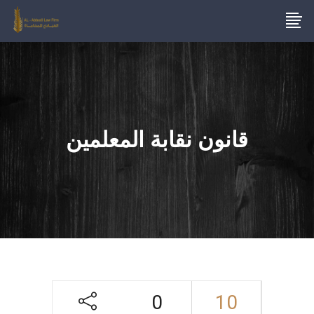
قانون نقابة المعلمين
0
10