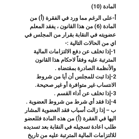
المادة (10)
أ‌-على الرغم مما ورد في الفقرة (أ) من
المادة (6) من هذا القانون ، يفقد المعلم
عضويته في النقابة بقرار من المجلس في
اي من الحالات التالية :-
1-إذا تخلف عن دفع الالتزامات المالية
المترتبة عليه وفقاً لاحكام هذا القانون
والأنظمة الصادرة بمقتضاه .
2-إذا ثبت للمجلس أن أيا من شروط
الانتساب غير متوافرة أو غير صحيحة.
3-إذا تخلف عن أداء القسم .
4-إذا فقد أي شرط من شروط العضوية .
ب – إذا زالت أسباب فقد العضوية المشار
اليها في الفقرة (أ) من هذه المادة فللعضو
طلب اعادة تسجيله في النقابة بعد تسديده
للالتزامات المالية المترتبة عليه من تاريخ