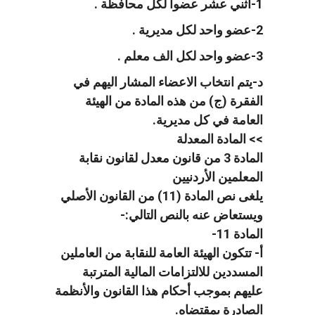
1-اثني عشر عضواً لكل محافظة .
2-عضو واحد لكل مديرية .
3-عضو واحد لكل الف معلم .
د-يتم انتخاب الاعضاء المشار اليهم في
الفقرة (ج) من هذه المادة من الهيئة
العامة في كل مديرية.
>> المادة المعدلة
المادة 3 من قانون معدل لقانون نقابة
المعلمين الأردنيين
يلغى نص المادة (11) من القانون الأصلي
ويستعاض عنه بالنص التالي:-
المادة 11-
أ- تتكون الهيئة العامة للنقابة من العاملين
المسددين للالتزامات المالية المترتبة
عليهم بموجب أحكام هذا القانون والأنظمة
الصادرة بمقتضاه.