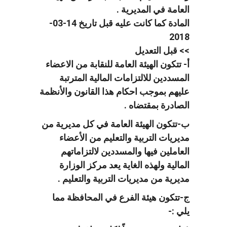
العامة في المديرية .
المادة كما كانت عليه قبل تاريخ 14-03-
2018
>> قبل التعديل
أ- تتكون الهيئة العامة للنقابة من الاعضاء
المسددين للالتزامات المالية المترتبة
عليهم بموجب احكام هذا القانون والأنظمة
الصادرة بمقتضاه .
ب-تتكون الهيئة العامة في كل مديرية من
مديريات التربية والتعليم من الأعضاء
العاملين فيها والمسددين لالتزاماتهم
المالية ولهذه الغاية يعد مركز الوزارة
مديرية من مديريات التربية والتعليم .
ج-تتكون هيئة الفرع في المحافظة مما
يلي :-