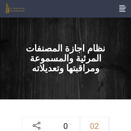
نظام اجازة المصنفات
المرئية والمسموعة
ومراقبتها وتعديلاته
0
02