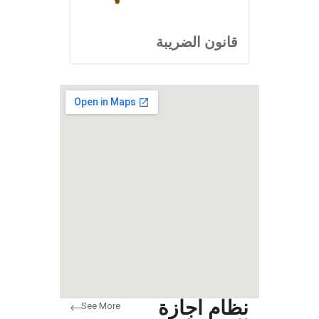
قانون الضريبة
نظام اجازة
See More