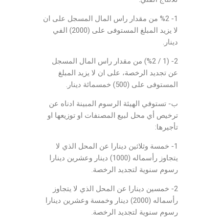
1- %2 من مقدار راس المال المسجل على ان
لا يزيد المبلغ المستوفى على (2000) الفي
دينار.
2- (1 / %2) من مقدار راس المال المسجل
عن تجديد الرخصة، على ان لا يزيد المبلغ
المستوفى على (500) خمسمائة دينار.
ب- تستوفي الهيئة الرسوم المبينة ادناه عن
ترخيص أي محل لبيع المصنفات او توزيعها او
تأجيرها:
1- خمسة وثلاثين دينارا عن المحل الذي لا
يتجاوز رأسماله (1000) دينار وعشرين دينارا
رسوم سنوية لتجديد الرخصة.
2- خمسين دينارا عن المحل الذي لا يتجاوز
رأسماله (2000) دينار وخمسة وعشرين دينارا
رسوم سنوية لتجديد الرخصة.