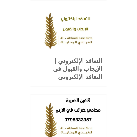
التعاقد الإلكتروني |
الإيجاب والقبول في
التعاقد الإلكتروني