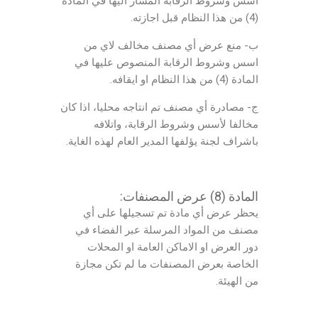
اسس وشروط الرقابة المشار اليها في المادة
(4) من هذا النظام قبل اجازته.
ب- منع عرض أي مصنف مخالف لاي من
اسس وشروط الرقابة المنصوص عليها في
المادة (4) من هذا النظام او ايقافه.
ج- مصادرة أي مصنف تم انتاجه محليا، اذا كان
مخالفا لأسس وشروط الرقابة، واتلافه
باشراف لجنة يؤلفها المدير العام لهذه الغاية.
المادة (8) عرض المصنفات:
يحظر عرض أي مادة تم تسجيلها على أي
مصنف من المواد المرسلة عبر الفضاء في
دور العرض او الاماكن العامة او المحلات
الخاصة بعرض المصنفات ما لم تكن مجازة
من الهيئة.