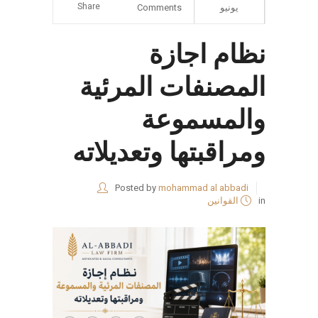
Share
يونيو
Comments
نظام اجازة
المصنفات المرئية
والمسموعة
ومراقبتها وتعديلاته
Posted by
mohammad al abbadi
in
القوانين