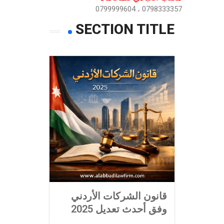
0798333357 ، 0799999604
SECTION TITLE
قانون الشركات الأردني
وفق أحدث تعديل 2025