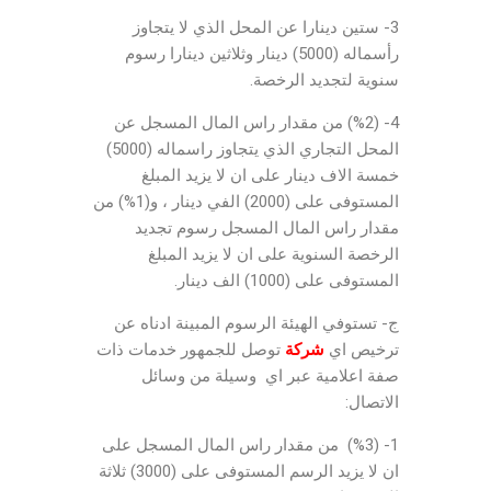
3- ستين دينارا عن المحل الذي لا يتجاوز
رأسماله (5000) دينار وثلاثين دينارا رسوم
سنوية لتجديد الرخصة.
4- (%2) من مقدار راس المال المسجل عن
المحل التجاري الذي يتجاوز راسماله (5000)
خمسة الاف دينار على ان لا يزيد المبلغ
المستوفى على (2000) الفي دينار ، و(1%) من
مقدار راس المال المسجل رسوم تجديد
الرخصة السنوية على ان لا يزيد المبلغ
المستوفى على (1000) الف دينار.
ج- تستوفي الهيئة الرسوم المبينة ادناه عن
ترخيص اي
شركة
توصل للجمهور خدمات ذات
صفة اعلامية عبر اي وسيلة من وسائل
الاتصال:
1- (%3) من مقدار راس المال المسجل على
ان لا يزيد الرسم المستوفى على (3000) ثلاثة