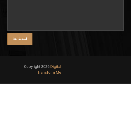
Copyright 2026
Digital
Transform Me