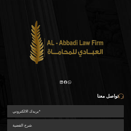
تواصل معنا