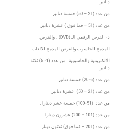
دنانير.
من عدد (21 – 50) خمسة دنانير.
من عدد (51 – فما فوق ) عشرة دنانير.
د- القرص الرقمي الـ (DVD) ، والقرص.
المدمج للحاسوب والقرص المدمج للالعاب.
الالكترونية والحاسوبية : من عدد (1- 5) ثلاثة
دنانير.
من عدد (6-20) خمسة دنانير.
من عدد (21 – 50) عشرة دنانير.
من عدد (51-100) خمسة عشر دينارا .
من عدد (101 – 200) عشرون دينارا.
من عدد (201 – فما فوق) ثلاثون دينارا.