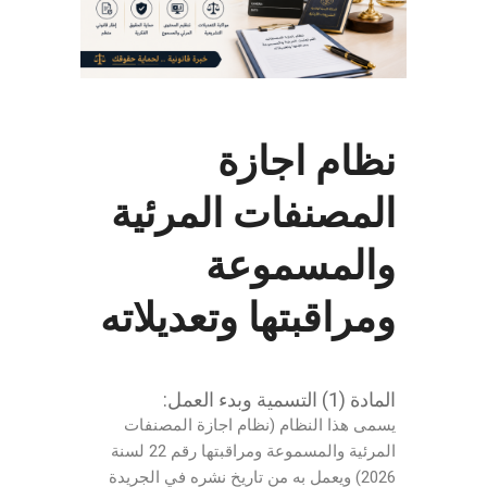
نظام اجازة
المصنفات المرئية
والمسموعة
ومراقبتها وتعديلاته
المادة (1) التسمية وبدء العمل:
يسمى هذا النظام (نظام اجازة المصنفات
المرئية والمسموعة ومراقبتها رقم 22 لسنة
2026) ويعمل به من تاريخ نشره في الجريدة