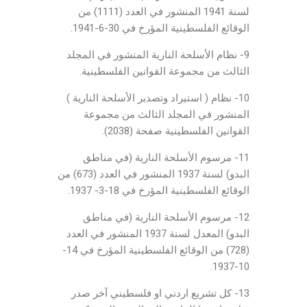
لسنة 1941 المنشور في العدد (1111) من
الوقائع الفلسطينية المؤرخ في 30-6-1941.
9- نظام الأسلحة النارية المنشور في المجلد
الثالث من مجموعة القوانين الفلسطينية.
10- نظام ( استيراد وتصدير الأسلحة النارية )
المنشور في المجلد الثالث من مجموعة
القوانين الفلسطينية صفحة (2038).
11- مرسوم الأسلحة النارية (في مناطق
البدو) لسنة 1937 المنشور في العدد (673) من
الوقائع الفلسطينية المؤرخ في 18-3- 1937.
12- مرسوم الأسلحة النارية (في مناطق
البدو) المعدل لسنة 1937 المنشور في العدد
(728) من الوقائع الفلسطينية المؤرخ في 14-
10-1937.
13- كل تشريع اردني او فلسطيني آخر صدر