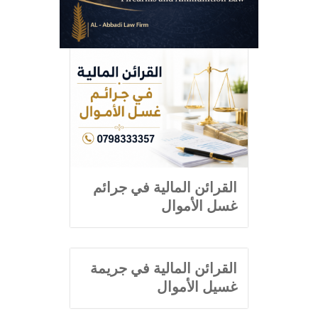
القرائن المالية في جرائم
غسل الأموال
القرائن المالية في جريمة
غسيل الأموال