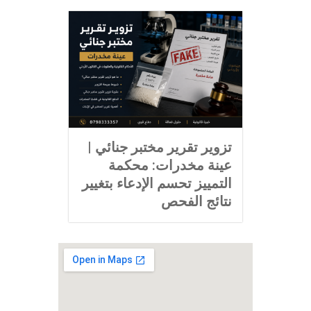
تزوير تقرير مختبر جنائي |
عينة مخدرات: محكمة
التمييز تحسم الإدعاء بتغيير
نتائج الفحص