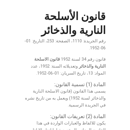
قانون الأسلحة
النارية والذخائر
رقم الجريدة: 1110، الصفحة: 253، التاريخ: 01-
06-1952.
قانون رقم 34 لسنة 1952
قانون الاسلحة
النارية والذخائر
وتعديلاته السنة: 1952، عدد
المواد: 13، تاريخ السريان: 01-06-1952.
المادة (1) تسمية القانون:
يسمى هذا القانون (قانون الاسلحة النارية
والذخائر لسنة 1952) ويعمل به من تاريخ نشره
في الجريدة الرسمية.
المادة (2) تعريفات القانون:
يكون للالفاظ والعبارات الواردة في هذا
القانون المعاني المخصصة لها ادناه الا اذا