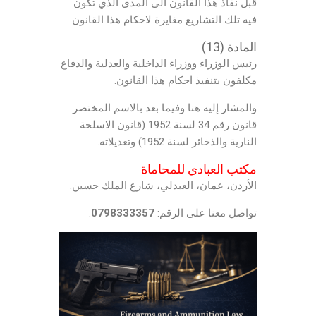
قبل نفاذ هذا القانون الى المدى الذي تكون
فيه تلك التشاريع مغايرة لاحكام هذا القانون.
المادة (13)
رئيس الوزراء ووزراء الداخلية والعدلية والدفاع
مكلفون بتنفيذ احكام هذا القانون.
والمشار إليه هنا وفيما بعد بالاسم المختصر
قانون رقم 34 لسنة 1952 (قانون الاسلحة
النارية والذخائر لسنة 1952) وتعديلاته.
مكتب العبادي للمحاماة
الأردن، عمان، العبدلي، شارع الملك حسين.
تواصل معنا على الرقم:
0798333357
.