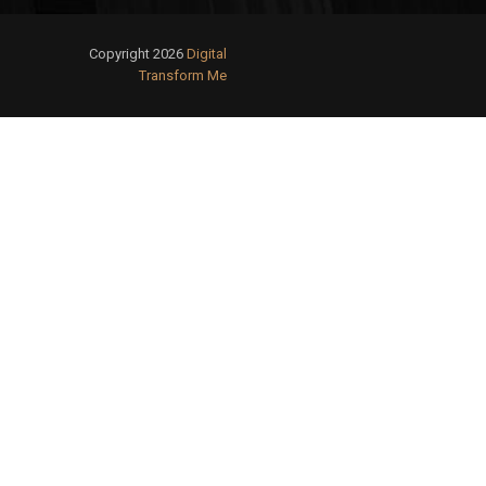
Copyright 2026
Digital
Transform Me