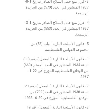
3- قرار منع حمل السلاح الصادر بتاريخ 1-8-
1937 المنشور في العدد (570) من الجريدة
الرسمية.
4- قرار منع حمل السلاح الصادر بتاريخ 1-3-
1937 المنشور في العدد (553) من الجريدة
الرسمية.
5- قانون الأسلحة النارية الباب (58) من
مجموعة القوانين الفلسطينية.
6- قانون الأسلحة النارية (المعدل ) رقم (33)
لسنة 1934 المنشور في العدد الممتاز (660)
من الوقائع الفلسطينية المؤرخ في 22-1-
1937.
7- قانون الأسلحة النارية ( المعدل ) رقم 23
لسنة 1938 المنشور في العدد( 792) من
الوقائع الفلسطينية المؤرخ في 30-6- 1938.
8- قانون الأسلحة النارية (المعدل) رقم 19