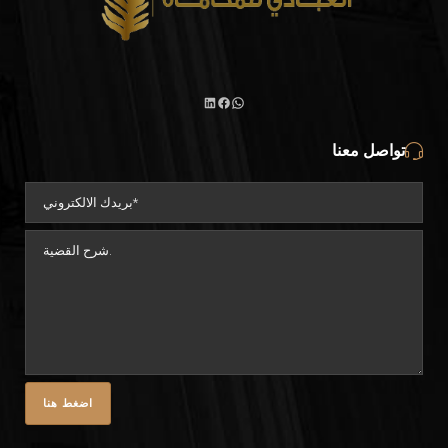
تواصل معنا