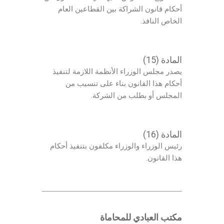
أحكام قانون الشراكة بين القطاعين العام
الخاص النافذ.
المادة (15)
يصدر مجلس الوزراء الأنظمة اللازمة لتنفيذ
أحكام هذا القانون بناء على تنسيب من
المجلس أو بطلب من الشركة.
المادة (16)
رئيس الوزراء والوزراء مكلفون بتنفيذ أحكام
هذا القانون.
مكتب
العبادي للمحاماة