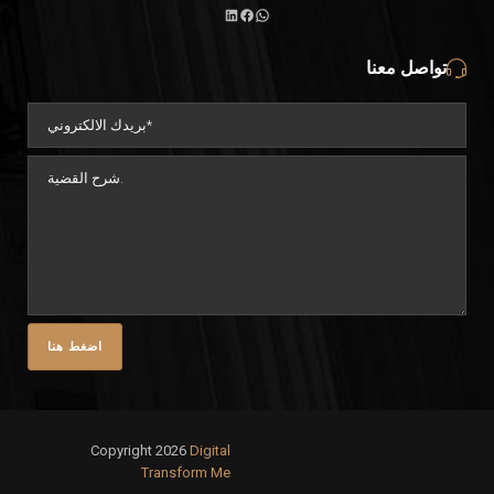
تواصل معنا
Copyright 2026
Digital
Transform Me