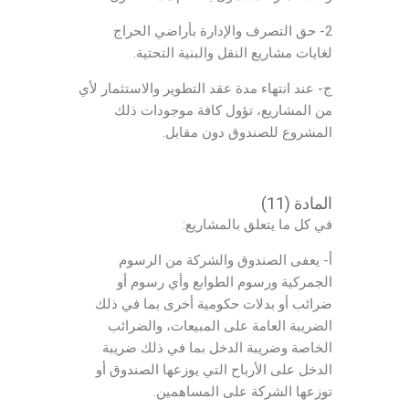
2- حق التصرف والإدارة بأراضي الحراج
لغايات مشاريع النقل والبنية التحتية.
ج- عند انتهاء مدة عقد التطوير والاستثمار لأي
من المشاريع، تؤول كافة موجودات ذلك
المشروع للصندوق دون مقابل.
المادة (11)
في كل ما يتعلق بالمشاريع:
أ- يعفى الصندوق والشركة من الرسوم
الجمركية ورسوم الطوابع وأي رسوم أو
ضرائب أو بدلات حكومية أخرى بما في ذلك
الضريبة العامة على المبيعات، والضرائب
الخاصة وضريبة الدخل بما في ذلك ضريبة
الدخل على الأرباح التي يوزعها الصندوق أو
توزعها الشركة على المساهمين.