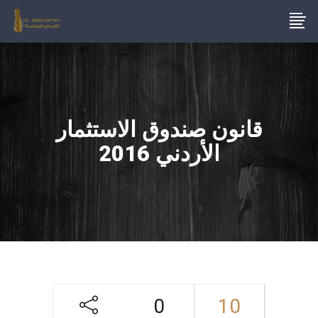
قانون صندوق الاستثمار
الأردني 2016
0
10