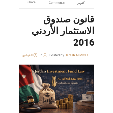
Share
أكتوبر
Comments
قانون صندوق
الاستثمار الأردني
2016
Baraah Al Mwas
Posted by
in
القوانين