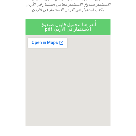
الاستثمار صندوق الاستثمار محامي استثمار في الأردن
مكتب استثمار في الاردن الاستثمار في الاردن
أُنقر هنا لتحميل قانون صندوق
الاستثمار في الأردن pdf