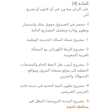
المادة (4)
على الرغم مما ورد في أي قانون أو تشريع
آخر:
أ- تنحصر في الصندوق حقوق تملك واستثمار
وتطوير وإدارة وتشغيل المشاريع التالية:
1- مشروع شبكة السكك الحديدية الوطنية.
2- مشروع الربط الكهربائي مع المملكة
العربية السعودية.
3- مشروع أنبوب نقل النفط الخام والمشتقات
النفطية إلى موقع مصفاة البترول ومواقع
الاستهلاك والتخزين.
4- مشروع تطوير البنية التحتية في مدينة خادم
الحرمين الشريفين.
5- مشروع المدينة الترويحية/ المطل
في
محافظة العقبة
.