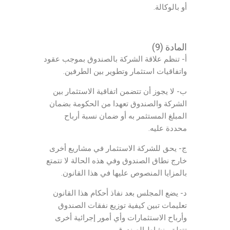
أو بالوكالة.
المادة (9)
أ- تنظم علاقة الشركة بالصندوق بموجب عقود
واتفاقيات استثمار وتطوير بين الطرفين.
ب- لا يجوز أن تتضمن اتفاقية الاستثمار بين
الشركة والصندوق تعهدا من الحكومة بضمان
المبلغ المستثمر به أو ضمان نسبة أرباح
محددة عليه.
ج- يحق للشركة الاستثمار في مشاريع أخرى
خارج نطاق الصندوق وفي هذه الحالة لا تتمتع
بالمزايا المنصوص عليها في هذا القانون.
د- يضع المجلس بعد نفاذ أحكام هذا القانون
تعليمات تبين كيفية توزيع نفقات الصندوق
وأرباح الاستثمارات وأي أمور إجرائية أخرى
تتعلق بنشاط الصندوق.