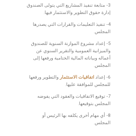
3- متابعة تنفيذ المشاريع التي يتولى الصندوق
إدارة حقوق التطوير والاستثمار فيها.
4- تنفيذ التعليمات والقرارات التي يصدرها
المجلس.
5- إعداد مشروع الموازنة السنوية للصندوق
والميزانية العمومية والتقرير السنوي عن
أعماله وبياناته المالية الختامية ورفعها إلى
المجلس.
6- إعداد
اتفاقيات الاستثمار
والتطوير ورفعها
للمجلس للموافقة عليها.
7- توقيع الاتفاقيات والعقود التي يفوضه
المجلس بتوقيعها.
8- أي مهام أخرى يكلفه بها الرئيس أو
المجلس.