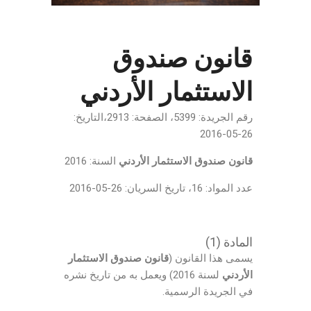
قانون صندوق
الاستثمار الأردني
رقم الجريدة: 5399، الصفحة: 2913،التاريخ:
26-05-2016
قانون صندوق الاستثمار الأردني
السنة: 2016
عدد المواد: 16، تاريخ السريان: 26-05-2016
المادة (1)
يسمى هذا القانون (
قانون صندوق الاستثمار
الأردني
لسنة 2016) ويعمل به من تاريخ نشره
في الجريدة الرسمية.