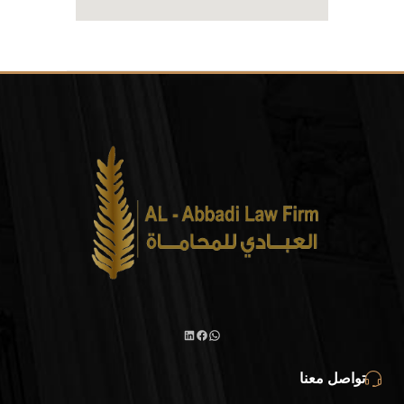
تواصل معنا