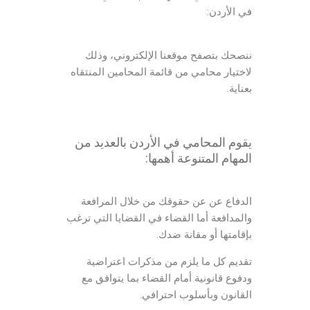
في الأردن:
ننصحك بتصفح موقعنا الإلكتروني، وذلك
لاختيار محامي من قائمة المحامين المنتقاه
بعناية.
يقوم المحامي في الأردن بالعديد من
المهام المتنوعة أهمها:
الدفاع عن عن حقوقك من خلال المرافعة
والمدافعة أما القضاء في القضايا التي ترغب
بإقامتها أو مقانة ضدك.
تقديم كل ما يلزم من مذكرات اعتراضية
ودفوع قانونية أمام القضاء بما يتوافق مع
القانون وبأسلوب احترافي.