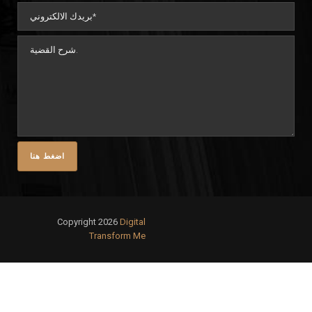
Copyright 2026
Digital
Transform Me