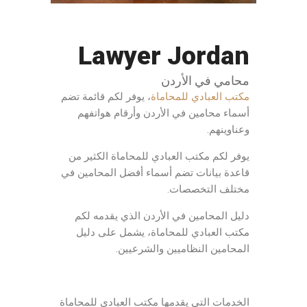
Lawyer Jordan
محامي في الأردن
مكتب العبادي للمحاماة
، يوفر لكم قائمة تضم
أسماء محامين في الأردن وأرقام هواتفهم
وعناوينهم.
يوفر لكم مكتب العبادي للمحاماة الكثير من
قاعدة بيانات تضم أسماء أفضل المحامين في
مختلف التخصصات.
دليل المحامين في الأردن الذي يقدمه لكم
مكتب العبادي للمحاماة، يشمل على دليل
المحامين النظاميين والشرعيين.
الخدمات التي يقدمها مكتب العبادي للمحاماة