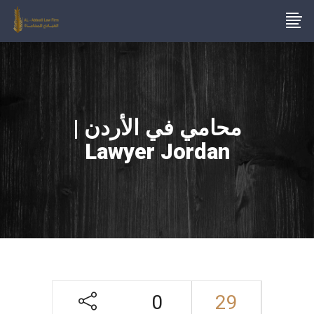
محامي في الأردن |
Lawyer Jordan
0
29