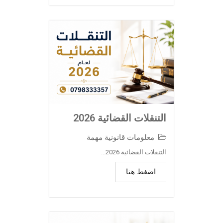
التنقلات القضائية 2026
معلومات قانونية مهمة
التنقلات القضائية 2026...
اضغط هنا