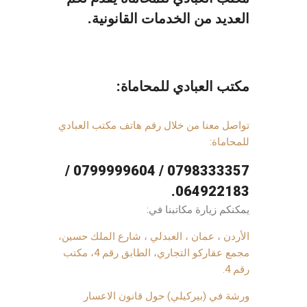
العديد من الخدمات القانونية.
مكتب العبادي للمحاماة:
تواصل معنا من خلال رقم هاتف مكتب العبادي
للمحاماة:
0798333357 / 0799999604 /
064922183.
يمكنكم زيارة مكاتبنا في:
الأردن ، عمان ، العبدلي ، شارع الملك حسين،
مجمع عقاركو التجاري، الطابق رقم 4، مكتب
رقم 4.
ورشة في (بيركيلي) حول قانون الاعسار