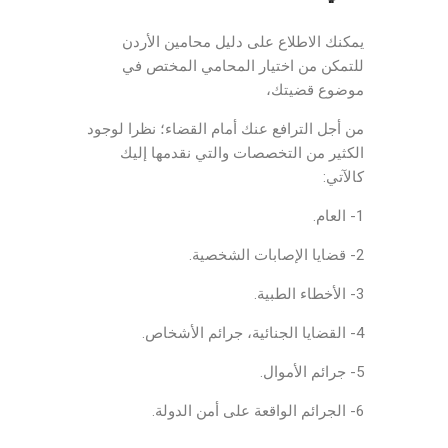
يمكنك الاطلاع على دليل محامين الأردن
للتمكن من اختيار المحامي المختص في
موضوع قضيتك،
من أجل الترافع عنك أمام القضاء؛ نظرا لوجود
الكثير من التخصصات والتي نقدمها إليك
كالآتي:
1- العام.
2- قضايا الإصابات الشخصية.
3- الأخطاء الطبية.
4- القضايا الجنائية، جرائم الأشخاص.
5- جرائم الأموال.
6- الجرائم الواقعة على أمن الدولة.