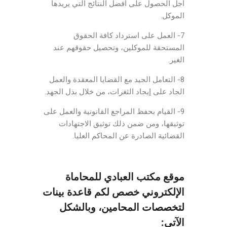
أجل الحصول على أفضل النتائج التي يريدها
الموكل.
7- العمل على استرداد كافة الحقوق
المستحقة للموكلين، وتحصيل حقوقهم عند
الغير.
8- التعامل الجيد مع القضايا المعقدة والعمل
الجاد على إيجاد الثغرات، من خلال بذل الجهد.
9- القيام بحفظ المراجع القانونية والعمل على
توثيقها، ومن ضمن ذلك توثيق الاجتهادات
القضائية الصادرة عن المحاكم العليا.
موقع مكتب العبادي للمحاماة
الإلكتروني خصص لكم قاعدة بينات
لتخصصات المحامين، وبالشكل
الآتي: