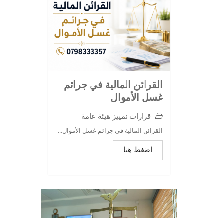
القرائن المالية في جرائم
غسل الأموال
قرارات تمييز هيئة عامة
القرائن المالية في جرائم غسل الأموال...
اضغط هنا