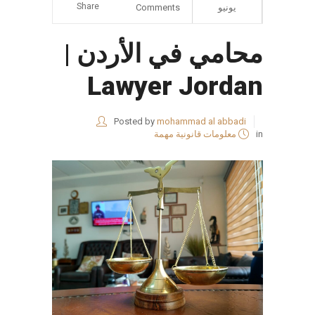
Share
يونيو
Comments
محامي في الأردن |
Lawyer Jordan
Posted by
mohammad al abbadi
in
معلومات قانونية مهمة