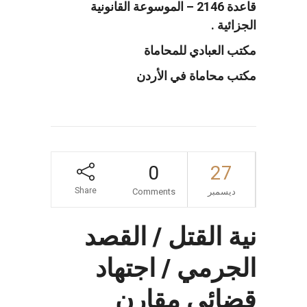
قاعدة 2146 – الموسوعة القانونية
الجزائية .
مكتب العبادي للمحاماة
مكتب محاماة في الأردن
0
27
Share
ديسمبر
Comments
نية القتل / القصد
الجرمي / اجتهاد
قضائي مقارن