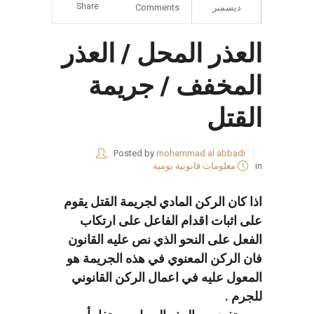
Share
ديسمبر
Comments
العذر المحل / العذر
المخفف / جريمة
القتل
Posted by
mohammad al abbadi
in
معلومات قانونية يومية
اذا كان الركن المادي لجريمة القتل يقوم
على اثبات اقدام الفاعل على ارتكاب
الفعل على النحو الذي نص عليه القانون
فان الركن المعنوي في هذه الجريمة هو
المعول عليه في اعمال الركن القانوني
للجرم .