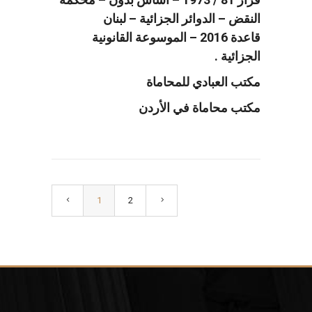
النقض – الدوائر الجزائية – لبنان
قاعدة 2016 – الموسوعة القانونية
الجزائية .
مكتب العبادي للمحاماة
مكتب محاماة في الأردن
1
2