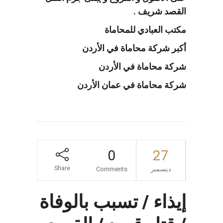
القصد شريف .
مكتب العبادي للمحاماة
أكبر شركة محاماة في الأردن
شركة محاماة في الأردن
شركة محاماة في عمان الأردن
0
27
Share
ديسمبر
Comments
إيذاء / تسبب بالوفاة