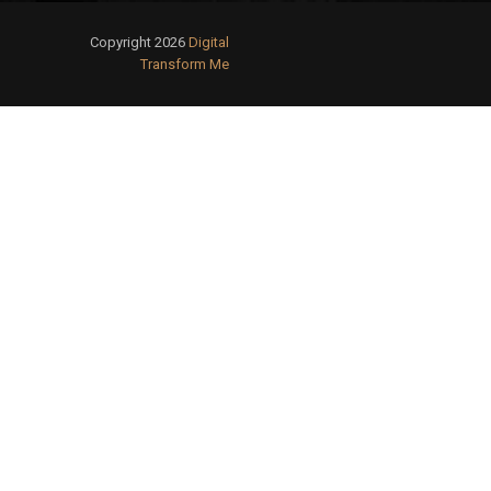
Copyright 2026
Digital
Transform Me