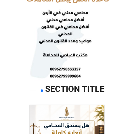
SECTION TITLE