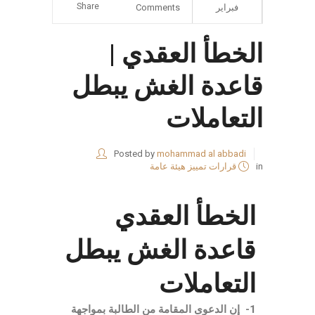
Share
فبراير
Comments
الخطأ العقدي |
قاعدة الغش يبطل
التعاملات
Posted by
mohammad al abbadi
in
قرارات تمييز هيئة عامة
الخطأ العقدي
قاعدة الغش يبطل
التعاملات
1- إن الدعوى المقامة من الطالبة بمواجهة