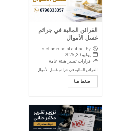
القرائن المالية في جرائم
غسل الأموال
mohammad al abbadi
By
يوليو 30, 2026
قرارات تمييز هيئة عامة
القرائن المالية في جرائم غسل الأموال...
اضغط هنا