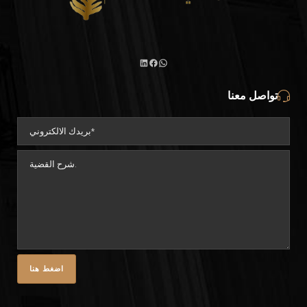
تواصل معنا