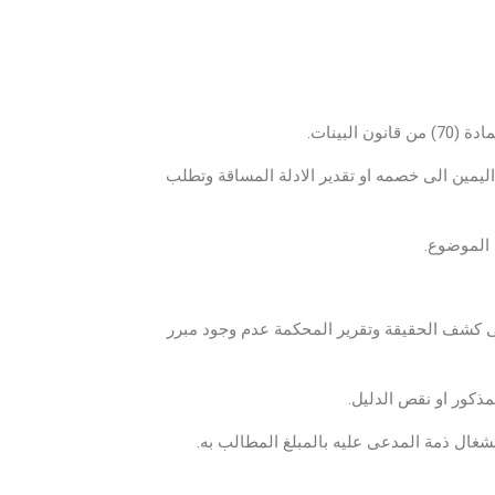
ليمين الى خصمه او تقدير الادلة المساقة وتطلب
لى كشف الحقيقة وتقرير المحكمة عدم وجود مبرر