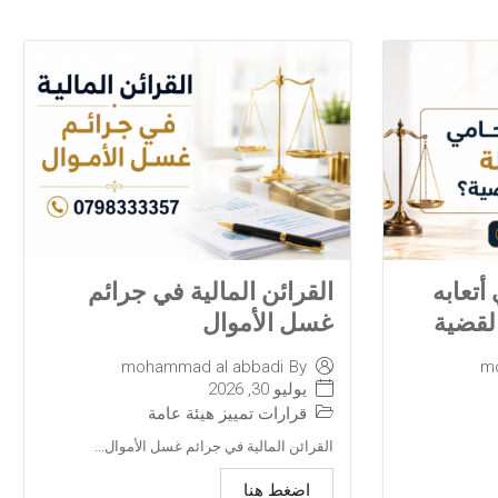
تعابه
القرائن المالية في جرائم
لقضية
غسل الأموال
mohammad al abbadi
By
m
يوليو 30, 2026
قرارات تمييز هيئة عامة
القرائن المالية في جرائم غسل الأموال...
اضغط هنا