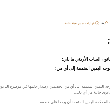
in
قرارات تمييز هيئة عامة
وجه اليمين المتممة إلى أي من:
توجه اليمين المتممة الى أي من الخصمين لإصدار حكمها في موضوع الدعوى
دعوى خالية من أي دليل.