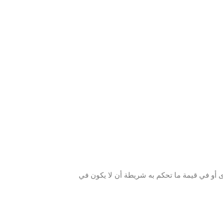
 أو في قيمة ما تحكم به شريطة أن لا يكون في