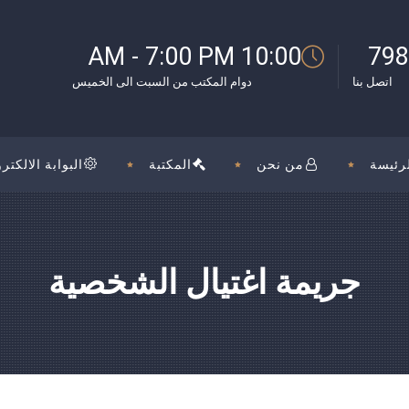
10:00 AM - 7:00 PM
798
اتصل بنا
دوام المكتب من السبت الى الخميس
رئيسة
من نحن
المكتبة
البوابة الالكترو
جريمة اغتيال الشخصية