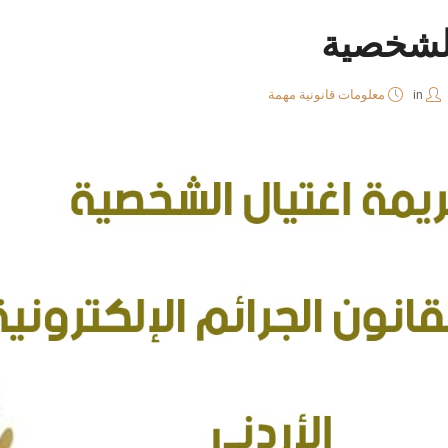
الشخصية
in
معلومات قانونية مهمة