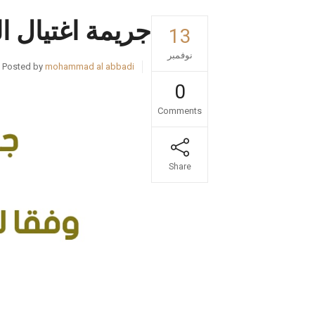
جريمة اغتيال 
13
نوفمبر
Posted by
mohammad al abbadi
0
Comments
Share