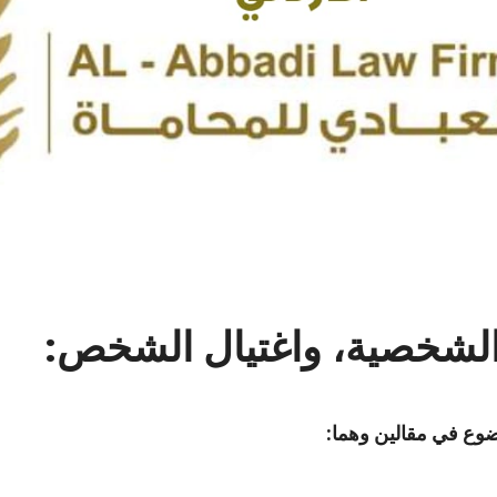
الشخصية، واغتيال الشخص:
وضوع في مقالين وهما: