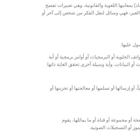
د) بمعانيها اللغوية والقانونية، وهي تعبيرات تفصح
الغير، فهي وسائل لنقل الفكر من شخص إلى آخر أو
ول عليها.
ف الخلوية أو البرمجيات أو أوامر برمجية أو أية
 أو البيانات، وأية وسيلة أخرى تحقق الغاية ذاتها.
 أو إرسالها أو تسلمها أو معالجتها أو تخزينها أو
أو مجموعة أو قناة أو ما يماثلها، يقوم
موز أو التسجيلات الصوتية.