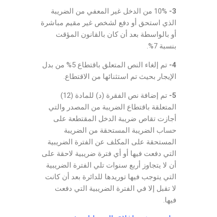
3-
10% من الدخل غير المعفي من الضريبة
الذي استحق أو دفع لشخص غير مقيم مباشرة
أو بالواسطة بعد أن كان بالقانون المؤقت
بنسبة 7%.
4-
تم إلغاء النص المتعلق باقتطاع 5% من بدل
الإيجار بحيث تم استثنائها من الاقتطاع.
5-
تم إضافة نص الفقرة (د) للمادة (12)
المتعلقة باقتطاع الضريبة من المصدر والتي
أجازت تقاص ضريبة الدخل المقتطعة على
حساب الضريبة المستحقة من الضريبة
المستحقة على المكلف عن الفترة الضريبية
التي دفعت فيها أو أي فترة ضريبية لاحقة على
أن لا يتجاوز أربع سنوات تلي الفترة الضريبية
التي يتوجب فيها توريدها للدائرة بعد أن كانت
لا تقبل إلا في الفترة الضريبية التي دفعت
فيها.