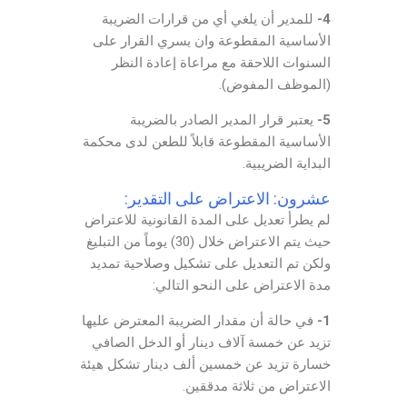
4-
للمدير أن يلغي أي من قرارات الضريبة
الأساسية المقطوعة وان يسري القرار على
السنوات اللاحقة مع مراعاة إعادة النظر
(الموظف المفوض).
5-
يعتبر قرار المدير الصادر بالضريبة
الأساسية المقطوعة قابلاً للطعن لدى محكمة
البداية الضريبية.
عشرون: الاعتراض على التقدير:
لم يطرأ تعديل على المدة القانونية للاعتراض
حيث يتم الاعتراض خلال (30) يوماً من التبليغ
ولكن تم التعديل على تشكيل وصلاحية تمديد
مدة الاعتراض على النحو التالي:
1-
في حالة أن مقدار الضريبة المعترض عليها
تزيد عن خمسة آلاف دينار أو الدخل الصافي
خسارة تزيد عن خمسين ألف دينار تشكل هيئة
الاعتراض من ثلاثة مدققين.