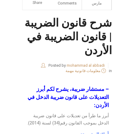
Share
مارس
Comments
شرح قانون الضريبة
| قانون الضريبة في
الأردن
Posted by
mohammad al abbadi
in
معلومات قانونية مهمة
– مستشار ضريبة، يشرح لكم أبرز
التعديلات على قانون ضريبة الدخل في
الأردن:
أبرز ما طرأ من تعديلات على قانون ضريبة
الدخل بموجب القانون رقم(34) لسنة (2014).