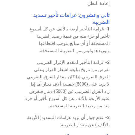
إعادة النظر.
ثاني وعشرون: غرامات تأخير تسديد
الضريبة:
1-
غرامة التأخير أربعة بالألف عن كل أسبوع
تأخير أو جزء منه من قيمة رصيد الضريبة
المستحقة أو أي مبالغ يتوجب اقتطاعها
وتوريدها وليس من الضريبة المستحقة.
2-
غرامة التأخير لمقدم الإقرار الضريبي
تفرض من تاريخ تبليغه اشعار القرار وعلى
الفرق الضريبي إذا كان مقدار الفرق الضريبي
لا يزيد على (5000) خمسة ألاف دينار أما إذا
زاد الفرق الضريبي عن (5000) دينار فتفرض
عليه الأربعة بالألف عن كل أسبوع تأخير أو جزء
منه من رصيد الضريبة المستحقة.
3-
عدم جواز أن تزيد غرامات التسديد( الأربعة
بالألف ) عن مقدار الضريبة.