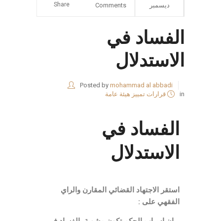
Share
ديسمبر
Comments
الفساد في
الاستدلال
Posted by
mohammad al abbadi
in
قرارات تمييز هيئة عامة
الفساد في
الاستدلال
استقر الاجتهاد القضائي المقارن والراي
الفقهي على :