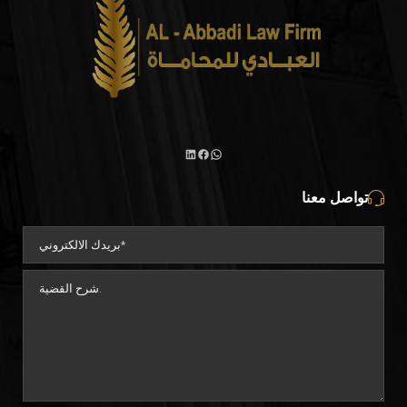
تواصل معنا