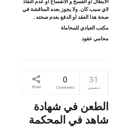
الابطال او الفسخ و الانفساخ او عدم النفاذ
لاي سبب كان. ولا يجوز بعده المناقشة في
صحة هذا العقد او الدفع بعدم صحته .
مكتب العبادي للمحاماة
محامي عقود
0
31
Share
ديسمبر
Comments
الطعن في شهادة
شاهد في المحكمة