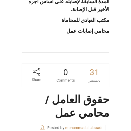
المدة السابقة لإصابته على أساس أجره
الأخير قبل الإصابة.
مكتب العبادي للمحاماة
محامي إصابات عمل
0
31
Share
ديسمبر
Comments
حقوق العامل /
محامي عمل
Posted by
mohammad al abbadi