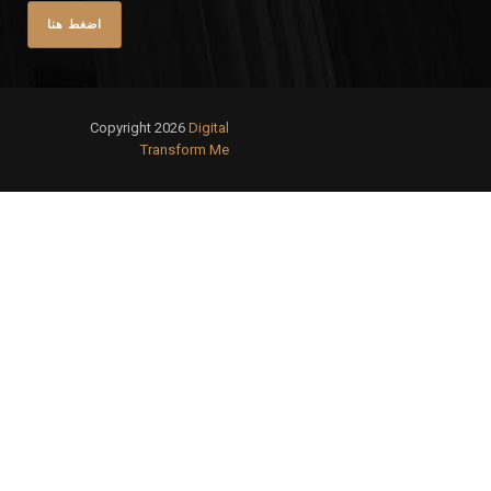
Copyright 2026
Digital
Transform Me