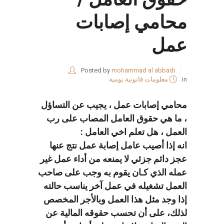
محامي إصابات
عمل
Posted by
mohammad al abbadi
in
معلومات قانونية يومية
محامي إصابات عمل ، يجيب عن التساؤل
، ما هي حقوق العامل المصاب على رب
العمل ، هل تعلم اخي العامل :
انه إذا أصيب عامل إصابة عمل نتج عنها
عجز دائم جزئي لا يمنعه من أداء عمل غير
عمله الذي كـان يقوم به وجب على صاحب
العمل تشغيله في عمل آخر يناسب حالته
إذا وجد مثل هذا العمل وبالأجر المخصص
لذلك، على أن تحسب حقوقه المالية عن