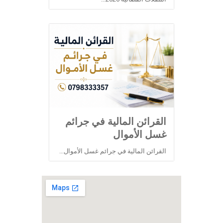
القرائن المالية في جرائم
غسل الأموال
القرائن المالية في جرائم غسل الأموال...