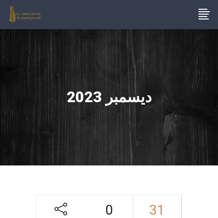
ديسمبر 2023
0
31