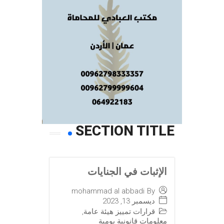
SECTION TITLE
الإثبات في الجنايات
mohammad al abbadi
By
ديسمبر 13, 2023
قرارات تمييز هيئة عامة
,
معلومات قانونية يومية