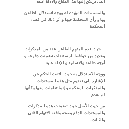
التى يرتكن إليها هذا الدفاع والادلة عليه
والمستندات المؤيدة له ووجه استدلال الطاعن
بها و رأى المحكمة فيها و أثر ذلك فى قضاء
المحكمة.
– حيث قدم المتهم الطاعن عدد من المذكرات
وعديد من حوافظ المستندات تضمنت دفوعه و
أوجه دفاعه والاسانيد و الإدلة عليه
ووجه الاستدلال به حيث التفت الحكم عن
الإشارة إلى تقديم مثل هذه المستندات
والمذكرات للمحكمة و إنما تعاملت معها وكأنها
لم تقدم
من حيث الأصل حيث تضمنت هذه المذكرات
والمستندات الدفع بصحة واقعة الاتهام الثانى
والثالث،