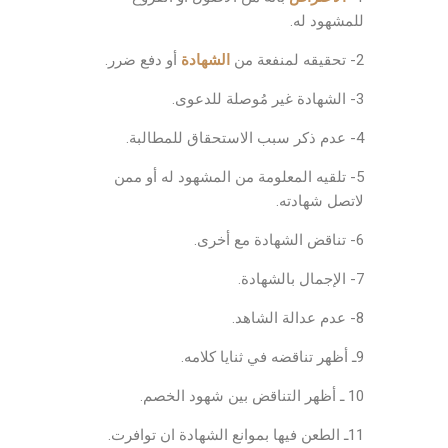
للمشهود له.
2- تحقيقه لمنفعة من
الشهادة
أو دفع ضرر.
3- الشهادة غير مُوصلة للدعوى.
4- عدم ذكر سبب الاستحقاق للمطالبة.
5- تلقيه المعلومة من المشهود له أو ممن
لاتصل شهادته.
6- تناقض الشهادة مع أخرى.
7- الإجمال بالشهادة.
8- عدم عدالة الشاهد.
9ـ أظهر تناقضه في ثنايا كلامه.
10 ـ أظهر التناقض بين شهود الخصم.
11ـ الطعن فيها بموانع الشهادة ان توافرت.