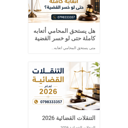
هل يستحق المحامي أتعابه
كاملة حتى لو خسر القضية
متى يستحق المحامي اتعابه...
التنقلات القضائية 2026
التنقلات القضائية 2026...