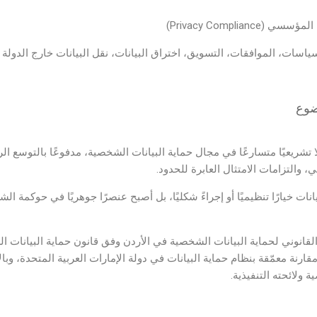
Privacy Complia)
اسات، الموافقات، التسويق، اختراق البيانات، نقل البيانات خارج الدولة
وضوع
تشريعيًا متسارعًا في مجال حماية البيانات الشخصية، مدفوعًا بالتوسع الرق
، والتزامات الامتثال العابرة للحدود.
يانات خيارًا تنظيميًا أو إجراءً شكليًا، بل أصبح عنصرًا جوهريًا في حوكمة ا