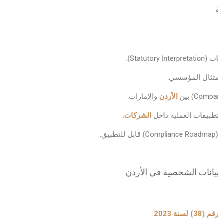
الأردن
والإمارات.
الشركات
.
 البيانات الشخصية في الأردن
ة 2023
.