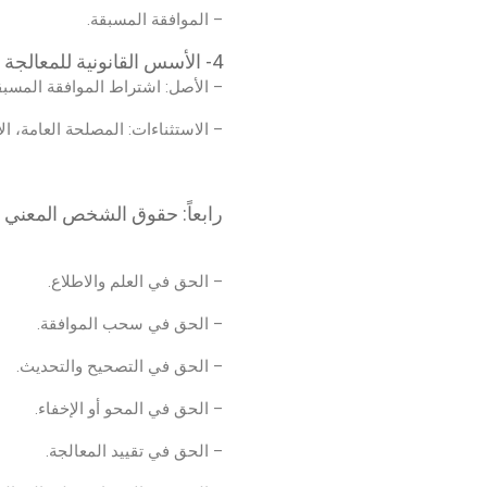
– الموافقة المسبقة.
4- الأسس القانونية للمعالجة
– الأصل: اشتراط الموافقة المسبق
– الاستثناءات: المصلحة العامة، ال
رابعاً: حقوق الشخص المعني بالبيانات (Rights
– الحق في العلم والاطلاع.
– الحق في سحب الموافقة.
– الحق في التصحيح والتحديث.
– الحق في المحو أو الإخفاء.
– الحق في تقييد المعالجة.