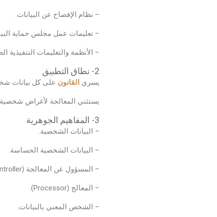
– نظام الإفصاح عن البيانات.
– تعليمات عمل مجلس حماية البيا
– الأنظمة والتعليمات التنفيذية ا
2- نطاق التطبيق
يسري
القانون
على كل بيانات شخصي
يستثني المعالجة لأغراض شخصية بح
3- المفاهيم الجوهرية
– البيانات الشخصية.
– البيانات الشخصية الحساسة.
– المسؤول عن المعالجة (Controller).
– المعالج (Processor).
– الشخص المعني بالبيانات.