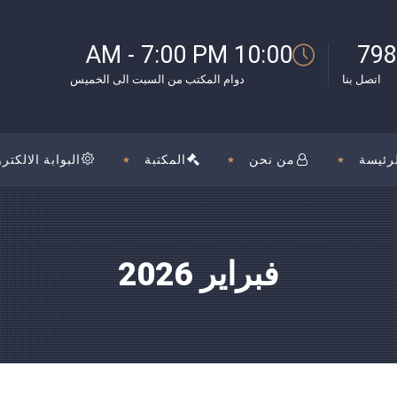
10:00 AM - 7:00 PM
798
اتصل بنا
دوام المكتب من السبت الى الخميس
رئيسة
من نحن
المكتبة
البوابة الالكترو
فبراير 2026