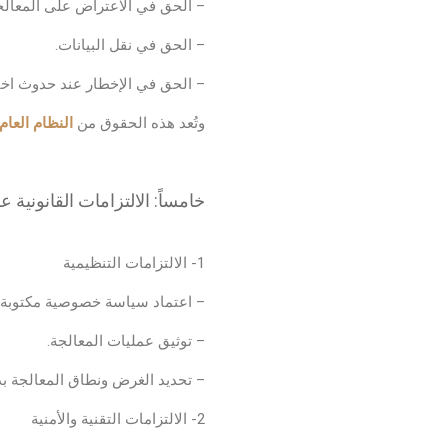
– الحق في الاعتراض على المعالج
– الحق في نقل البيانات.
– الحق في الإخطار عند حدوث اخت
وتُعد هذه الحقوق من
النظام العام
خامساً: الالتزامات القانونية 
1- الالتزامات التنظيمية
– اعتماد سياسة خصوصية مكتوبة 
– توثيق عمليات المعالجة.
– تحديد الغرض ونطاق المعالجة بد
2- الالتزامات التقنية والأمنية