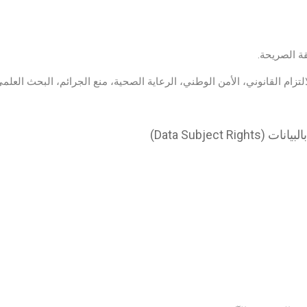
ة الصريحة.
التزام القانوني، الأمن الوطني، الرعاية الصحية، منع الجرائم، البحث العلمي
Data Subject )