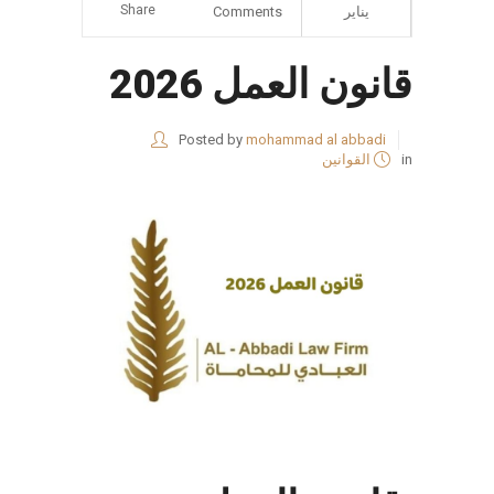
Share
يناير
Comments
قانون العمل 2026
Posted by
mohammad al abbadi
in
القوانين