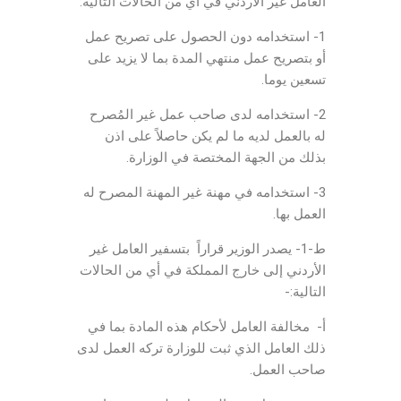
العامل غير الأردني في أي من الحالات التالية:
1- استخدامه دون الحصول على تصريح عمل
أو بتصريح عمل منتهي المدة بما لا يزيد على
تسعين يوما.
2- استخدامه لدى صاحب عمل غير المُصرح
له بالعمل لديه ما لم يكن حاصلاً على اذن
بذلك من الجهة المختصة في الوزارة.
3- استخدامه في مهنة غير المهنة المصرح له
العمل بها.
ط-1- يصدر الوزير قراراً بتسفير العامل غير
الأردني إلى خارج المملكة في أي من الحالات
التالية:-
أ- مخالفة العامل لأحكام هذه المادة بما في
ذلك العامل الذي ثبت للوزارة تركه العمل لدى
صاحب العمل.