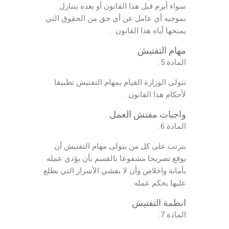
سواء أبرم قبل هذا القانون أو بعده يتنازل
بموجبه أي عامل عن أي حق من الحقوق التي
يمنحها أياه هذا القانون .
مهام التفتيش
المادة 5:
تتولى الوزارة القيام بمهام التفتيش تطبيقا
لأحكام هذا القانون .
واجبات مفتش العمل
المادة 6:
يترتب على كل من يتولى مهام التفتيش أن
يوقع تصريحا مشفوعا بالقسم بأن يؤدي عمله
بأمانة واخلاص وأن لا يفشي الأسرار التي يطلع
عليها بحكم عمله .
انظمة التفتيش
المادة 7: