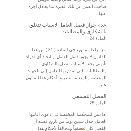
صاحب العمل عن تلك الفترة بما يعادل أجره
عنها.
عدم جواز فصل العامل لاسباب تتعلق
بالشكاوى والمطالبات
المادة 24:
مع مراعاة ما ورد في المادة ( 31 ) من هذا
القانون لا يجوز فصل العامل أو اتخاذ أي اجراء
تأديبي بحقه لأسباب تتصل بالشكاوى
والمطالبات التي تقدم بها العامل إلى الجهات
المختصة والمتعلقة بتطبيق أحكام هذا القانون
عليه .
الفصل التعسفي
المادة 25:
اذا تبين للمحكمة المختصة في دعوى اقامها
العامل خلال ستين يوماً من تاريخ فصله ان
الفصل كان
تعسفياً
ومخالفاً لأحكام هذا