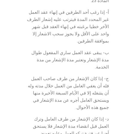
المادة 23:
أ- إذا رغب أحد الطرفين في إنهاء عقد العمل
غير المحدد المدة فيترتب عليه إشعار الطرف
الأخر خطيا برغبته في إنهاء العقد قبل شهر
واحد على الأقل ولا يجوز سحب الاشعار إلا
بموافقة الطرفين.
ب- يبقى عقد العمل ساري المفعول طوال
مدة الإشعار وتعتبر مدة الإشعار من مدة
الخدمة.
ج- إذا كان الإشعار من طرف صاحب العمل
فله أن يعفي العامل من العمل خلال مدته وله
أن يشغله إلا في الأيام السبعة الأخيرة منها
ويستحق العامل أجره عن مدة الإشعار في
جميع هذه الأحوال.
د- إذا كان الإشعار من طرف العامل وترك
العمل قبل انقضاء مدة الإشعار فلا يستحق
أجرا عن فترة تركه العمل وعليه تعويض