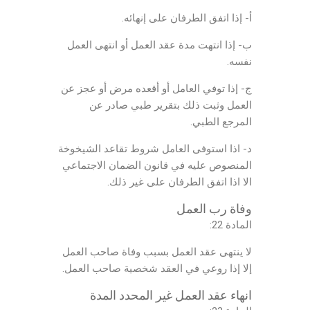
أ- إذا اتفق الطرفان على إنهائه.
ب- إذا انتهت مدة عقد العمل أو انتهى العمل
نفسه.
ج- إذا توفي العامل أو أقعده مرض أو عجز عن
العمل وثبت ذلك بتقرير طبي صادر عن
المرجع الطبي.
د- اذا استوفى العامل شروط تقاعد الشيخوخة
المنصوص عليه في قانون الضمان الاجتماعي
الا اذا اتفق الطرفان على غير ذلك.
وفاة رب العمل
المادة 22:
لا ينتهى عقد العمل بسبب وفاة صاحب العمل
إلا إذا روعي في العقد شخصية صاحب العمل.
انهاء عقد العمل غير المحدد المدة