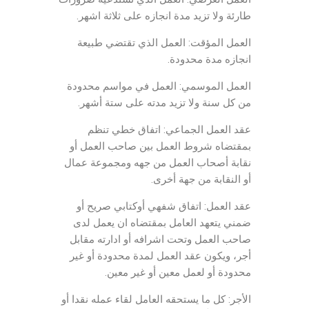
طارئة ولا تزيد مدة انجازه على ثلاثة اشهر.
العمل المؤقت: العمل الذي تقتضي طبيعة
انجازه مدة محدودة.
العمل الموسمي: العمل في مواسم محدودة
من كل سنة ولا تزيد مدته على ستة أشهر.
عقد العمل الجماعي: اتفاق خطي تنظم
بمقتضاه شروط العمل بين صاحب العمل أو
نقابة أصحاب العمل من جهه ومجموعة عمال
أو النقابة من جهة أخرى.
عقد العمل: اتفاق شفهي أوكتابي صريح أو
ضمني يتعهد العامل بمقتضاه ان يعمل لدى
صاحب العمل وتحت اشرافه أو ادارته مقابل
أجر، ويكون عقد العمل لمدة محدودة أو غير
محدودة أو لعمل معين أو غير معين.
الأجر: كل ما يستحقه العامل لقاء عمله نقدا أو