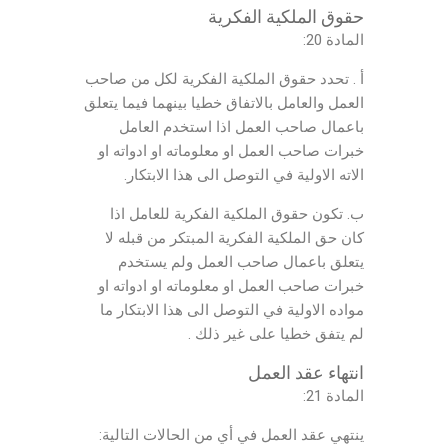
حقوق الملكية الفكرية
المادة 20:
أ . تحدد حقوق الملكية الفكرية لكل من صاحب
العمل والعامل بالاتفاق خطيا بينهما فيما يتعلق
باعمال صاحب العمل اذا استخدم العامل
خبرات صاحب العمل او معلوماته او ادواته او
الاته الاولية في التوصل الى هذا الابتكار.
ب. تكون حقوق الملكية الفكرية للعامل اذا
كان حق الملكية الفكرية المبتكر من قبله لا
يتعلق باعمال صاحب العمل ولم يستخدم
خبرات صاحب العمل او معلوماته او ادواته او
مواده الاولية في التوصل الى هذا الابتكار ما
لم يتفق خطيا على غير ذلك .
انتهاء
عقد العمل
المادة 21:
ينتهي عقد العمل في أي من الحالات التالية: