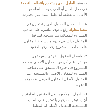
د- يعتبر
العامل الذي يستخدم بانتظام بالقطعة
في محل العمل أو الذي يقوم بسلسلة من
الأعمال بالقطعة أنه عامل لمدة غير محدودة.
هـ – 1- لعمال المقاول الذين يشتغلون في
تنفيذ مقاولة
رفع دعوى مباشرة على صاحب
المشروع للمطالبة بما يستحق لهم قبل
المقاول وذلك في حدود ما يستحق للمقاول
على صاحب المشروع وقت رفع الدعوى.
2- ولعمال المقاول الفرعي رفع دعوى
مباشرة على كل من المقاول الأصلي وصاحب
المشروع في حدود المستحق على صاحب
المشروع للمقاول الأصلي والمستحق على
المقاول الأصلي للمقاول الفرعي وقت رفع
الدعوى.
3- للعمال المذكورين في الفقرتين السابقتين
أن يستوفوا حقوقهم بالأمتياز على المبالغ
المستحقة للمقاول الأصلي أو المقاول