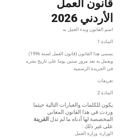
قانون العمل
الأردني 2026
اسم القانون وبدء العمل به
المادة 1:
يسمى هذا القانون (قانون العمل لسنة 1996)
ويعمل به بعد مرور ستين يوما على تاريخ نشره
في الجريدة الرسمية.
تعريفات
المادة 2:
يكون للكلمات والعبارات التالية حيثما
وردت في هذا القانون المعاني
المخصصة لها أدناه ما لم تدل
القرينة
على غير ذلك :
الوزارة: وزارة العمل.