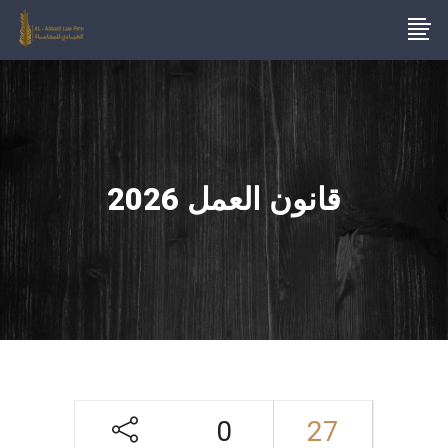
قانون العمل 2026
0
27