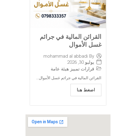
القرائن المالية في جرائم
غسل الأموال
mohammad al abbadi
By
يوليو 30, 2026
قرارات تمييز هيئة عامة
القرائن المالية في جرائم غسل الأموال...
اضغط هنا