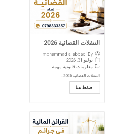
التنقلات القضائية 2026
mohammad al abbadi
By
يوليو 31, 2026
معلومات قانونية مهمة
التنقلات القضائية 2026...
اضغط هنا