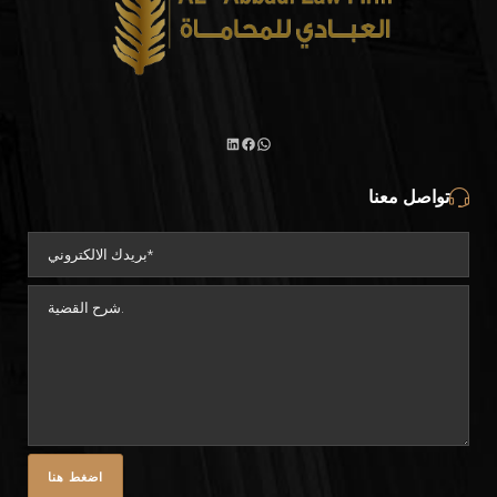
تواصل معنا