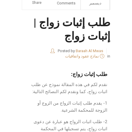
Share
ديسمبر
Comments
طلب إثبات زواج |
إثبات زواج
Posted by
Baraah Al Mwas
in
نماذج عقود واتفاقيات
طلب إثبات زواج:
نقدم لكم في هذه المقالة نموذج عن طلب
اثبات زواج، كما ونقدم لكم النصائح التالية:
1- يقدم طلب إثبات الزواج من الزوج أو
الزوجة للمحكمة الشرعية.
2- طلب اثبات الزواج هو عبارة عن دعوى
اثبات زواج، يتم تسجيلها في المحكمة