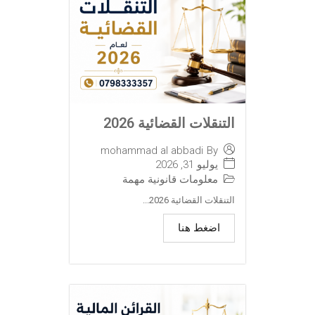
التنقلات القضائية 2026
mohammad al abbadi
By
يوليو 31, 2026
معلومات قانونية مهمة
التنقلات القضائية 2026...
اضغط هنا