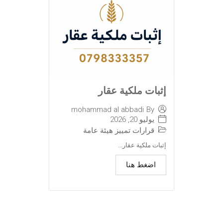
إثبات ملكية عقار
mohammad al abbadi
By
يوليو 20, 2026
قرارات تمييز هيئة عامة
إثبات ملكية عقار...
اضغط هنا