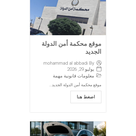
موقع محكمة أمن الدولة
الجديد
mohammad al abbadi
By
يوليو 29, 2026
معلومات قانونية مهمة
موقع محكمة أمن الدولة الجديد...
اضغط هنا