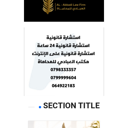
SECTION TITLE