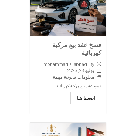
فسخ عقد بيع مركبة
كهربائية
mohammad al abbadi
By
يوليو 28, 2026
معلومات قانونية مهمة
فسخ عقد بيع مركبة كهربائية...
اضغط هنا