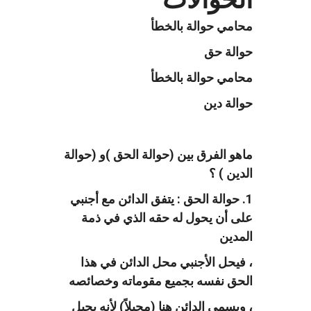
محامي حوالة بالخطأ
حوالة حق
محامي حوالة بالخطأ
حوالة دين
ماهو الفرق بين (حوالة الحق )و (حوالة
الدين ) ؟
1. حوالة الحق : يتفق الدائن مع أجنبي
على أن يحول له حقه الذي في ذمة
المدين
، فيحل الأجنبي محل الدائن في هذا
الحق نفسه بجميع مقوماته وخصائصه
، ويسمى الدائن هنا (محيلاً) لأنه يحيل