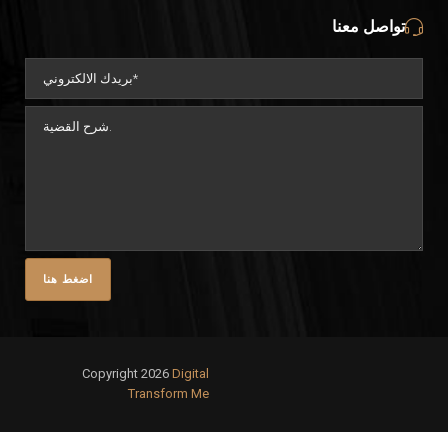
تواصل معنا
Copyright 2026
Digital
Transform Me