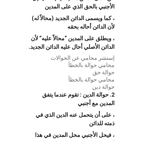
الأجنبي بالحق الذي على المدين
، كما ويسمى الدائن الجديد (محالاً له)
لأن الدائن أحاله بحقه
، ويطلق على المدين “محالاً عليه” لأن
الدائن الأصلي أحال عليه الدائن الجديد.
إستشر محامي عن الحوالات
محامي حوالة بالخطأ
حوالة حق
محامي حوالة بالخطأ
حوالة دين
2. حوالة الدين : تقوم عندما يتفق
المدين مع أجنبي
، على أن يتحمل عنه الدين الذي في
ذمته للدائن
، فيحل الأجنبي محل المدين في هذا