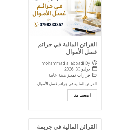
القرائن المالية في جرائم
غسل الأموال
mohammad al abbadi
By
يوليو 30, 2026
قرارات تمييز هيئة عامة
القرائن المالية في جرائم غسل الأموال...
اضغط هنا
القرائن المالية في جريمة