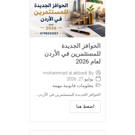
الحوافز الجديدة
للمستثمرين في الأردن
لعام 2026
mohammad al abbadi
By
يوليو 27, 2026
معلومات قانونية مهمة
الحوافز الجديدة للمستثمرين في الأردن...
اضغط هنا