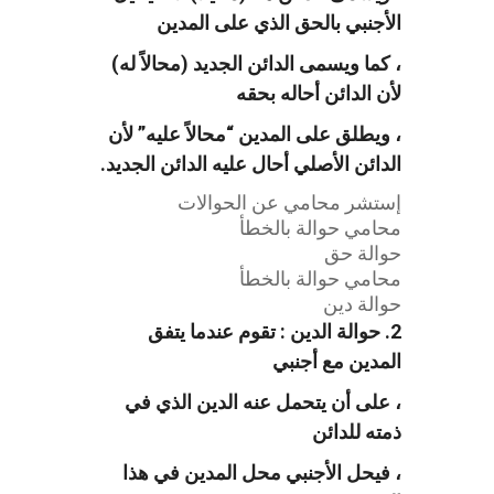
الأجنبي بالحق الذي على المدين
، كما ويسمى الدائن الجديد (محالاً له)
لأن الدائن أحاله بحقه
، ويطلق على المدين “محالاً عليه” لأن
الدائن الأصلي أحال عليه الدائن الجديد.
إستشر محامي عن الحوالات
محامي حوالة بالخطأ
حوالة حق
محامي حوالة بالخطأ
حوالة دين
2. حوالة الدين : تقوم عندما يتفق
المدين مع أجنبي
، على أن يتحمل عنه الدين الذي في
ذمته للدائن
، فيحل الأجنبي محل المدين في هذا