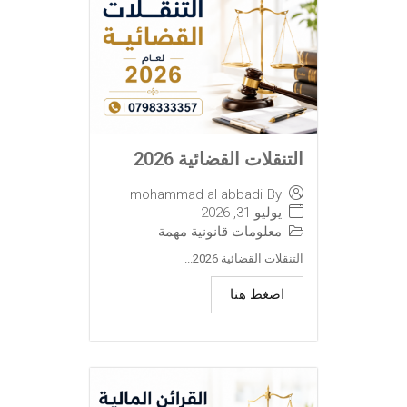
التنقلات القضائية 2026
mohammad al abbadi
By
يوليو 31, 2026
معلومات قانونية مهمة
التنقلات القضائية 2026...
اضغط هنا