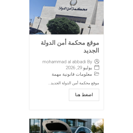
موقع محكمة أمن الدولة
الجديد
mohammad al abbadi
By
يوليو 29, 2026
معلومات قانونية مهمة
موقع محكمة أمن الدولة الجديد...
اضغط هنا