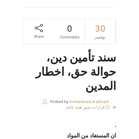
0
30
Share
نوفمبر
Comments
سند تأمين دين،
حوالة حق، اخطار
المدين
Posted by
mohammad al abbadi
in
قرارات تمييز هيئة عامة
ان المستفاد من المواد