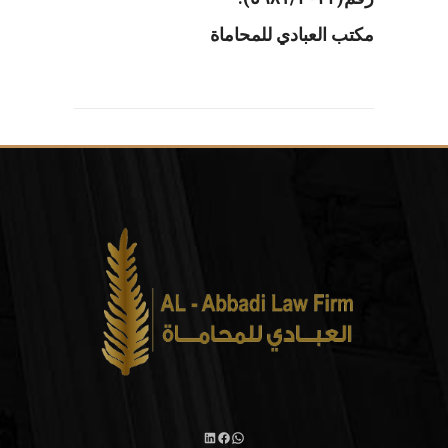
مكتب العبادي للمحاماة