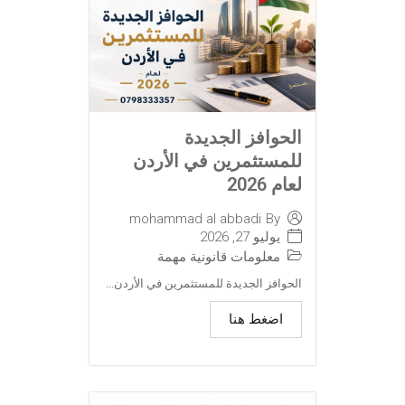
الحوافز الجديدة
للمستثمرين في الأردن
لعام 2026
mohammad al abbadi
By
يوليو 27, 2026
معلومات قانونية مهمة
الحوافز الجديدة للمستثمرين في الأردن...
اضغط هنا