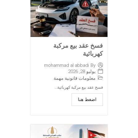
فسخ عقد بيع مركبة
كهربائية
mohammad al abbadi
By
يوليو 28, 2026
معلومات قانونية مهمة
فسخ عقد بيع مركبة كهربائية...
اضغط هنا