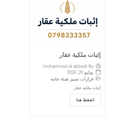
إثبات ملكية عقار
mohammad al abbadi
By
يوليو 20, 2026
قرارات تمييز هيئة عامة
إثبات ملكية عقار...
اضغط هنا