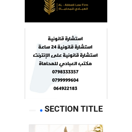
SECTION TITLE