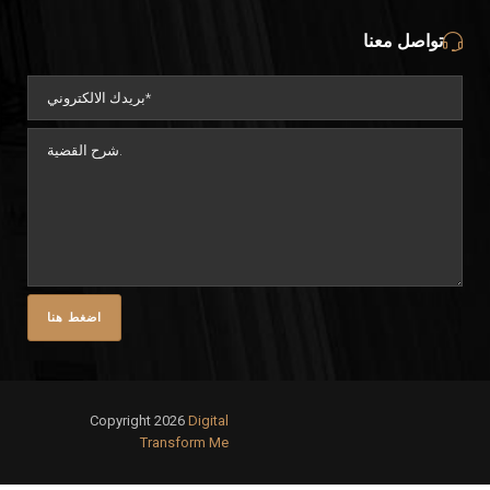
تواصل معنا
Copyright 2026
Digital
Transform Me