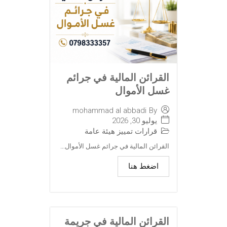
القرائن المالية في جرائم
غسل الأموال
mohammad al abbadi
By
يوليو 30, 2026
قرارات تمييز هيئة عامة
القرائن المالية في جرائم غسل الأموال...
اضغط هنا
القرائن المالية في جريمة