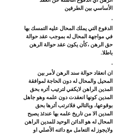
الأساسي بين الطرفين
الدفوع التي يملك المحال عليه التمسك بها
في مواجهة المحال له بموجب عقد حوالة
حق الرهن ،كأن يكون عقد حوالة الرهن
باطلا.
ان انعقاد حوالة سند الرهن لأمر بين
المحيل والمحال له دون الحاجة لموافقة
المدين الراهن لايكفي لترتيب أثره بحق
المدين كونها انعقدت دون علمه وهو جاهل
بوقوعها، وبالتالي فلاترتب أثرها بحق
المدين الا من تاريخ علمه بها عندئذ يصبح
المحال له هو الدائن الوحيد للمدين الراهن
ولايجوز له التعامل مع دائنه الأصلي او