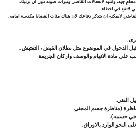
 في جسمه).