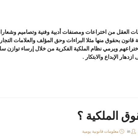
داعات العقل من اختراعات ومصنفات أدبية وفنية وتصاميم وشع
ية قانون بحقوق منها مثلا البراءات وحق المؤلف والعلامات الت
 اختراعهم ويرمي نظام الملكية الفكرية من خلال إرساء توازن س
ازدهار الإبداع والابتكار .
وق الملكية ؟
in
معلومات قانونية يومية