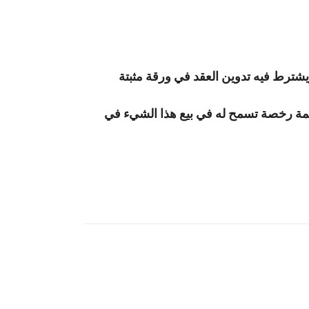
شترط فيه تدوين العقد في ورقة مثبتة
حكمة رخصة تسمح له في بيع هذا الشيء في