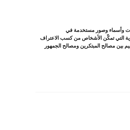
ارات وأسماء وصور مستخدمة في
جارية التي تمكّن الأشخاص من كسب الاعتراف
ليم بين مصالح المبتكرين ومصالح الجمهور