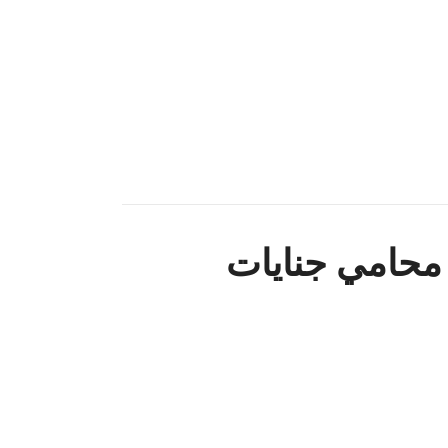
 محامي جنايات