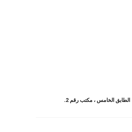
 الطابق الخامس ، مكتب رقم 2.