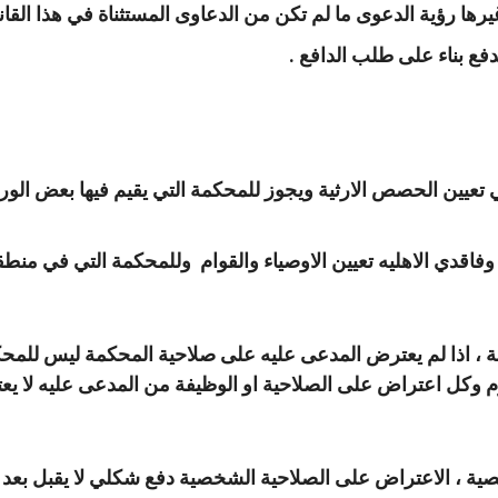
ها رؤية الدعوى ما لم تكن من الدعاوى المستثناة في هذا القان
 تعيين الحصص الارثية ويجوز للمحكمة التي يقيم فيها بعض الور
 ، اذا لم يعترض المدعى عليه على صلاحية المحكمة ليس للمحكم
 وكل اعتراض على الصلاحية او الوظيفة من المدعى عليه لا يعتبر ا
ة ، الاعتراض على الصلاحية الشخصية دفع شكلي لا يقبل بعد ا