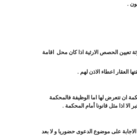
ون .
ثة تعيين الحصص الارثية اذا كان محل اقامة
ة ان تتعرض لها اما الوظيفة فالمحكمة
لا اذا مثل قانونا أمام المحكمة .
لاجابة على موضوع الدعوى حضوريا و لا بعد