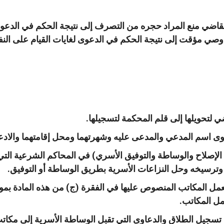
قاضي منع المراد حجره من التصرف إلى نتيجة الحكم في الدعو
وصي مؤقت إلى نتيجة الحكم في الدعوى لغايات القيام على النفق
ضي لتحويلها إلى قلم المحكمة لتسجيلها.
 اسم المدعي والمدعى عليه وشهرتهما ومحل إقامتهما والادعاء و
إصلاح والوساطة والتوفيق الأسري) في المحاكم الشرعية التي 
وترسيخه وحل النزاعات الأسرية بطريق الوساطة أو التوفيق.
 بعمل المكاتب المنصوص عليها في الفقرة (ج) من هذه المادة بمو
ل المكاتب.
سجيل الطلاق والدعاوى التي تقبل الوساطة الأسرية إلى مكاتب