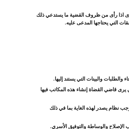
ى اذا رأى من ظروف القضية ما يستدعي ذلك
ات التي يحتاجها المدعى عليه.
الطلبات والبينات التي يستند إليها.
يرى قاضي القضاة إنشاء هذه المكاتب فيها
جب نظام يصدر لهذه الغاية بما في ذلك
 الإصلاح والوساطة والتوفيق الأسري.