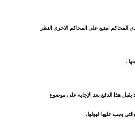
ى المحاكم امتنع على المحاكم الاخرى النظر
ها .
يقبل هذا الدفع بعد الإجابة على موضوع
لتي يجب عليها قبولها.