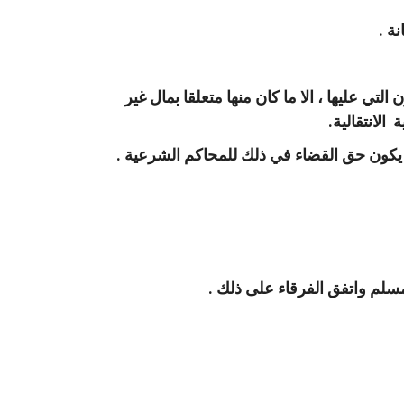
لتي عليها ، الا ما كان منها متعلقا بمال غير
الانتقالية.