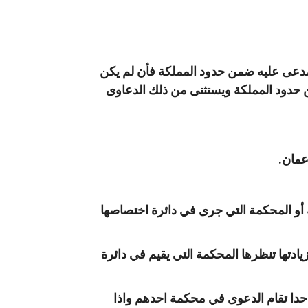
مدعى عليه ضمن حدود المملكة فأن لم يكن
 حدود المملكة ويستثنى من ذلك الدعاوى
 أو المحكمة التي جرى في دائرة اختصاصها
ادتها تنظرها المحكمة التي يقيم في دائرة
احدا تقام الدعوى في محكمة احدهم واذا