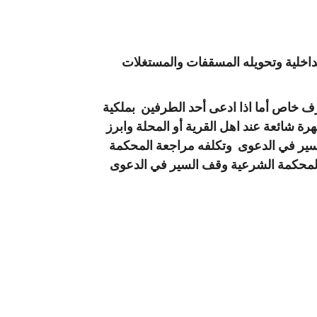
لداخلية وتحويله المسقفات والمستغلات
رف خاص أما اذا ادعى أحد الطرفين بملكية
رة شائعة عند اهل القرية أو المحلة وابرز
لسير في الدعوى وتكلفه مراجعة المحكمة
ر المحكمة الشرعية وقف السير في الدعوى