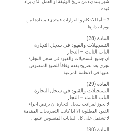
شهر يبتديء من تاريخ الوثيقة أو العمل الذي يراد
قيده .
2 – أما الاحكام و القرارات فيبتدىء ميعادها من
يوم اصدارها .
المادة (28)
التسجيلات والقيود في سجل التجارة
الباب الثالث – التجار
ان جميع التسجيلات والقيود في سجل التجارة
تجري بعد تصريح يقدم وفاقاً للصيغ المنصوص
عليها في الانظمة المرعية .
المادة (29)
التسجيلات والقيود في سجل التجارة
الباب الثالث – التجار
لا يجوز لمراقب سجل التجارة ان يرفض اجراء
القيود المطلوبة الا اذا كانت التصريحات المقدمة
لا تشتمل على كل البيانات المنصوص عليها .
المادة (30)