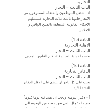
التجارية
الباب الثالث – التجار
اذا اشتغل الموظفون والقضاة الممنوعون من
الاتجار قانونا بالمعاملات التجارية فتشملهم
الاحكام القانونية المتعلقة بالصلح الواقي و
الافلاس .
المادة (15)
الاهلية التجارية
الباب الثالث – التجار
تخضع الاهلية التجارية لاحكام القانون المدني .
المادة (16)
الدفاتر التجارية
الباب الثالث – التجار
يجب على كل تاجر ان ينظم على الاقل الدفاتر
الثلاثة الآتية :
أ – دفتر اليومية ويجب ان يقيد فيه يوما فيوماَ
جميع الاعمال التي تعود بوجه من الوجوه الى