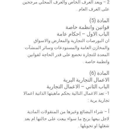
2 – ويعد العرف الخاص والعرف المحلي مرجحين
على العرف العام .
المادة (5)
قوانين
وانظمة خاصة
الباب الاول – احكام عامة
ان البورصات التجارية والمعارض والاسواق
والمخازن العامة والمستودعات وسائر المنشآت
المعدة للتجارة تخضع على قدر الحاجة لقوانين
وانظمة خاصة .
المادة (6)
الاعمال التجارية البرية
الباب الثاني – الاعمال التجارية
1- تعد الاعمال التالية بحكم ماهيتها الذاتية اعمالا
تجارية برية :
أ – شراء البضائع وغيرها من المنقولات المادية
لاجل بيعها بربح ما سواء بيعت على حالتها ام بعد
شغلها او تحويلها .