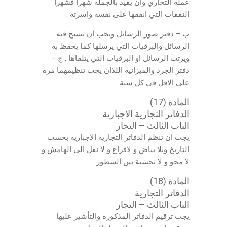
عمله التجاري وان يقيد بالجملة شهرا فشهرا
النفقات التي انفقها على نفسه واسرته .
ب – دفتر صور الرسائل ويجب ان تنسخ فيه
الرسائل والبرقيات التي يرسلها كما يحفظ به
ويرتب الرسائل او البرقيات التي يتلقاها . ج –
دفتر الجرد والميزانية اللذان يجب تنظيمهما مرة
على الاقل في كل سنة .
المادة (17)
الدفاتر التجارية الاجبارية
الباب الثالث – التجار
يجب ان تنظم الدفاتر التجارية الاجبارية بحسب
التاريخ وبلا بياض و لافراغ و لا نقل الى الهامش و
لا محو و لا تحشية بين السطور .
المادة (18)
الدفاتر التجارية
الباب الثالث – التجار
يجب ترقيم الدفاتر المذكورة والتأشير عليها