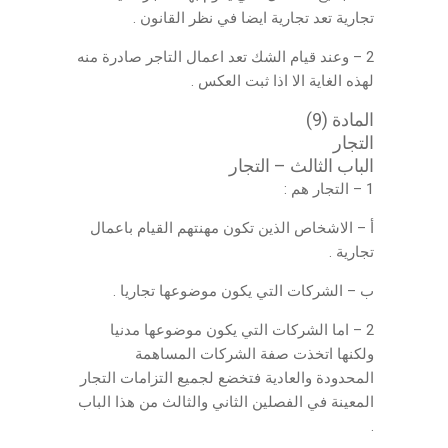
تجارية تعد تجارية ايضا في نظر القانون .
2 – وعند قيام الشك تعد اعمال التاجر صادرة منه
لهذه الغاية الا اذا ثبت العكس .
المادة (9)
التجار
الباب الثالث – التجار
1 – التجار هم :
أ – الاشخاص الذين تكون مهنتهم القيام باعمال
تجارية .
ب – الشركات التي يكون موضوعها تجاريا .
2 – اما الشركات التي يكون موضوعها مدنيا
ولكنها اتخذت صفة الشركات المساهمة
المحدودة والعادية فتخضع لجميع التزامات التجار
المعينة في الفصلين الثاني والثالث من هذا الباب
.