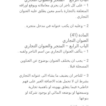
1 – على كل تاجر ان يجري معاملاته ويوقع اوراقه
المتعلقة بالتجارة باسم معين يطلق عليه العنوان
التجاري .
2 – وعليه ان يكتب عنوانه في مدخل متجره .
المادة (41)
العنوان التجاري
الباب الرابع – المتجر والعنوان التجاري
1 – يتألف العنوان التجاري من اسم التاجر ولقبه .
2 – يجب ان يختلف العنوان بوضوح عن العناوين
المسجلة قبلا .
3 – للتاجر ان يضيف ما يشاء الى عنوانه التجاري
بشرط ان لا تحمل هذه الاضافة الغير على فهم
خاطىء فيما يتعلق بهويته او باهمية تجارية
وسمعتها او بوضعه المالي او بوجود شركة او
بنوعها .