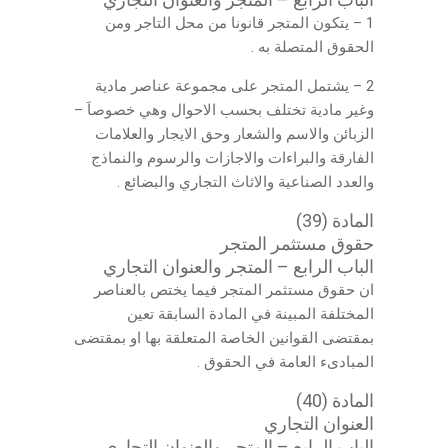
1 – يتكون المتجر قانونا من محل التاجر ومن
الحقوق المتصلة به .
2 – يشتمل المتجر على مجموعة عناصر مادية
وغير مادية تختلف بحسب الاحوال وهي خصوصاَ –
الزبائن والاسم والشعار وحق الايجار والعلامات
الفارقة والبراءات والاجازات والرسوم والنماذج
والعدد الصناعية والاثاث التجاري والبضائع .
المادة (39)
حقوق مستثمر المتجر
الباب الرابع – المتجر والعنوان التجاري
ان حقوق مستثمر المتجر فيما يختص بالعناصر
المختلفة المبينة في المادة السابقة تعين
بمقتضى القوانين الخاصة المتعلقة بها او بمقتضى
المبادىء العامة في الحقوق .
المادة (40)
العنوان التجاري
الباب الرابع – المتجر والعنوان التجاري