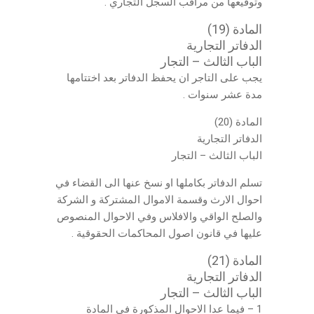
وتوقيعها من مراقب السجل التجاري .
المادة (19)
الدفاتر التجارية
الباب الثالث – التجار
يجب على التاجر ان يحفظ الدفاتر بعد اختتامها
مدة عشر سنوات .
المادة (20)
الدفاتر التجارية
الباب الثالث – التجار
تسلم الدفاتر بكاملها او نسخ عنها الى القضاء في
احوال الارث وقسمة الاموال المشتركة و الشركة
والصلح الواقي والافلاس وفي الاحوال المنصوص
عليها في قانون اصول المحاكمات الحقوقية .
المادة (21)
الدفاتر التجارية
الباب الثالث – التجار
1 – فيما عدا الاحوال المذكورة في المادة