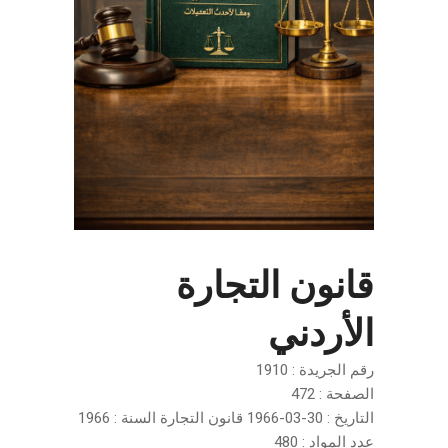
قانون التجارة
الأردني
رقم الجريدة : 1910
الصفحة : 472
التاريخ : 30-03-1966 قانون التجارة السنة : 1966
عدد المواد : 480