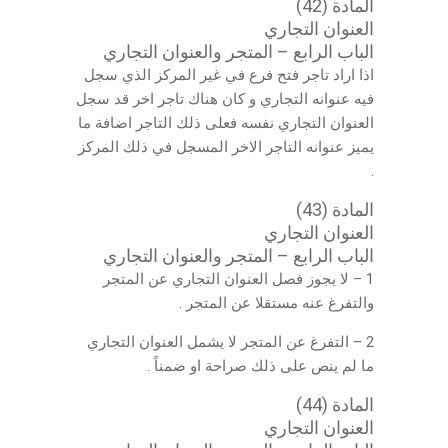
المادة (42)
العنوان التجاري
الباب الرابع – المتجر والعنوان التجاري
اذا اراد تاجر فتح فرع في غير المركز الذي سجل
فيه عنوانه التجاري و كان هناك تاجر اخر قد سجل
العنوان التجاري نفسه فعلى ذلك التاجر اضافة ما
يميز عنوانه التاجر الاخر المسجل في ذلك المركز
.
المادة (43)
العنوان التجاري
الباب الرابع – المتجر والعنوان التجاري
1 – لا يجوز فصل العنوان التجاري عن المتجر
والتفرغ عنه مستقلا عن المتجر .
2 – التفرغ عن المتجر لا يشمل العنوان التجاري
ما لم ينص على ذلك صراحة او ضمناً .
المادة (44)
العنوان التجاري