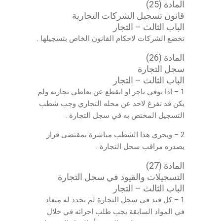
المادة (25)
قانون تسجيل الشركات التجارية
الباب الثالث – التجار
تخضع الشركات لاحكام القانون الخاص بتسجيلها .
المادة (26)
سجل التجارة
الباب الثالث – التجار
1 – اذا توفي تاجر او انقطع عن تعاطي تجارته ولم
يكن قد تفرغ لاحد عن محله التجاري وجب شطب
التسجيل المختص به في سجل التجارة .
2 – ويجري هذا الشطب مباشرة بمقتضى قرار
يصدره مراقب سجل التجارة .
المادة (27)
التسجيلات والقيود في سجل التجارة
الباب الثالث – التجار
1 – كل قيد في سجل التجارة لم يحدد له ميعاد
في المواد السابقة يجب طلب اجرائه في خلال