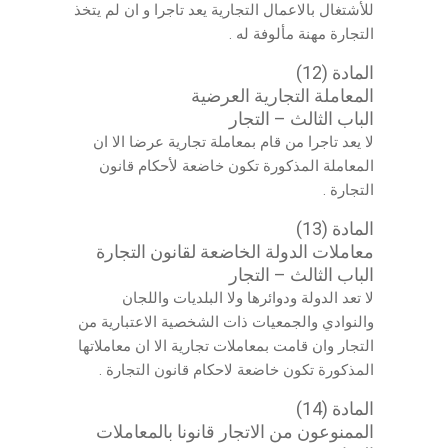
للأشتغال بالاعمال التجارية يعد تاجرا و ان لم يتخذ
التجارة مهنة مألوفة له .
المادة (12)
المعاملة التجارية العرضية
الباب الثالث – التجار
لا يعد تاجرا من قام بمعاملة تجارية عرضا الا ان
المعاملة المذكورة تكون خاضعة لأحكام قانون
التجارة .
المادة (13)
معاملات الدولة الخاضعة لقانون التجارة
الباب الثالث – التجار
لا تعد الدولة ودوائرها ولا البلديات واللجان
والنوادي والجمعيات ذات الشخصية الاعتبارية من
التجار وان قامت بمعاملات تجارية الا ان معاملاتها
المذكورة تكون خاضعة لاحكام قانون التجارة .
المادة (14)
الممنوعون من الاتجار قانونا بالمعاملات