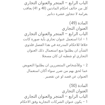
الباب الرابع – المتجر والعنوان التجاري
كل من خالف احكام المادتين (40 و 41) يعاقب
بغرامة لا تتجاوز عشرة دنانير .
المادة (49)
العنوان التجاري
الباب الرابع – المتجر والعنوان التجاري
1 – اذا استعمل عنوان تجاري بأية صورة كانت
خلافا للاحكام المدرجة في هذا الفصل فلذوي
الشأن ان يطلبوا منع استعمال ذلك العنوان
التجاري او شطبه ان كان مسجلا .
2 – وللأشخاص المتضررين ان يطلبوا التعويض
عما لحق بهم من ضرر سواء أكان استعمال
العنوان عن قصد او عن تقصير .
المادة (50)
العنوان التجاري
الباب الرابع – المتجر والعنوان التجاري
1 – يكون عنوان الشركات التجارية وفق الاحكام