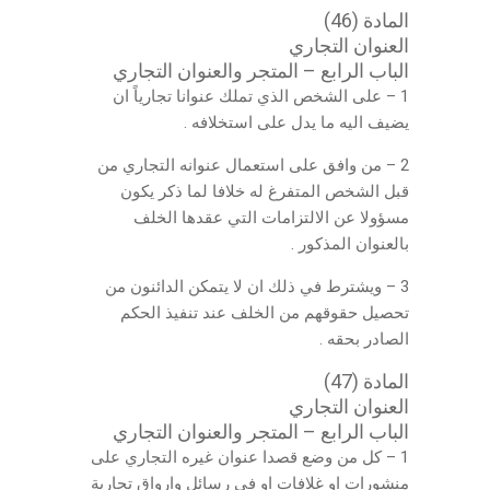
المادة (46)
العنوان التجاري
الباب الرابع – المتجر والعنوان التجاري
1 – على الشخص الذي تملك عنوانا تجارياً ان
يضيف اليه ما يدل على استخلافه .
2 – من وافق على استعمال عنوانه التجاري من
قبل الشخص المتفرغ له خلافا لما ذكر يكون
مسؤولا عن الالتزامات التي عقدها الخلف
بالعنوان المذكور .
3 – ويشترط في ذلك ان لا يتمكن الدائنون من
تحصيل حقوقهم من الخلف عند تنفيذ الحكم
الصادر بحقه .
المادة (47)
العنوان التجاري
الباب الرابع – المتجر والعنوان التجاري
1 – كل من وضع قصدا عنوان غيره التجاري على
منشورات او غلافات او في رسائل وارواق تجارية