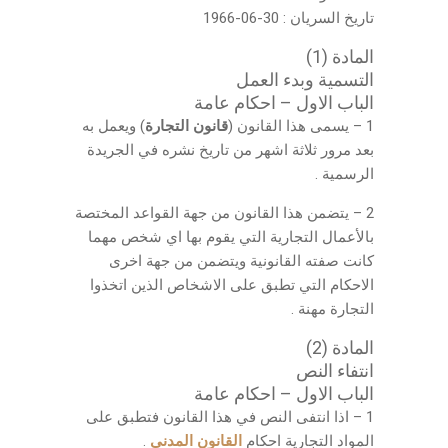
تاريخ السريان : 30-06-1966
المادة (1)
التسمية وبدء العمل
الباب الاول – احكام عامة
1 – يسمى هذا القانون (
قانون التجارة
) ويعمل به
بعد مرور ثلاثة اشهر من تاريخ نشره في الجريدة
الرسمية .
2 – يتضمن هذا القانون من جهة القواعد المختصة
بالأعمال التجارية التي يقوم بها اي شخص مهما
كانت صفته القانونية ويتضمن من جهة اخرى
الاحكام التي تطبق على الاشخاص الذين اتخذوا
التجارة مهنة .
المادة (2)
انتفاء النص
الباب الاول – احكام عامة
1 – اذا انتفى النص في هذا القانون فتطبق على
المواد التجارية احكام
القانون المدني
.