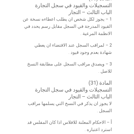
التسجيلات والقيود في سجل التجارة
الباب الثالث – التجار
1 – يجوز لكل شخص ان يطلب اعطاءه نسخة عن
القيود المدرجة في السجل مقابل رسم يحدد في
الانظمة المرعية .
2 – لمراقب السجل عند الاقتضاء ان يعطي
شهادة بعدم وجود قيود .
3 – ويصدق مراقب السجل على مطابقة النسخ
للاصل .
المادة (31)
التسجيلات والقيود في سجل التجارة
الباب الثالث – التجار
لا يجوز ان يذكر في النسخ التي يسلمها مراقب
السجل .
أ – الاحكام المعلنة للافلاس اذا كان المفلس قد
استرد اعتباره .