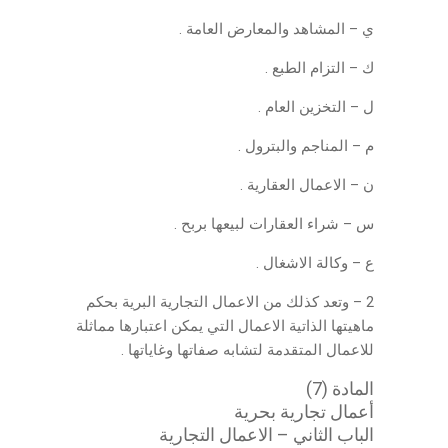
ي – المشاهد والمعارض العامة .
ك – التزام الطبع .
ل – التخزين العام .
م – المناجم والبترول .
ن – الاعمال العقارية .
س – شراء العقارات لبيعها بربح .
ع – وكالة الاشغال .
2 – وتعد كذلك من الاعمال التجارية البرية بحكم
ماهيتها الذاتية الاعمال التي يمكن اعتبارها مماثلة
للاعمال المتقدمة لتشابه صفاتها وغاياتها .
المادة (7)
أعمال تجارية بحرية
الباب الثاني – الاعمال التجارية