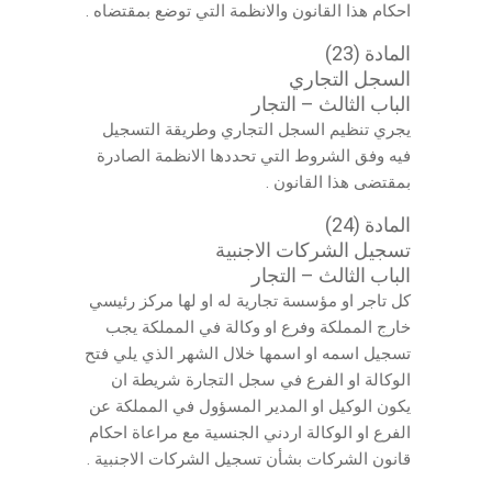
احكام هذا القانون والانظمة التي توضع بمقتضاه .
المادة (23)
السجل التجاري
الباب الثالث – التجار
يجري تنظيم السجل التجاري وطريقة التسجيل
فيه وفق الشروط التي تحددها الانظمة الصادرة
بمقتضى هذا القانون .
المادة (24)
تسجيل الشركات الاجنبية
الباب الثالث – التجار
كل تاجر او مؤسسة تجارية له او لها مركز رئيسي
خارج المملكة وفرع او وكالة في المملكة يجب
تسجيل اسمه او اسمها خلال الشهر الذي يلي فتح
الوكالة او الفرع في سجل التجارة شريطة ان
يكون الوكيل او المدير المسؤول في المملكة عن
الفرع او الوكالة اردني الجنسية مع مراعاة احكام
قانون الشركات بشأن تسجيل الشركات الاجنبية .