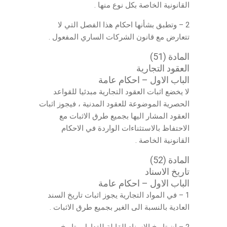
القانونية الخاصة بكل نوع منها .
2 – وتطبق بشأنها احكام هذا الفصل التي لا
تتعارض مع قانون الشركات الساري المفعول .
المادة (51)
العقود التجارية
الباب الاول – احكام عامة
لا يخضع اثبات العقود التجارية مبدئيا للقواعد
الحصرية الموضوعة للعقود المدنية ، فيجوز اثبات
العقود المشار اليها بجميع طرق الاثبات مع
الاحتفاظ بالاستثناءات الواردة في الاحكام
القانونية الخاصة .
المادة (52)
تاريخ الاسناد
الباب الاول – احكام عامة
1 – في المواد التجارية يجوز اثبات تاريخ السند
العادية بالنسبة الى الغير بجميع طرق الاثبات .
2 – ان تاريخ الاسناد القابلة للتداول وتاريخ