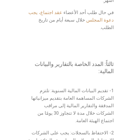
أشهر.
في حال طلب أحد الأعضاء
عقد اجتماع، يجب
دعوة المجلس
خلال سبعة أيام من تاريخ
الطلب.
ثالثاً: المدد الخاصة بالتقارير والبيانات
المالية:
1- تقديم البيانات المالية السنوية: تلتزم
الشركات المساهمة العامة بتقديم ميزانياتها
المدققة والتقارير المالية إلى مراقب
الشركات خلال مدة لا تتجاوز 30 يومًا من
اجتماع الهيئة العامة.
2- الاحتفاظ بالسجلات: يجب على الشركات