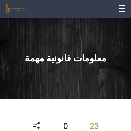
معلومات قانونية مهمة
0
23