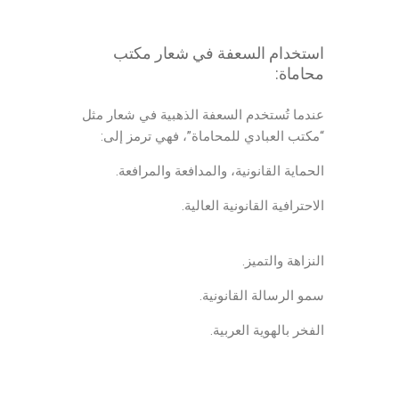
استخدام السعفة في شعار مكتب
محاماة:
عندما تُستخدم السعفة الذهبية في شعار مثل
“مكتب العبادي للمحاماة”، فهي ترمز إلى:
الحماية القانونية، والمدافعة والمرافعة.
الاحترافية القانونية العالية.
شعار محامي
النزاهة والتميز.
سمو الرسالة القانونية.
الفخر بالهوية العربية.