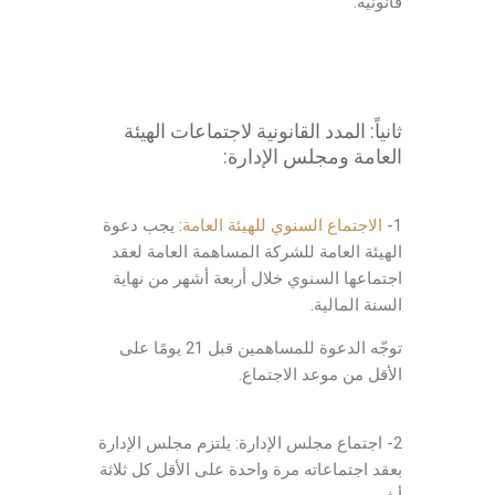
قانونية.
ثانياً: المدد القانونية
لاجتماعات الهيئة
العامة ومجلس الإدارة:
1-
الاجتماع السنوي للهيئة العامة
: يجب دعوة
الهيئة العامة للشركة المساهمة العامة لعقد
اجتماعها السنوي خلال أربعة أشهر من نهاية
السنة المالية.
توجّه الدعوة للمساهمين قبل 21 يومًا على
الأقل من موعد الاجتماع.
المدد القانونية قانون الشركات
2- اجتماع مجلس الإدارة: يلتزم مجلس الإدارة
بعقد اجتماعاته مرة واحدة على الأقل كل ثلاثة