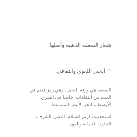
شعار السعفة الذهبية وأصلها:
1- الجذر اللغوي والثقافي:
السعفة هي ورقة النخيل، وهي رمز قديم في
العديد من الثقافات، خاصةً في الشرق
الأوسط والبحر الأبيض المتوسط.
استخدمت كرمز للسلام، النصر، الشرف،
الخلود، الحماية والقوة.