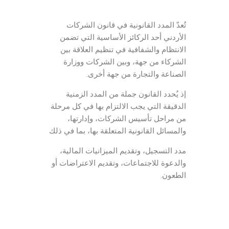
محامي متخصص شركات
تُعدّ المدد القانونية في قانون الشركات
الأردني أحد الركائز الأساسية التي تضمن
الانتظام والشفافية في تنظيم العلاقة بين
الشركاء من جهة، وبين الشركات ووزارة
الصناعة والتجارة من جهة أخرى.
إذ يُحدد القانون جملة من المدد الزمنية
الدقيقة التي يجب الالتزام بها في كل مرحلة
من مراحل تأسيس الشركات، وإدارتها،
والمسائل القانونية المتعلقة بها، بما في ذلك
مدد التسجيل، وتقديم الميزانيات المالية،
والدعوة للاجتماعات، وتقديم الاعتراضات أو
الطعون.