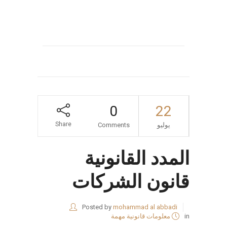
0
22
Share
يوليو
Comments
المدد القانونية
قانون الشركات
Posted by
mohammad al abbadi
in
معلومات قانونية مهمة