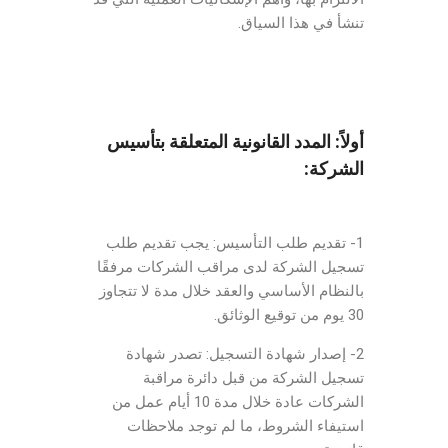
تنشأ في هذا السياق.
أولاً: المدد القانونية المتعلقة بتأسيس
الشركة:
1- تقديم طلب التأسيس: يجب تقديم طلب
تسجيل الشركة لدى مراقب الشركات مرفقًا
بالنظام الأساسي والعقد خلال مدة لا تتجاوز
30 يوم من توقيع الوثائق.
2- إصدار شهادة التسجيل: تصدر شهادة
تسجيل الشركة من قبل دائرة مراقبة
الشركات عادة خلال مدة 10 أيام عمل من
استيفاء الشروط، ما لم توجد ملاحظات