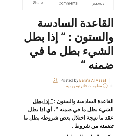
Share
ديسمبر
Comments
القاعدة السادسة
والستون : ” إذا بطل
الشيء بطل ما في
ضمنه “
Posted by
Bara'a Al Assaf
in
معلومات قانونية يومية
القاعدة السادسة والستون :
” إذا بطل
الشيء بطل ما في ضمنه ”
، أي اذا بطل
عقد ما نتيجة اختلال بعض شروطه بطل ما
تضمنه من شروط .