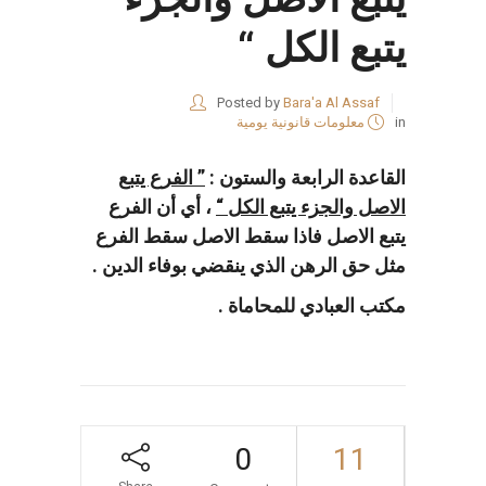
يتبع الكل “
Posted by
Bara'a Al Assaf
in
معلومات قانونية يومية
القاعدة الرابعة والستون :
” الفرع يتبع
الاصل والجزء يتبع الكل
“
، أي أن الفرع
يتبع الاصل فاذا سقط الاصل سقط الفرع
مثل حق الرهن الذي ينقضي بوفاء الدين .
مكتب العبادي للمحاماة .
0
11