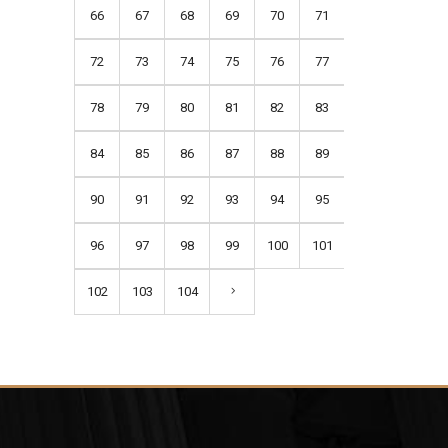
66
67
68
69
70
71
72
73
74
75
76
77
78
79
80
81
82
83
84
85
86
87
88
89
90
91
92
93
94
95
96
97
98
99
100
101
102
103
104