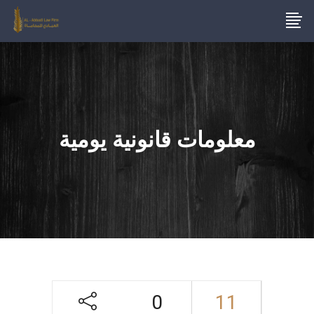
معلومات قانونية يومية
0
11