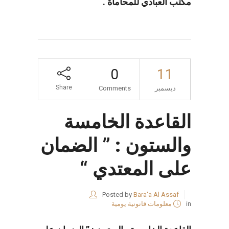
مكتب العبادي للمحاماة .
0
11
Share
ديسمبر
Comments
القاعدة الخامسة
والستون : ” الضمان
على المعتدي “
Posted by
Bara'a Al Assaf
in
معلومات قانونية يومية