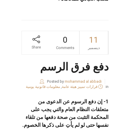
0
11
Share
ديسمبر
Comments
دفع فرق الرسم
Posted by
mohammad al abbadi
in
قرارات تمييز هيئة عامة
,
معلومات قانونية يومية
1- إن دفع الرسوم عن الدعوى من
متعلقات النظام العام والتي يجب على
المحكمة التثبت من صحة دفعها من تلقاء
نفسها حتى لو لم يأتِ على ذكرها الخصوم.