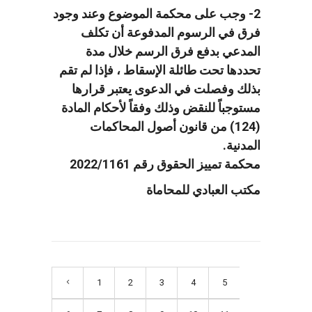
2- وجب على محكمة الموضوع وعند وجود
فرق في الرسوم المدفوعة أن تكلف
المدعي بدفع فرق الرسم خلال مدة
تحددها تحت طائلة الإسقاط ، فإذا لم تقم
بذلك وفصلت في الدعوى يعتبر قرارها
مستوجباً للنقض وذلك وفقاً لأحكام المادة
(124) من قانون أصول المحاكمات
المدنية.
محكمة تمييز الحقوق رقم 2022/1161
مكتب العبادي للمحاماة
1
2
3
4
5