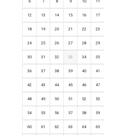
6
7
8
9
10
11
12
13
14
15
16
17
18
19
20
21
22
23
24
25
26
27
28
29
30
31
32
33
34
35
36
37
38
39
40
41
42
43
44
45
46
47
48
49
50
51
52
53
54
55
56
57
58
59
60
61
62
63
64
65