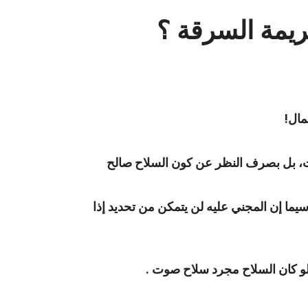
ريمة السرقة ؟
مال!
ت، بل بصرف النظر عن كون السلاح صالح
يما إن المجني عليه لن يتمكن من تحديد إذا
 لو كان السلاح مجرد سلاح صوت .