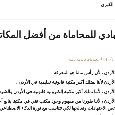
الكبرى
بادي للمحاماة من أفضل المكا
in
معلومات قانونية يومية
دن ، لأن رأس مالنا هو المعرفة .
 لأننا نمتلك أكبر مكتبة قانونية تقليدية في الأردن .
ن ، لأننا نملك أكبر مكتبة إلكترونية قانونية في الأردن والشر
ن ، لأننا طورنا من مفهوم وجود مكتب فني في مكتبنا يتابع أحد
نلخص الاجتهادات ونعالجها لكي تتناسب مع ثورة الذكاء الاصطناعي 