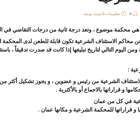
in
معلومات قانونية يومية
ي محكمة موضوع ، وتعد درجة ثانية من درجات التقاضي في المحا
ن محاكم الاستئناف الشرعية تكون قابلة للطعن لدى المحكمة العلي
من اليوم التالي لتاريخ تبليغها إذا كانت قد صدرت تدقيقاً ، باستثنا
ية :
لاستئناف الشرعية من رئيس و عضوين ، و يجوز تشكيل أكثر من 
كامها و قراراتها بالاجماع أو بالأكثرية .
عية في كل من عمان
 و قراراتها للمحكمة الشرعية و مكانها عمان .