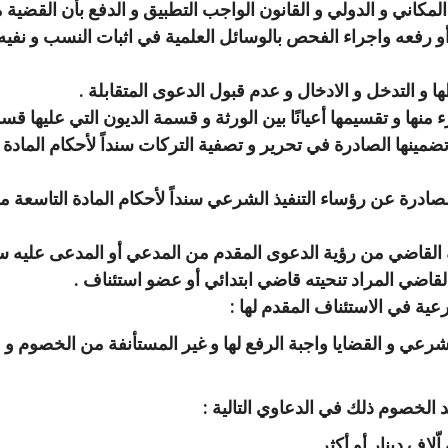
كاني و الدولي و القانون الواجب التطبيق و الدفع بأن القضية م
 رفعه واجراء الفحص بالوسائل العلمية في اثبات النسب و نفيه و ا
و التدخل و الادخال و عدم قبول الدعوى المتقابلة .
منها و تقسيمها أعيانًا بين الورثة و قسمة الديون التي عليها قس
لقاضي المراد تنحيته قاضي ابتدائي أو عضو استئناف .
ية في الاستئناف المقدم لها :
ذ الشرعي و القضايا واجبة الرفع لها و غير المستأنفة من الخصوم 
د الخصوم ذلك في الدعاوي التالية :
لاف دينار أو أكثر .