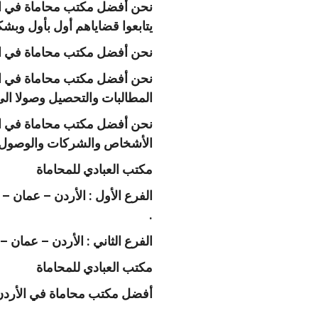
نحن أفضل مكتب محاماة في الأر
يتابعوا قضاياهم أول بأول وبش
نحن أفضل مكتب محاماة في الأر
نحن أفضل مكتب محاماة في الإ
المطالبات والتحصيل وصولا الى 
نحن أفضل مكتب محاماة في الأر
الأشخاص والشركات والوصول لأ
مكتب العبادي للمحاماة
.
الفرع الثاني : الأردن – عمان 
مكتب العبادي للمحاماة
أفضل مكتب محاماة في الأردن