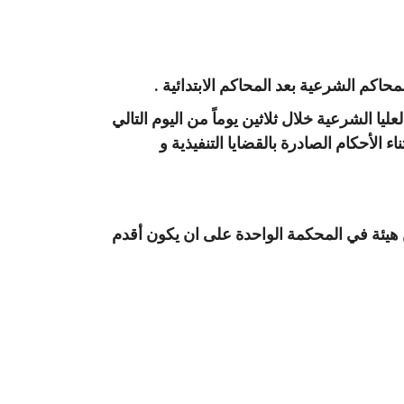
كم الشرعية بعد المحاكم الابتدائية .
ا الشرعية خلال ثلاثين يوماً من اليوم التالي
ء الأحكام الصادرة بالقضايا التنفيذية و
هيئة في المحكمة الواحدة على ان يكون أقدم