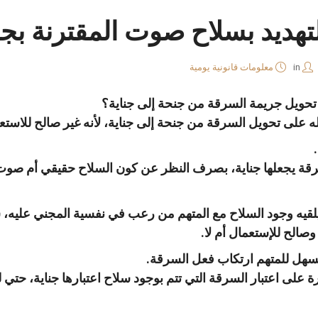
تهديد بسلاح صوت المقترنة بج
in
معلومات قانونية يومية
حويل جريمة السرقة من جنحة إلى جناية؟
 على تحويل السرقة من جنحة إلى جناية، لأنه غير صالح للاستع
سرقة يجعلها جناية، بصرف النظر عن كون السلاح حقيقي أم صو
 يلقيه وجود السلاح مع المتهم من رعب في نفسية المجني عليه، س
وصالح للإستعمال أم لا.
يسهل للمتهم ارتكاب فعل السرقة.
 على اعتبار السرقة التي تتم بوجود سلاح اعتبارها جناية، حتي