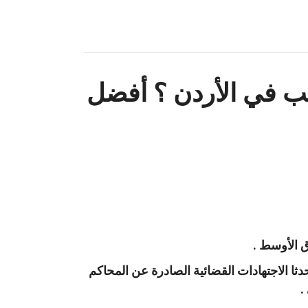
تب في الأردن ؟ أفضل
ق الأوسط .
ثا الاجتهادات القضائية الصادرة عن المحاكم
.