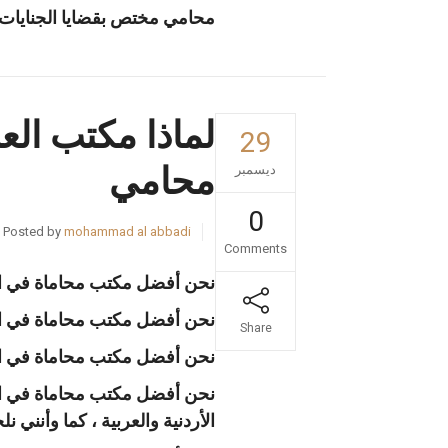
محامي مختص بقضايا الجنايات 
لماذا مكتب الع
29
محامي
ديسمبر
0
Posted by
mohammad al abbadi
Comments
نحن أفضل مكتب محاماة في الأر
نحن أفضل مكتب محاماة في الأردن
Share
نحن أفضل مكتب محاماة في الأرد
نحن أفضل مكتب محاماة في الأرد
الأردنية والعربية ، كما وأنني 