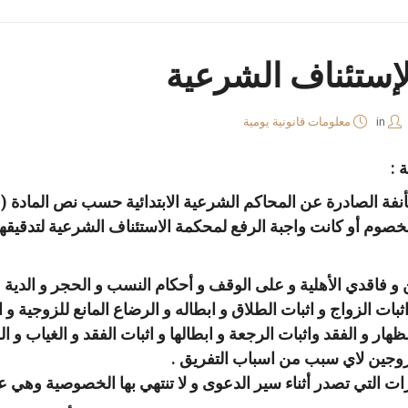
إستئناف الشرعية
in
معلومات قانونية يومية
 :
و فاقدي الأهلية و على الوقف و أحكام النسب و الحجر و الدية .
بات الزواج و اثبات الطلاق و ابطاله و الرضاع المانع للزوجية و ال
 الظهار و الفقد واثبات الرجعة و ابطالها و اثبات الفقد و الغياب و
 الزوجين لاي سبب من اسباب التفريق .
رارات التي تصدر أثناء سير الدعوى و لا تنتهي بها الخصوصية وهي