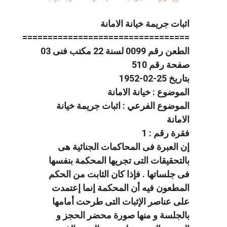
اثبات جريمة خيانة الامانة
=================================
الطعن رقم 0099 لسنة 22 مكتب فنى 03
صفحة رقم 510
بتاريخ 25-02-1952
الموضوع : خيانة الامانة
الموضوع الفرعي : اثبات جريمة خيانة
الامانة
فقرة رقم : 1
إن العبرة فى المحاكمات الجنائية هى
بالتحقيقات التى تجريها المحكمة بنفسها
فى جلساتها . فإذا كان الثابت من الحكم
المطعون فيه أن المحكمة إنما إعتمدت
على عناصر الإثبات التى طرحت أمامها
بالجلسة و منها صورة محضر الحجز و