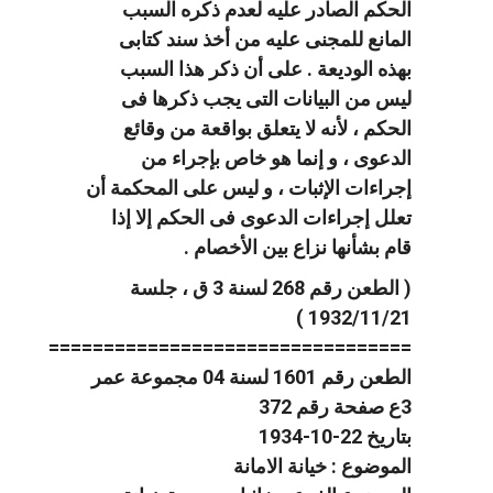
الحكم الصادر عليه لعدم ذكره السبب
المانع للمجنى عليه من أخذ سند كتابى
بهذه الوديعة . على أن ذكر هذا السبب
ليس من البيانات التى يجب ذكرها فى
الحكم ، لأنه لا يتعلق بواقعة من وقائع
الدعوى ، و إنما هو خاص بإجراء من
إجراءات الإثبات ، و ليس على المحكمة أن
تعلل إجراءات الدعوى فى الحكم إلا إذا
قام بشأنها نزاع بين الأخصام .
( الطعن رقم 268 لسنة 3 ق ، جلسة
1932/11/21 )
=================================
الطعن رقم 1601 لسنة 04 مجموعة عمر
3ع صفحة رقم 372
بتاريخ 22-10-1934
الموضوع : خيانة الامانة