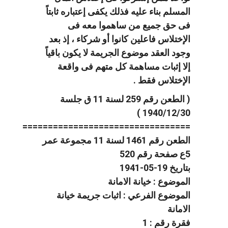
المسلم بناء عليه فذلك يكفى إعتباره ثابتاً
فى حق جميع من ساهموا معه فى
الإختلاس فاعلين كانوا أو شركاء ، إذ بعد
وجود العقد موضوع الجريمة لا يكون باقياً
إلا إثبات مساهمة كل متهم فى واقعة
الإختلاس فقط .
( الطعن رقم 259 لسنة 11 ق جلسة
1940/12/30 )
=================================
الطعن رقم 1461 لسنة 11 مجموعة عمر
5ع صفحة رقم 520
بتاريخ 19-05-1941
الموضوع : خيانة الامانة
الموضوع الفرعي : اثبات جريمة خيانة
الامانة
فقرة رقم : 1