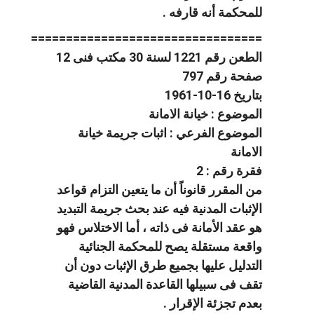
للمحكمة أنه قارفه .
=================================
الطعن رقم 1221 لسنة 30 مكتب فنى 12
صفحة رقم 797
بتاريخ 16-10-1961
الموضوع : خيانة الامانة
الموضوع الفرعي : اثبات جريمة خيانة
الامانة
فقرة رقم : 2
من المقرر قانوناً أن ما يتعين التزام قواعد
الإثبات المدنية فيه عند بحث جريمة التبديد
هو عقد الأمانة فى ذاته ، أما الاختلاس فهو
واقعة مستقلة يصح للمحكمة الجنائية
التدليل عليها بجميع طرق الإثبات دون أن
تقف فى سبيلها القاعدة المدنية القاضية
بعدم تجزئة الإقرار .