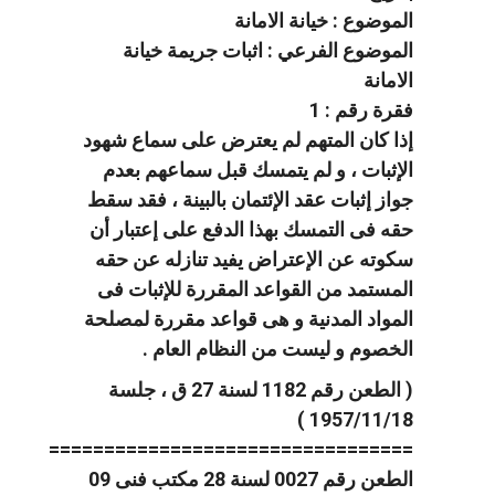
الموضوع : خيانة الامانة
الموضوع الفرعي : اثبات جريمة خيانة
الامانة
فقرة رقم : 1
إذا كان المتهم لم يعترض على سماع شهود
الإثبات ، و لم يتمسك قبل سماعهم بعدم
جواز إثبات عقد الإئتمان بالبينة ، فقد سقط
حقه فى التمسك بهذا الدفع على إعتبار أن
سكوته عن الإعتراض يفيد تنازله عن حقه
المستمد من القواعد المقررة للإثبات فى
المواد المدنية و هى قواعد مقررة لمصلحة
الخصوم و ليست من النظام العام .
( الطعن رقم 1182 لسنة 27 ق ، جلسة
1957/11/18 )
=================================
الطعن رقم 0027 لسنة 28 مكتب فنى 09