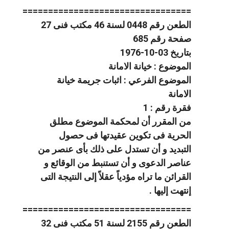
=================================
الطعن رقم 0448 لسنة 46 مكتب فنى 27
صفحة رقم 685
بتاريخ 03-10-1976
الموضوع : خيانة الامانة
الموضوع الفرعي : اثبات جريمة خيانة
الامانة
فقرة رقم : 1
من المقرر أن لمحكمة الموضوع مطلق
الحرية فى تكوين عقيدتها فى حصول
التبديد و أن تستدل على ذلك بأى عنصر من
عناصر الدعوى و أن تستنبط من الوقائع و
القرائن ما تراه مؤدياً عقلاً إلى النتيجة التى
إنتهت إليها .
=================================
الطعن رقم 2155 لسنة 51 مكتب فنى 32