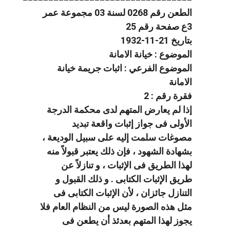
الطعن رقم 0268 لسنة 03 مجموعة عمر
3ع صفحة رقم 25
بتاريخ 21-11-1932
الموضوع : خيانة الامانة
الموضوع الفرعي : اثبات جريمة خيانة
الامانة
فقرة رقم : 2
إذا لم يعارض المتهم لدى محكمة الدرجة
الأولى فى جواز إثبات واقعة تبديد
مصوغات سلمت إليه على سبيل الوديعة ،
بشهادة الشهود ، فإن ذلك يعتبر قبولاً منه
لهذا الطريق فى الإثبات ، و تنازلاً عن
طريق الإثبات الكتابى . و ذلك القبول و
التنازل جائزان ، لأن الإثبات الكتابى فى
مثل هذه الصورة ليس من النظام العام فلا
يجوز لهذا المتهم بعدئذ أن يطعن فى