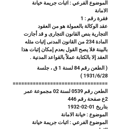
الموضوع الفرعي : اثبات جريمة خيانة
الامانة
فقرة رقم : 1
عقد الوكالة بالعمولة هو من العقود
التجارية بنص القانون التجارى و قد أجازت
المادة 234 من القانون المدنى إثبات مثله
بالبينة فلا يصح القول بعدم إمكان إثبات هذا
العقد إلا بالكتابة عملاً بالقواعد المدنية .
( الطعن رقم 84 لسنة 1 ق ، جلسة
1931/6/28 )
=================================
الطعن رقم 0539 لسنة 02 مجموعة عمر
2ع صفحة رقم 446
بتاريخ 01-02-1932
الموضوع : خيانة الامانة
الموضوع الفرعي : اثبات جريمة خيانة