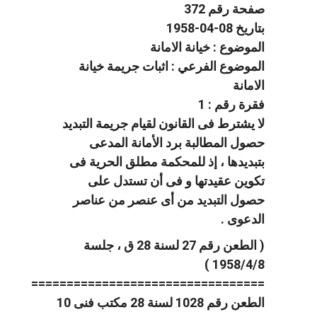
صفحة رقم 372
بتاريخ 08-04-1958
الموضوع : خيانة الامانة
الموضوع الفرعي : اثبات جريمة خيانة
الامانة
فقرة رقم : 1
لا يشترط فى القانون لقيام جريمة التبديد
حصول المطالبة برد الأمانة المدعى
بتبديدها ، إذ للمحكمة مطلق الحرية فى
تكوين عقيدتها و فى أن تستدل على
حصول التبديد من أى عنصر من عناصر
الدعوى .
( الطعن رقم 27 لسنة 28 ق ، جلسة
1958/4/8 )
=================================
الطعن رقم 1028 لسنة 28 مكتب فنى 10