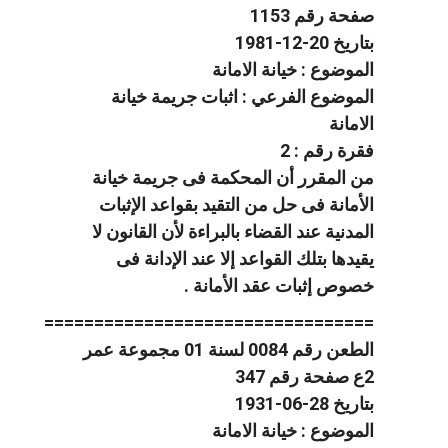
صفحة رقم 1153
بتاريخ 20-12-1981
الموضوع : خيانة الامانة
الموضوع الفرعي : اثبات جريمة خيانة
الامانة
فقرة رقم : 2
من المقرر أن المحكمة فى جريمة خيانة
الأمانة فى حل من التقيد بقواعد الإثبات
المدنية عند القضاء بالبراءة لأن القانون لا
يقيدها بتلك القواعد إلا عند الإدانة فى
خصوص إثبات عقد الأمانة .
=================================
الطعن رقم 0084 لسنة 01 مجموعة عمر
2ع صفحة رقم 347
بتاريخ 28-06-1931
الموضوع : خيانة الامانة