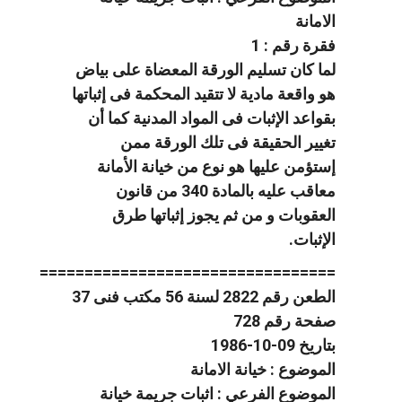
الامانة
فقرة رقم : 1
لما كان تسليم الورقة المعضاة على بياض
هو واقعة مادية لا تتقيد المحكمة فى إثباتها
بقواعد الإثبات فى المواد المدنية كما أن
تغيير الحقيقة فى تلك الورقة ممن
إستؤمن عليها هو نوع من خيانة الأمانة
معاقب عليه بالمادة 340 من قانون
العقوبات و من ثم يجوز إثباتها طرق
الإثبات.
=================================
الطعن رقم 2822 لسنة 56 مكتب فنى 37
صفحة رقم 728
بتاريخ 09-10-1986
الموضوع : خيانة الامانة
الموضوع الفرعي : اثبات جريمة خيانة