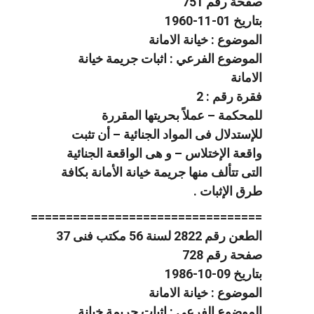
صفحة رقم 751
بتاريخ 01-11-1960
الموضوع : خيانة الامانة
الموضوع الفرعي : اثبات جريمة خيانة
الامانة
فقرة رقم : 2
للمحكمة – عملاً بحريتها المقررة
للإستدلال فى المواد الجنائية – أن تثبت
واقعة الإختلاس – و هى الواقعة الجنائية
التى تتألف منها جريمة خيانة الأمانة بكافة
طرق الإثبات .
=================================
الطعن رقم 2822 لسنة 56 مكتب فنى 37
صفحة رقم 728
بتاريخ 09-10-1986
الموضوع : خيانة الامانة
الموضوع الفرعي : اثبات جريمة خيانة