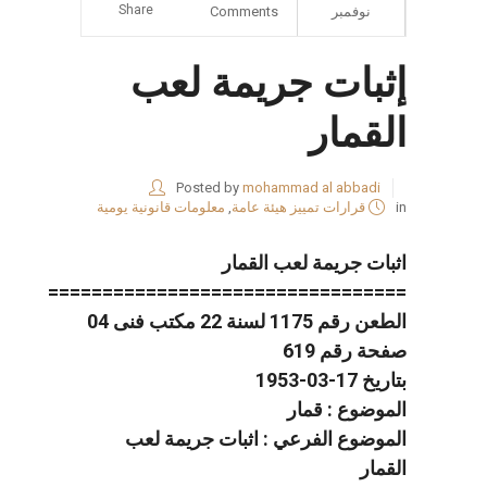
Share
نوفمبر
Comments
إثبات جريمة لعب
القمار
Posted by
mohammad al abbadi
in
قرارات تمييز هيئة عامة
,
معلومات قانونية يومية
اثبات جريمة لعب القمار
=================================
الطعن رقم 1175 لسنة 22 مكتب فنى 04
صفحة رقم 619
بتاريخ 17-03-1953
الموضوع : قمار
الموضوع الفرعي : اثبات جريمة لعب
القمار