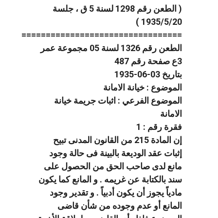
( الطعن رقم 1298 لسنة 5 ق ، جلسة
1935/5/20 )
=================================
الطعن رقم 1326 لسنة 05 مجموعة عمر
3ع صفحة رقم 487
بتاريخ 03-06-1935
الموضوع : خيانة الامانة
الموضوع الفرعي : اثبات جريمة خيانة
الامانة
فقرة رقم : 1
إن المادة 215 من القانون المدنى تبيح
إثبات عقد الوديعة بالبينة فى حالة وجود
مانع لدى صاحب الحق من الحصول على
سند بالكتابة عن غريمه . و المانع كما يكون
مادياً يجوز أن يكون أدبياً . و تقدير وجود
المانع أو عدم وجوده من شأن قاضى