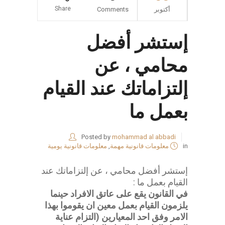
Share
أكتوبر
Comments
إستشر أفضل
محامي ، عن
إلتزاماتك عند القيام
بعمل ما
Posted by
mohammad al abbadi
in
معلومات قانونية مهمة
,
معلومات قانونية يومية
إستشر أفضل محامي ، عن إلتزاماتك عند
القيام بعمل ما :
في القانون يقع على عاتق الافراد حينما
يلزمون القيام بعمل معين ان يقوموا بهذا
الامر وفق احد المعيارين (التزام عناية