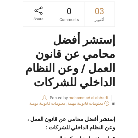
0
03
Share
أكتوبر
Comments
إستشر أفضل
محامي عن قانون
العمل / وعن النظام
الداخلي للشركات
Posted by
mohammad al abbadi
in
معلومات قانونية مهمة
,
معلومات قانونية يومية
إستشر أفضل محامي عن قانون العمل ،
وعن النظام الداخلي للشركات :