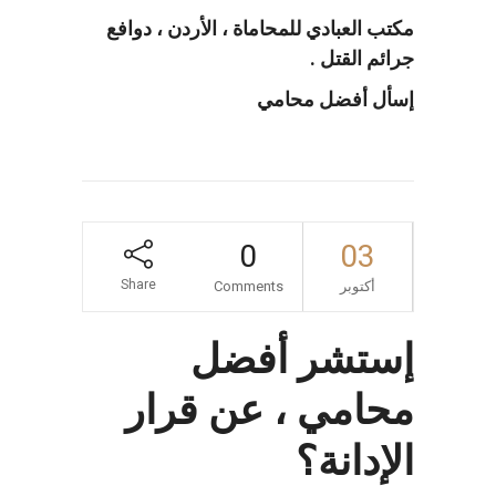
مكتب العبادي للمحاماة ، الأردن ، دوافع
جرائم القتل .
إسأل أفضل محامي
0
03
Share
أكتوبر
Comments
إستشر أفضل
محامي ، عن قرار
الإدانة؟