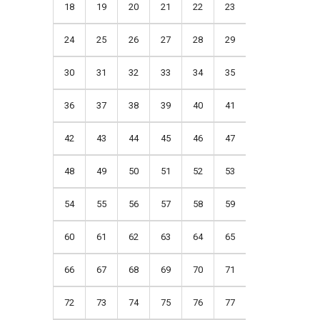
18
19
20
21
22
23
24
25
26
27
28
29
30
31
32
33
34
35
36
37
38
39
40
41
42
43
44
45
46
47
48
49
50
51
52
53
54
55
56
57
58
59
60
61
62
63
64
65
66
67
68
69
70
71
72
73
74
75
76
77