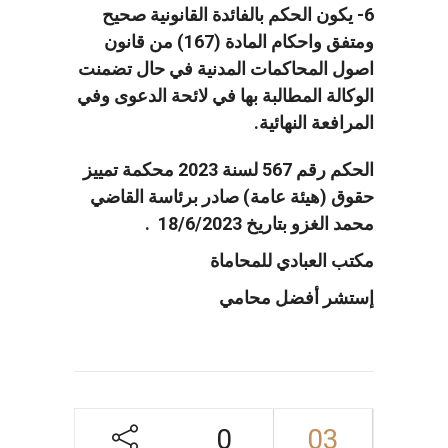
6- يكون الحكم بالفائدة القانونية صحيح
ومتفق واحكام المادة (167) من قانون
اصول المحاكمات المدنية في حال تضمنت
الوكالة المطالبة بها في لائحة الدعوى وفي
المرافعة النهائية.
الحكم رقم 567 لسنة 2023 محكمة تمييز
حقوق (هيئة عامة) صادر برئاسة القاضي
محمد الغزو بتاريخ 18/6/2023 .
مكتب العبادي للمحاماة
إستشر أفضل محامي
0
03