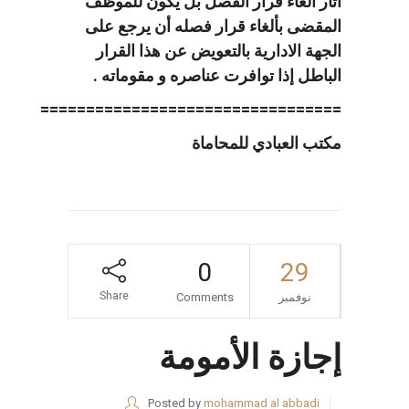
أثار ألغاء قرار الفصل بل يكون للموظف
المقضى بألغاء قرار فصله أن يرجع على
الجهة الادارية بالتعويض عن هذا القرار
الباطل إذا توافرت عناصره و مقوماته .
=================================
مكتب العبادي للمحاماة
0
29
Share
نوفمبر
Comments
إجازة الأمومة
Posted by
mohammad al abbadi