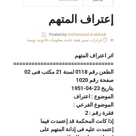
إعتراف المتهم
Posted by
mohammad al abbadi
in
قرارات تمييز هيئة عامة
,
معلومات قانونية يومية
اثر اعتراف المتهم
=================================
الطعن رقم 0118 لسنة 21 مكتب فنى 02
صفحة رقم 1020
بتاريخ 23-04-1951
الموضوع : اعتراف
الموضوع الفرعي :
فقرة رقم : 2
إذا كانت المحكمة قد إعتمدت فيما
إعتمدت عليه فى إدانة المتهم على