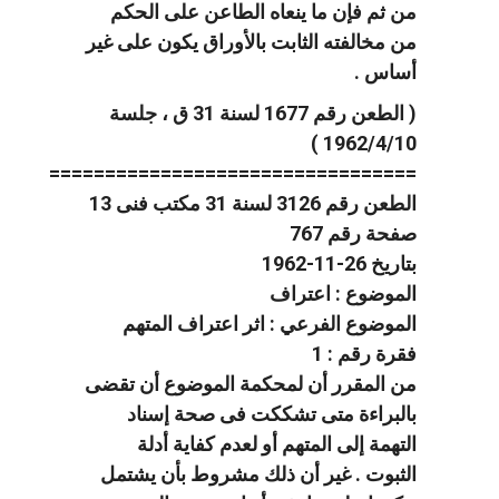
من ثم فإن ما ينعاه الطاعن على الحكم
من مخالفته الثابت بالأوراق يكون على غير
أساس .
( الطعن رقم 1677 لسنة 31 ق ، جلسة
1962/4/10 )
=================================
الطعن رقم 3126 لسنة 31 مكتب فنى 13
صفحة رقم 767
بتاريخ 26-11-1962
الموضوع : اعتراف
الموضوع الفرعي : اثر اعتراف المتهم
فقرة رقم : 1
من المقرر أن لمحكمة الموضوع أن تقضى
بالبراءة متى تشككت فى صحة إسناد
التهمة إلى المتهم أو لعدم كفاية أدلة
الثبوت . غير أن ذلك مشروط بأن يشتمل