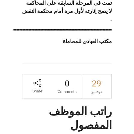
تمت فى المرحلة السابقة على المحاكمة
لا يصح إثارته لأول مرة أمام محكمة النقض
.
=================================
مكتب العبادي للمحاماة
0
29
Share
نوفمبر
Comments
راتب الموظف
المفصول