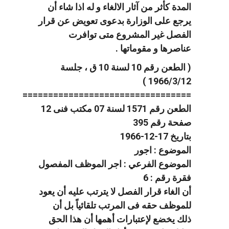
المدة كأثر من آثار الالغاء و له اذا شاء أن
يرجع على الوزارة بدعوى تعويض عن قرار
الفصل غير المشروع متى توافرت
عناصرها و مقوماتها .
( الطعن رقم 10 لسنة 10 ق ، جلسة
1966/3/12 )
=================================
الطعن رقم 1571 لسنة 07 مكتب فنى 12
صفحة رقم 395
بتاريخ 17-12-1966
الموضوع : اجور
الموضوع الفرعي : اجر الموظف المفصول
فقرة رقم : 6
أن الغاء قرار الفصل لا يترتب عليه أن يعود
للموظف حقه فى المرتب تلقائياً بل أن
ذلك يخضع لإعتبارات أهمها أن هذا الحق