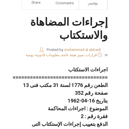
Share
نوفمبر
Comments
إجراءات المضاهاة
والاستكتاب
Posted by
mohammad al abbadi
in
قرارات تمييز هيئة عامة
,
معلومات قانونية يومية
اجراءات الاستكتاب
=================================
الطعن رقم 1776 لسنة 31 مكتب فنى 13
صفحة رقم 352
بتاريخ 16-04-1962
الموضوع : اجراءات المحاكمة
فقرة رقم : 2
الدفع بتعييب إجراءات الإستكتاب التى