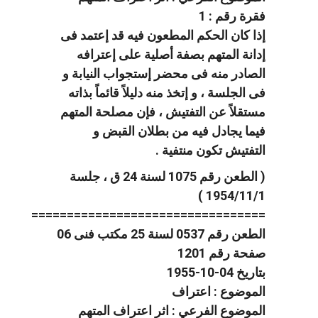
فقرة رقم : 1
إذا كان الحكم المطعون فيه قد إعتمد فى
إدانة المتهم بصفة أصلية على إعترافه
الصادر منه فى محضر إستجواب النيابة و
فى الجلسة ، و إتخذ منه دليلاً قائماً بذاته
مستقلاً عن التفتيش ، فإن مصلحة المتهم
فيما يجادل فيه من بطلان القبض و
التفتيش تكون منتفية .
( الطعن رقم 1075 لسنة 24 ق ، جلسة
1954/11/1 )
=================================
الطعن رقم 0537 لسنة 25 مكتب فنى 06
صفحة رقم 1201
بتاريخ 04-10-1955
الموضوع : اعتراف
الموضوع الفرعي : اثر اعتراف المتهم