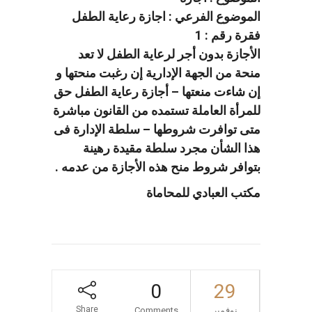
الموضوع الفرعي : اجازة رعاية الطفل
فقرة رقم : 1
الأجازة بدون أجر لرعاية الطفل لا تعد
منحة من الجهة الإدارية إن رغبت منحتها و
إن شاءت منعتها – أجازة رعاية الطفل حق
للمرأة العاملة تستمده من القانون مباشرة
متى توافرت شروطها – سلطة الإدارة فى
هذا الشأن مجرد سلطة مقيدة رهينة
بتوافر شروط منح هذه الأجازة من عدمه .
مكتب العبادي للمحاماة
0
29
Share
نوفمبر
Comments