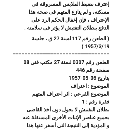
إعترف بضبط الملابس المسروقة فى
مسكنه، و لم ينازع المتهم فى صحة هذا
الإعتراف ، فإن إغفال الحكم الرد على
الدفع ببطلان التفتيش لا يؤثر فى سلامته .
( الطعن رقم 117 لسنة 27 ق ، جلسة
1957/3/19 )
=================================
الطعن رقم 0307 لسنة 27 مكتب فنى 08
صفحة رقم 446
بتاريخ 06-05-1957
الموضوع : اعتراف
الموضوع الفرعي : اثر اعتراف المتهم
فقرة رقم : 1
بطلان التفتيش لا يحول دون أخذ القاضى
بحميع عناصر الإثبات الأخرى المستقلة عنه
و المؤدية إلى النتيجة التى أسفر عنها هذا