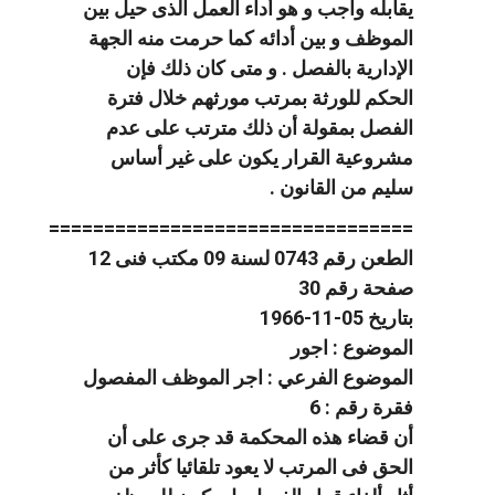
يقابله واجب و هو أداء العمل الذى حيل بين
الموظف و بين أدائه كما حرمت منه الجهة
الإدارية بالفصل . و متى كان ذلك فإن
الحكم للورثة بمرتب مورثهم خلال فترة
الفصل بمقولة أن ذلك مترتب على عدم
مشروعية القرار يكون على غير أساس
سليم من القانون .
=================================
الطعن رقم 0743 لسنة 09 مكتب فنى 12
صفحة رقم 30
بتاريخ 05-11-1966
الموضوع : اجور
الموضوع الفرعي : اجر الموظف المفصول
فقرة رقم : 6
أن قضاء هذه المحكمة قد جرى على أن
الحق فى المرتب لا يعود تلقائيا كأثر من