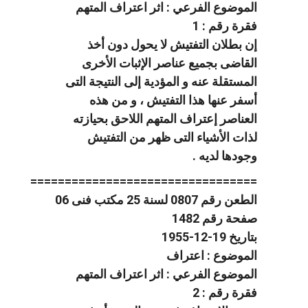
الموضوع الفرعي : اثر اعتراف المتهم
فقرة رقم : 1
إن بطلان التفتيش لا يحول دون أخذ
القاضى بجميع عناصر الإثبات الأخرى
المستقلة عنه و المؤدية إلى النتيجة التى
أسفر عنها هذا التفتيش ، و من هذه
العناصر إعتراف المتهم اللاحق بحيازته
لذات الأشياء التى ظهر من التفتيش
وجودها لديه .
=================================
الطعن رقم 0807 لسنة 25 مكتب فنى 06
صفحة رقم 1482
بتاريخ 19-12-1955
الموضوع : اعتراف
الموضوع الفرعي : اثر اعتراف المتهم
فقرة رقم : 2