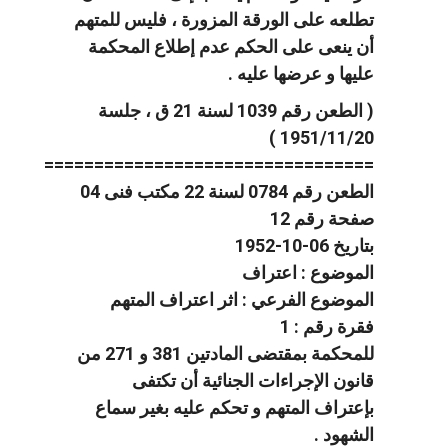
تطلعه على الورقة المزورة ، فليس للمتهم
أن ينعى على الحكم عدم إطلاع المحكمة
عليها و عرضها عليه .
( الطعن رقم 1039 لسنة 21 ق ، جلسة
1951/11/20 )
=================================
الطعن رقم 0784 لسنة 22 مكتب فنى 04
صفحة رقم 12
بتاريخ 06-10-1952
الموضوع : اعتراف
الموضوع الفرعي : اثر اعتراف المتهم
فقرة رقم : 1
للمحكمة بمقتضى المادتين 381 و 271 من
قانون الإجراءات الجنائية أن تكتفى
بإعتراف المتهم و تحكم عليه بغير سماع
الشهود .