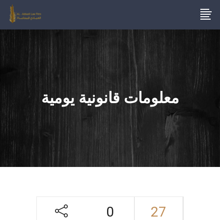
معلومات قانونية يومية
0
27