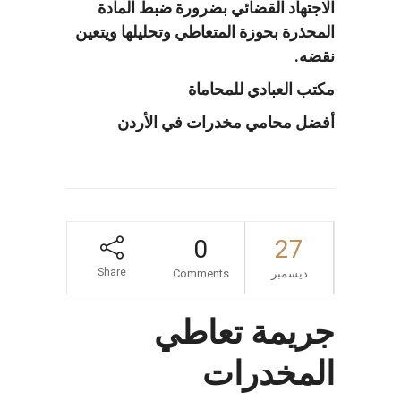
الاجتهاد القضائي بضرورة ضبط المادة
المحذرة بحوزة المتعاطي وتحليلها ويتعين
نقضه.
مكتب العبادي للمحاماة
أفضل محامي مخدرات في الأردن
0
27
Share
ديسمبر
Comments
جريمة تعاطي
المخدرات