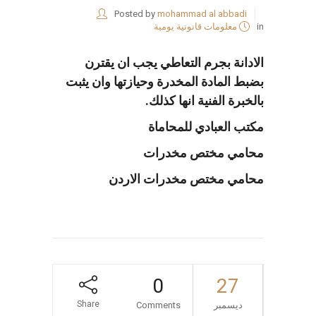
Posted by
mohammad al abbadi
in
معلومات قانونية يومية
الادانة بجرم التعاطي يجب ان يقترن
بضبط المادة المخدرة وحيازتها وان يثبت
بالخبرة الفنية انها كذلك.
مكتب العبادي للمحاماة
محامي مختص مخدرات
محامي مختص مخدرات الاردن
0
27
Share
ديسمبر
Comments