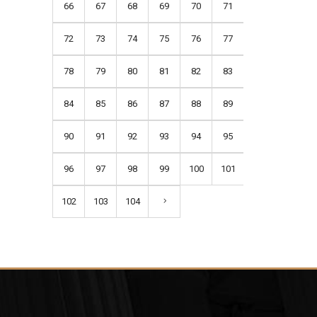
66
67
68
69
70
71
72
73
74
75
76
77
78
79
80
81
82
83
84
85
86
87
88
89
90
91
92
93
94
95
96
97
98
99
100
101
102
103
104