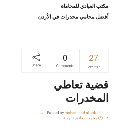
مكتب العبادي للمحاماة
أفضل محامي مخدرات في الأردن
0
27
Share
ديسمبر
Comments
قضية تعاطي
المخدرات
Posted by
mohammad al abbadi
in
معلومات قانونية يومية