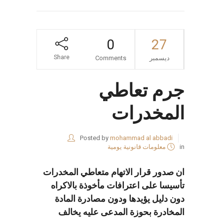
0
27
Share
ديسمبر
Comments
جرم تعاطي
المخدرات
Posted by
mohammad al abbadi
in
معلومات قانونية يومية
ان صدور قرار الاتهام متعاطي المخدرات
تأسيسا على اعترافات مأخوذة بالاكراه
دون دليل يؤيدها ودون مصادرة المادة
المخادرة بحوزة المدعى عليه يخالف