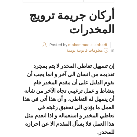
أركان جريمة ترويج
المخدرات
Posted by
mohammad al abbadi
in
معلومات قانونية يومية
إن تسهيل تعاطي المخدر لا يتم بمجرد
تقديمه من انسان الى آخر و انما يجب أن
يقوم الدليل على أن مقدم المخدر قام
بنشاط و عمل ترغيبي تجاه الآخر من شأنه
أن يسهل له التعاطي، و أن هذا أتى في هذا
العمل ما يؤدي الى تحقيق رغبته في
تعاطي المخدر و استعماله و اذا انعدم مثل
هذا العمل فلا يسأل المقدم الا عن احرازه
للمخدر.