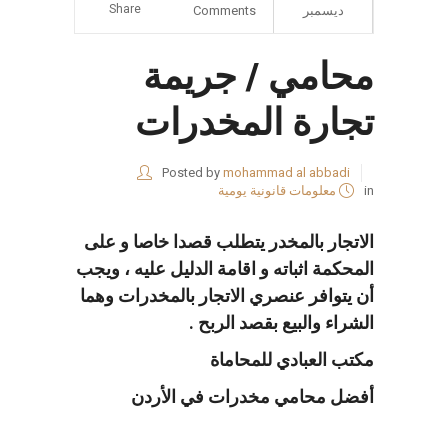
Share
ديسمبر
Comments
محامي / جريمة
تجارة المخدرات
Posted by
mohammad al abbadi
in
معلومات قانونية يومية
الاتجار بالمخدر يتطلب قصدا خاصا و على
المحكمة اثباته و اقامة الدليل عليه ، ويجب
أن يتوافر عنصري الاتجار بالمخدرات وهما
الشراء والبيع بقصد الربح .
مكتب العبادي للمحاماة
أفضل محامي مخدرات في الأردن