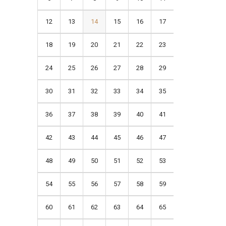
12
13
14
15
16
17
18
19
20
21
22
23
24
25
26
27
28
29
30
31
32
33
34
35
36
37
38
39
40
41
42
43
44
45
46
47
48
49
50
51
52
53
54
55
56
57
58
59
60
61
62
63
64
65