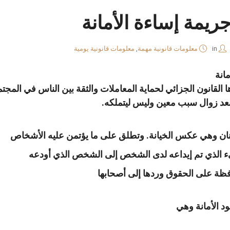
ريمة إساءة الأمانة
in
معلومات قانونية مهمة
,
معلومات قانونية يومية
انة
ا القانون الجزائي لحماية المعاملات والثقة بين الناس في الم
عد زوال سبب معين وليس ليتملكه.
ئنان وهي عكس الخيانة. وتطلق على ما يؤتمن عليه الأشخاص
ء الذي تم إيداعه لدى الشخص إلى الشخص الذي أودعه
افظة على الحقوق وردها إلى أصحابها
ود الأمانة وهي