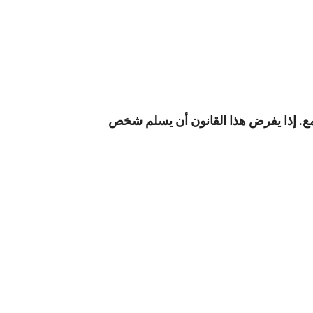
جتمع. إذا يفرض هذا القانون أن يسلم شخص