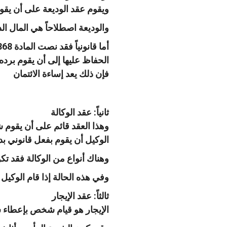
ويقوم عقد الوديعة على أن يق
والوديعة اصطلاحاً هي المال 
الحفاظ عليها إلى أن يقوم برده
فإن ذلك يعد إساءة الائتمان
ثانياً: عقد الوكالة
وهذا العقد قائم على أن يقو
الوكيل أن يقوم بفعل قانوني 
وهناك أنواع من الوكالة فقد 
وفي هذه الحالة إذا قام الوكيل 
ثالثاً: عقد الإيجار
الإيجار هو قيام شخص بإعطاء