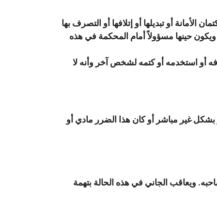
 الأمانة أو تبديلها أو إتلافها أو التصرف بها
ويكون حينها مسؤولاً أمام المحكمة في هذه
فه أو استخدمه أو كتمه لشخص آخر وأنه لا
 بشكل غير مباشر أو كان هذا الضرر مادي أو
احبه. ويعاقب الجاني في هذه الحالة بتهمة