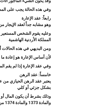
وقد يكون الشيء المأجور أثاث 
وفي هذه الحالة يجب على المستأ
رابعاً: عقد الإعارة
وهو مشابه جداً لعقد الإيجار 
المملكة الأردنية الهاشمية
ومن البديهي في هذه الحالات أن
لأن أساس الإعارة هو إعادة ما ت
وفي عقد الإعارة إذا لم يقم ال
خامساً: عقد الرهن
يعتبر عقد الرهن الحيازي من 
بشكل جزئي أو كلي
والمادة 1373 والمادة 1374 من القانون المدني المطبق في المملكة الأردنية الهاشمية