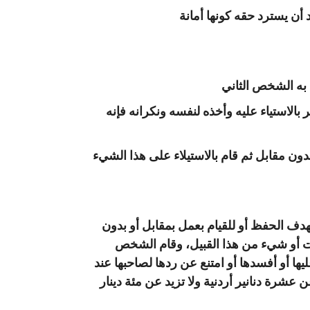
أن يسترد حقه كونها أمانة
 به الشخص الثاني
لاستياء عليه وأخذه لنفسه ونكرانه فإنه
 مقابل ثم قام بالاستيلاء على هذا الشيء
دف الحفظ أو للقيام بعمل بمقابل أو بدون
ات أو شيء من هذا القبيل، وقام الشخص
عليها أو أفسدها أو امتنع عن ردها لصاحبها عند
عشرة دنانير أردنية ولا تزيد عن مئة دينار