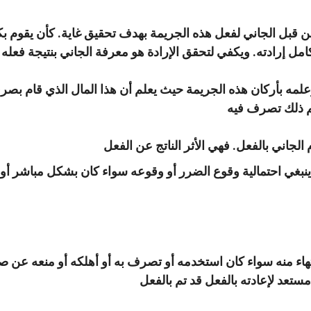
من قبل الجاني لفعل هذه الجريمة بهدف تحقيق غاية. كأن يقوم بكتمان
مل إرادته. ويكفي لتحقق الإرادة هو معرفة الجاني بنتيجة فعله 
لمه بأركان هذه الجريمة حيث يعلم أن هذا المال الذي قام بصر
م ذلك تصرف فيه
 الجاني بالفعل. فهي الأثر الناتج عن الفعل
 ينبغي احتمالية وقوع الضرر أو وقوعه سواء كان بشكل مباشر أو
نتهاء منه سواء كان استخدمه أو تصرف به أو أهلكه أو منعه عن ص
مستعد لإعادته بالفعل قد تم بالفعل