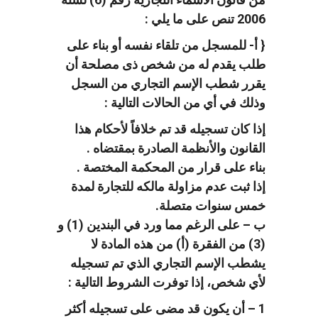
2006 تنص على ما يلي :
{ أ- للمسجل من تلقاء نفسه أو بناء على
طلب يقدم له من شخص ذى مصلحة أن
يقرر شطب الإسم التجاري من السجل
وذلك في أي من الحالات التالية :
إذا كان تسجيله قد تم خلافاً لأحكام هذا
القانون والأنظمة الصادرة بمقتضاه .
بناء على قرار من المحكمة المختصة .
إذا ثبت عدم مزاولة مالكه للتجارة لمدة
خمس سنوات متصلة.
ب – على الرغم مما ورد في البندين (1) و
(3) من الفقرة (أ) من هذه المادة لا
يشطب الإسم التجاري الذي تم تسجيله
لأي شخص، إذا توفرت الشروط التالية :
1 – أن يكون قد مضى على تسجيله أكثر