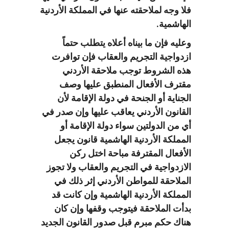
فلا وجه لملاحقته عنها في المملكة الأردنية
الهاشمية.
وعليه فإن ما بيناه أعلاه يتطلب حتماً
ازدواجية التجريم والعقاب فإن توافرت
هذه الشروط توجب ملاحقة الأردني
مقترف الأفعال المنطبق عليها وصف
الجناية أو الجنحة في دولة الإقامة لأن
القانون الأردني يعاقب عليها وإن صدر في
أي من الدولتين سواء دولة الإقامة أو
المملكة الأردنية الهاشمية قانون يجعل
الأفعال المقترفة مباحة اختل ركن
الازدواجية في التجريم والعقاب ولا تجوز
الملاحقة للمواطن الأردني إثر ذلك في
المملكة الأردنية الهاشمية وإن كانت قد
بدأت الملاحقة فيتوجب وقفها وإن كان
هناك حكم مبرم قبل صدور القانون الجديد