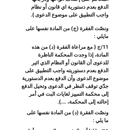
الدفع بعدم دستورية اي قانون أو نظام
واجب التطبيق على موضوع الدعوى }.
ونصّت الفقرة (ج) من المادة نفسها على
مايلي :
11/ج { مع مراعاة الفقرة (د) من هذه
المادة، إذا وجدت المحكمة الناظرة
للدعوى أن القانون أو النظام الذي اثير
الدفع بعدم دستوريته واجب التطبيق على
موضوع الدعوى وأن الدفع بعدم الدستورية
جدّي توقف النظر في الدعوى وتحيل الدفع
إلى محكمة التمييز لغايات البت في أمر
إحالته إلى المحكمة، ….}.
ونصّت الفقرة (د) من المادة نفسها على
ما يلي :