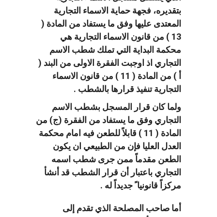
بتقديره، فجهة حماية الاسماء التجارية
المعتدى عليها وفق ما يستفاد من المادة (
13 ) من قانون الاسماء التجارية هي
محكمة البداية التي تملك شطب الاسم
التجاري اذ اوجبت الفقرة الاولى من البند (
أ ) من المادة ( 11 ) من قانون الاسماء
التجارية تنفيذ قرارها بالشطب .
ولما كان قرار المسجل بشطب الاسم
التجاري وفق ما يستفاد من الفقرة (ج) من
المادة ( 11 ) قابلاً للطعن فيه امام محكمة
العدل العليا فإن من الطبيعي ان يكون
الطعن مقدماً ممن جرى شطب اسمه
التجاري باعتبار أن قرار الشطب قد أنشأ
مركزاً قانونيا ً جديداً له .
أما صاحب المصلحة الذي تقدم إلى