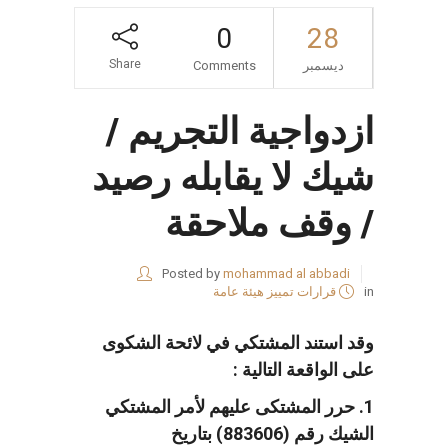
0
28
Share
ديسمبر
Comments
ازدواجية التجريم /
شيك لا يقابله رصيد
/ وقف ملاحقة
Posted by
mohammad al abbadi
in
قرارات تمييز هيئة عامة
وقد استند المشتكي في لائحة الشكوى
على الواقعة التالية :
1. حرر المشتكى عليهم لأمر المشتكي
الشيك رقم (883606) بتاريخ