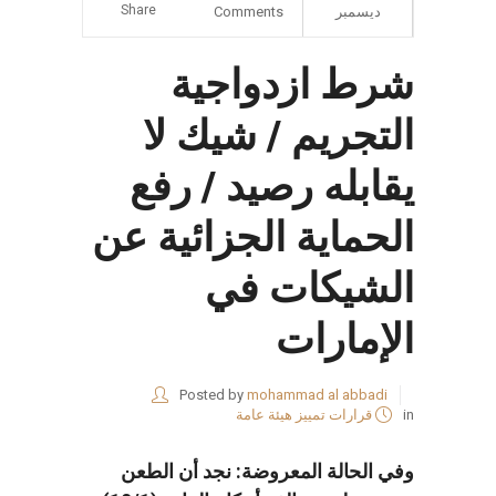
Share
ديسمبر
Comments
شرط ازدواجية
التجريم / شيك لا
يقابله رصيد / رفع
الحماية الجزائية عن
الشيكات في
الإمارات
Posted by
mohammad al abbadi
in
قرارات تمييز هيئة عامة
وفي الحالة المعروضة: نجد أن الطعن