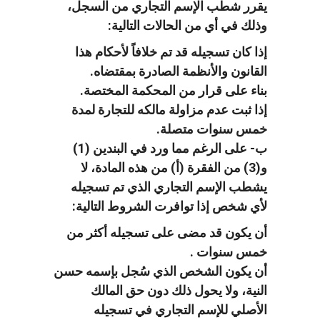
يقرر شطب الإسم التجاري من السجل،
وذلك في أي من الحالات التالية:
إذا كان تسجيله قد تم خلافاً لأحكام هذا
القانون والأنظمة الصادرة بمقتضاه.
بناء على قرار من المحكمة المختصة.
إذا ثبت عدم مزاولة مالكه للتجارة لمدة
خمس سنوات متصلة.
ب- على الرغم مما ورد في البندين (1)
و(3) من الفقرة (أ) من هذه المادة، لا
يشطب الإسم التجاري الذي تم تسجيله
لأي شخص إذا توافرت الشروط التالية:
أن يكون قد مضى على تسجيله أكثر من
خمس سنوات .
أن يكون الشخص الذي سُجل بإسمه حسن
النية، ولا يحول ذلك دون حق المالك
الأصلي للإسم التجاري في تسجيله