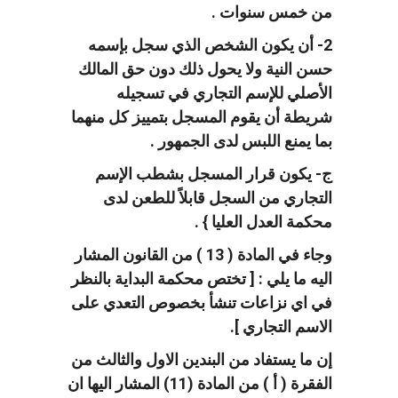
من خمس سنوات .
2- أن يكون الشخص الذي سجل بإسمه
حسن النية ولا يحول ذلك دون حق المالك
الأصلي للإسم التجاري في تسجيله
شريطة أن يقوم المسجل بتمييز كل منهما
بما يمنع اللبس لدى الجمهور .
ج- يكون قرار المسجل بشطب الإسم
التجاري من السجل قابلاً للطعن لدى
محكمة العدل العليا } .
وجاء في المادة ( 13 ) من القانون المشار
اليه ما يلي : [ تختص محكمة البداية بالنظر
في اي نزاعات تنشأ بخصوص التعدي على
الاسم التجاري ].
إن ما يستفاد من البندين الاول والثالث من
الفقرة ( أ ) من المادة (11) المشار اليها ان