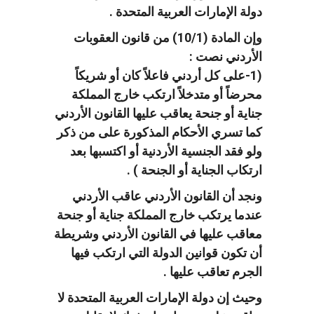
دولة الإمارات العربية المتحدة .
وإن المادة (10/1) من قانون العقوبات
الأردني نصت :
(1-على كل أردني فاعلاً كان أو شريكاً
محرضاً أو متدخلاً ارتكب خارج المملكة
جناية أو جنحة يعاقب عليها القانون الأردني
كما تسري الأحكام المذكورة على من ذكر
ولو فقد الجنسية الأردنية أو اكتسبها بعد
ارتكاب الجناية أو الجنحة ) .
ونجد أن القانون الأردني عاقب الأردني
عندما يرتكب خارج المملكة جناية أو جنحة
معاقب عليها في القانون الأردني وشريطة
أن تكون قوانين الدولة التي ارتكب فيها
الجرم تعاقب عليها .
وحيث إن دولة الإمارات العربية المتحدة لا