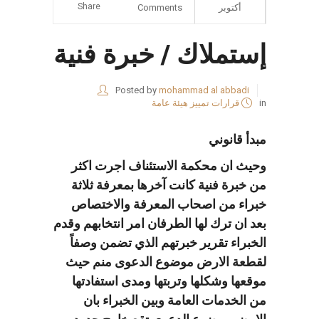
Share
أكتوبر
Comments
إستملاك / خبرة فنية
Posted by
mohammad al abbadi
in
قرارات تمييز هيئة عامة
مبدأ قانوني
وحيث ان محكمة الاستئناف اجرت اكثر
من خبرة فنية كانت آخرها بمعرفة ثلاثة
خبراء من اصحاب المعرفة والاختصاص
بعد ان ترك لها الطرفان امر انتخابهم وقدم
الخبراء تقرير خبرتهم الذي تضمن وصفاً
لقطعة الارض موضوع الدعوى منم حيث
موقعها وشكلها وتربتها ومدى استفادتها
من الخدمات العامة وبين الخبراء بان