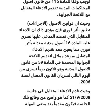
اوجب وفقاً للمادة 116 من قانون اصول
المحاكمات المدنية تقديم الادعاء المتقابل
مع اللائحة الجوابية.
وحيث ان قوانين الاصول (الاجراءات)
تطبق بأثر فوري فإن مؤدى ذلك ان الادعاء
المتقابل الذي قدمته المدعى عليها تسري
عليه المادة 16 أصول مدنية معدلة بأثر
فوري مما يتعين معه تقديم الادعاء
المتقابل بموعد مماثل لتقديم اللائحة
الجوابية المحددة في المادة 59 من قانون
الاصول المدنية وهو ثلاثون يوماً تسري من
اليوم التالي لسريان القانون المعدل لسنة
2006.
وحيث قدم الادعاء المتقابل في جلسة
21/9/2008 كما هو واضح من وقائع تلك
الجلسة فيكون مقدماً بعد مضي المهلة