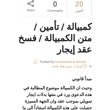
0
20
Share
أكتوبر
Comments
كمبيالة / تأمين /
متن الكمبيالة / فسخ
عقد إيجار
Posted by
mohammad al abbadi
in
قرارات تمييز هيئة عامة
مبدأ قانوني
وحيث ان الكمبيالة موضوع المطالبة في
هذه الدعوى ورد في متنها بدلات ايجار
تمويلي بموجب عقد وان الجهة المميزة
حصلت على هذه الكمبيالة استناداً الى ما