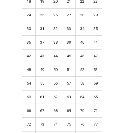
18
19
20
21
22
23
24
25
26
27
28
29
30
31
32
33
34
35
36
37
38
39
40
41
42
43
44
45
46
47
48
49
50
51
52
53
54
55
56
57
58
59
60
61
62
63
64
65
66
67
68
69
70
71
72
73
74
75
76
77