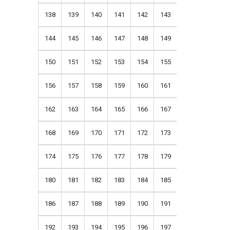
138
139
140
141
142
143
144
145
146
147
148
149
150
151
152
153
154
155
156
157
158
159
160
161
162
163
164
165
166
167
168
169
170
171
172
173
174
175
176
177
178
179
180
181
182
183
184
185
186
187
188
189
190
191
192
193
194
195
196
197