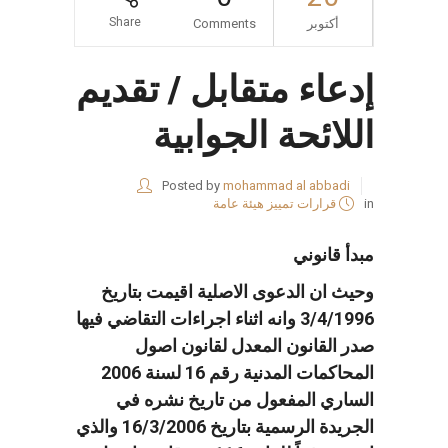
Share
أكتوبر
Comments
إدعاء متقابل / تقديم
اللائحة الجوابية
Posted by
mohammad al abbadi
in
قرارات تمييز هيئة عامة
مبدأ قانوني
وحيث ان الدعوى الاصلية اقيمت بتاريخ
3/4/1996 وانه اثناء اجراءات التقاضي فيها
صدر القانون المعدل لقانون اصول
المحاكمات المدنية رقم 16 لسنة 2006
الساري المفعول من تاريخ نشره في
الجريدة الرسمية بتاريخ 16/3/2006 والذي