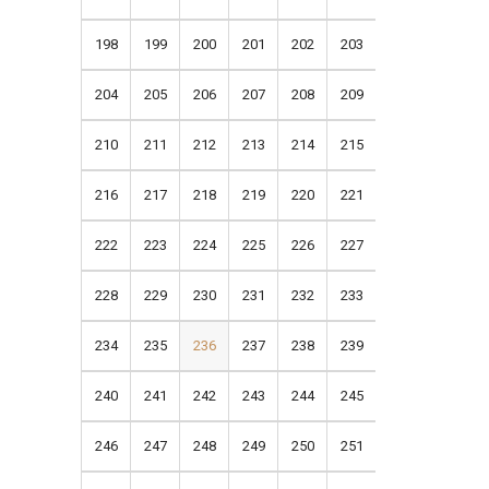
198
199
200
201
202
203
204
205
206
207
208
209
210
211
212
213
214
215
216
217
218
219
220
221
222
223
224
225
226
227
228
229
230
231
232
233
234
235
236
237
238
239
240
241
242
243
244
245
246
247
248
249
250
251