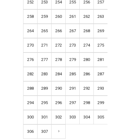
252
253
254
255
256
257
258
259
260
261
262
263
264
265
266
267
268
269
270
271
272
273
274
275
276
277
278
279
280
281
282
283
284
285
286
287
288
289
290
291
292
293
294
295
296
297
298
299
300
301
302
303
304
305
306
307