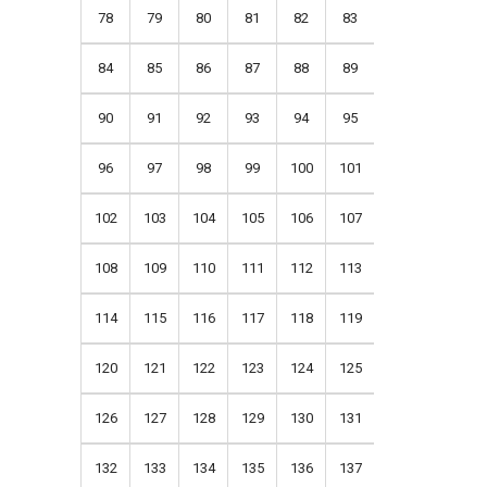
78
79
80
81
82
83
84
85
86
87
88
89
90
91
92
93
94
95
96
97
98
99
100
101
102
103
104
105
106
107
108
109
110
111
112
113
114
115
116
117
118
119
120
121
122
123
124
125
126
127
128
129
130
131
132
133
134
135
136
137