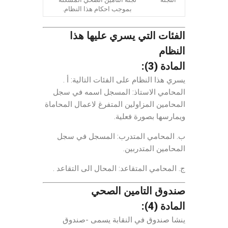
بموجب احكام هذا النظام.
الفئات التي يسري عليها هذا
النظام
المادة (3):
يسري هذا النظام على الفئات التالية: أ .
المحامي الاستاذ: المسجل اسمه في سجل
المحامين المزاولين المتفرغ لاعمال المحاماة
ويمارسها بصورة فعلية.
ب. المحامي المتدرب: المسجل في سجل
المحامين المتدربين.
ج. المحامي المتقاعد: المحال الى التقاعد .
صندوق التامين الصحي
المادة (4):
ينشا صندوق في النقابة يسمى -صندوق