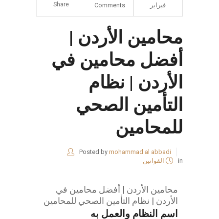
Share
فبراير
Comments
محامين الأردن |
أفضل محامين في
الأردن | نظام
التأمين الصحي
للمحامين
Posted by
mohammad al abbadi
in
القوانين
محامين الأردن | أفضل محامين في
الأردن | نظام التأمين الصحي للمحامين
اسم النظام والعمل به