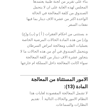
بناء على تقرير من لجنة طبية يعتمدها
المجلس لهذه الغاية على ان لا يتحمل
الصندوق من كلفة المعالجة في الحالة
الواحدة اكثر من عشرة الاف دينار بما فيها
نفقات السفر .
ه. يستثنى من احكام الفقرات ( أ ) و (ب) و(ج)
و(د) من هذه المادة الحالات المرضية الخاصة
بعمليات القلب ومعالجة امراض السرطان
ويتحمل الصندوق في أي من هذه الحالات ما لا
يتجاوز عشرة الاف دينار من كلفة المعالجة
سواء اكانت المعالجة داخل المملكة ام خارجها
.
الامور المستثناة من المعالجة
المادة (13):
لا تشمل المعالجة المقصودة لغايات هذا
النظام الامور والحالات التالية: أ . تقديم
النظارات والسماعات.