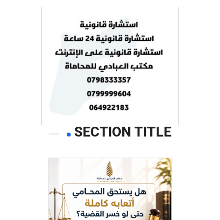
SECTION TITLE