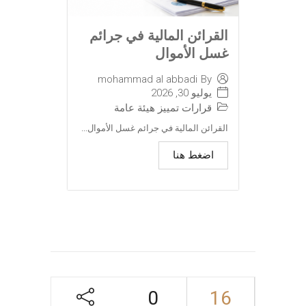
القرائن المالية في جرائم
غسل الأموال
mohammad al abbadi
By
يوليو 30, 2026
قرارات تمييز هيئة عامة
القرائن المالية في جرائم غسل الأموال...
اضغط هنا
0
16