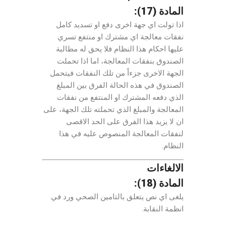
المادة (17):
اذا تولت اي جهة اخرى دفع او تسديد كامل
نفقات معالجة اي مشترك او منتفع تسري
عليها احكام هذا النظام فلا يحق له مطالبة
الصندوق بنفقات المعالجة، اما اذا تحملت
الجهة الاخرى جزءاً من تلك النفقات فيتحمل
الصندوق في هذه الحالة الفرق بين المبلغ
الذي دفعه المشترك او المنتفع من نفقات
المعالجة والمبلغ الذي تحملته تلك الجهة، على
ان لا يزيد هذا الفرق على الحد الاقصى
لنفقات المعالجة المنصوص عليه في هذا
النظام.
الالغاءات
المادة (18):
يلغى اي نص يتعلق بالتامين الصحي ورد في
انظمة النقابة.