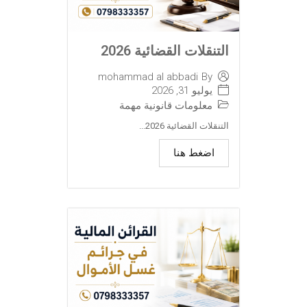
التنقلات القضائية 2026
mohammad al abbadi
By
يوليو 31, 2026
معلومات قانونية مهمة
التنقلات القضائية 2026...
اضغط هنا