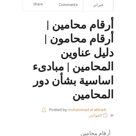
Share
فبراير
Comments
أرقام محامين |
أرقام محامون |
دليل عناوين
المحامين | مبادىء
اساسية بشأن دور
المحامين
Posted by
mohammad al abbadi
in
القوانين
أرقام محامين