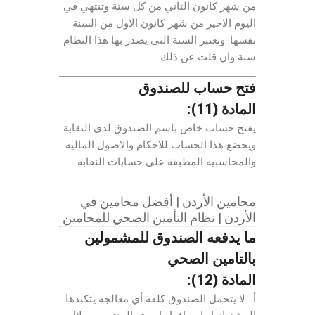
من شهر كانون الثاني من كل سنة وتنتهي في
اليوم الاخير من شهر كانون الاول من السنة
نفسها. وتعتبر السنة التي يصدر بها هذا النظام
سنة وان قلت عن ذلك.
فتح حساب للصندوق
المادة (11):
يفتح حساب خاص باسم الصندوق لدى النقابة
ويخضع هذا الحساب للاحكام والاصول المالية
والمحاسبية المطبقة على حسابات النقابة.
محامين الأردن | أفضل محامين في
الأردن | نظام التأمين الصحي للمحامين
ما يدفعه الصندوق للمشمولين
بالتامين الصحي
المادة (12):
أ . لا يتحمل الصندوق كلفة أي معالجة يتكبدها