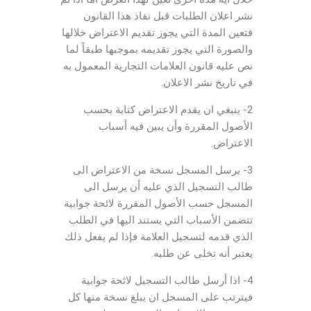
نشر اعلان الطلبات قبل نفاذ هذا القانون
فتعين المدة التي يجوز تقديم الاعتراض خلالها
والصورة التي يجوز تقديمه بموجبها طبقاً لما
نص عليه قانون العلامات التجارية المعمول به
في تاريخ نشر الاعلان.
2- ينبغي ان يقدم الاعتراض كتابة بحسب
الأصول المقررة وأن يبين فيه أسباب
الاعتراض.
3- يرسل المسجل نسخة من الاعتراض الى
طالب التسجيل الذي عليه أن يرسل الى
المسجل حسب الأصول المقررة لائحة جوابية
تتضمن الأسباب التي يستند اليها في الطلب
الذي قدمه لتسجيل العلامة فإذا لم يفعل ذلك
يعتبر أنه تخلى عن طلبه.
4- اذا أرسل طالب التسجيل لائحة جوابية
فيترتب على المسجل ان يبلغ نسخة منها كل