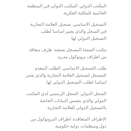
المكتب الدولي: المكتب الدولي في المنظمة
العالمية للملكية الفكرية.
التسجيل الاساسي: تسجيل العلامة التجارية
في السجل والذي يعتبر اساسا لطلب
التسجيل الدولي لها.
مكتب المنشا المسجل بصفته: طرف متعاقد
من اطراف بروتوكول مدريد.
طلب التسجيل الاساسي: الطلب المقدم
للمسجل لتسجيل العلامة التجارية والذي يعتبر
اساسا لطلب التسجيل الدولي لها.
السجل الدولي: السجل الرسمي لدى المكتب
الدولي والذي يتضمن البيانات الخاصة
بالتسجيل الدولي للعلامة التجارية.
الاطراف المتعاقدة: اطراف البروتوكول من
دول ومنظمات دولية حكومية.