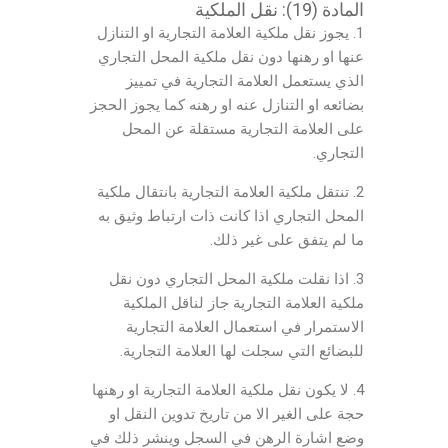
المادة (19): نقل الملكية
1. يجوز نقل ملكية العلامة التجارية او التنازل
عنها او رهنها دون نقل ملكية المحل التجاري
الذي يستعمل العلامة التجارية في تمييز
بضائعه او التنازل عنه او رهنه كما يجوز الحجز
على العلامة التجارية مستقلة عن المحل
التجاري.
2. تنتقل ملكية العلامة التجارية بانتقال ملكية
المحل التجاري اذا كانت ذات ارتباط وثيق به
ما لم يتفق على غير ذلك.
3. اذا نقلت ملكية المحل التجاري دون نقل
ملكية العلامة التجارية جاز لناقل الملكية
الاستمرار في استعمال العلامة التجارية
للبضائع التي سجلت لها العلامة التجارية.
4. لا يكون نقل ملكية العلامة التجارية او رهنها
حجة على الغير الا من تاريخ تدوين النقل او
وضع اشارة الرهن في السجل وينشر ذلك في