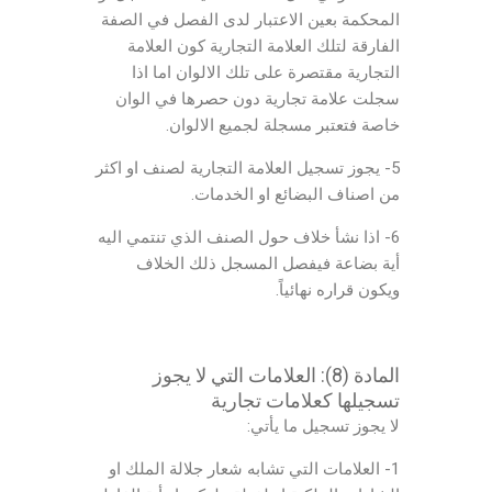
المحكمة بعين الاعتبار لدى الفصل في الصفة
الفارقة لتلك العلامة التجارية كون العلامة
التجارية مقتصرة على تلك الالوان اما اذا
سجلت علامة تجارية دون حصرها في الوان
خاصة فتعتبر مسجلة لجميع الالوان.
5- يجوز تسجيل العلامة التجارية لصنف او اكثر
من اصناف البضائع او الخدمات.
6- اذا نشأ خلاف حول الصنف الذي تنتمي اليه
أية بضاعة فيفصل المسجل ذلك الخلاف
ويكون قراره نهائياً.
المادة (8): العلامات التي لا يجوز
تسجيلها كعلامات تجارية
لا يجوز تسجيل ما يأتي:
1- العلامات التي تشابه شعار جلالة الملك او