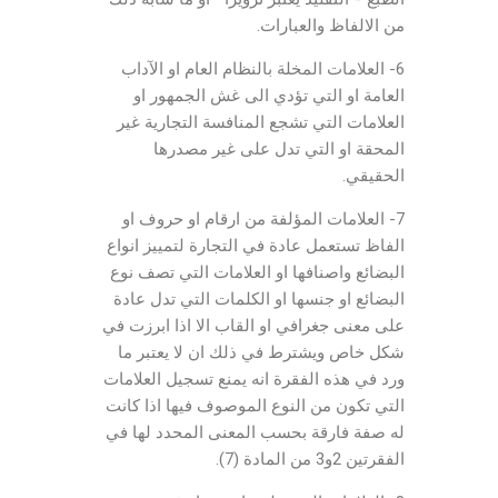
من الالفاظ والعبارات.
6- العلامات المخلة بالنظام العام او الآداب
العامة او التي تؤدي الى غش الجمهور او
العلامات التي تشجع المنافسة التجارية غير
المحقة او التي تدل على غير مصدرها
الحقيقي.
7- العلامات المؤلفة من ارقام او حروف او
الفاظ تستعمل عادة في التجارة لتمييز انواع
البضائع واصنافها او العلامات التي تصف نوع
البضائع او جنسها او الكلمات التي تدل عادة
على معنى جغرافي او القاب الا اذا ابرزت في
شكل خاص ويشترط في ذلك ان لا يعتبر ما
ورد في هذه الفقرة انه يمنع تسجيل العلامات
التي تكون من النوع الموصوف فيها اذا كانت
له صفة فارقة بحسب المعنى المحدد لها في
الفقرتين 2و3 من المادة (7).