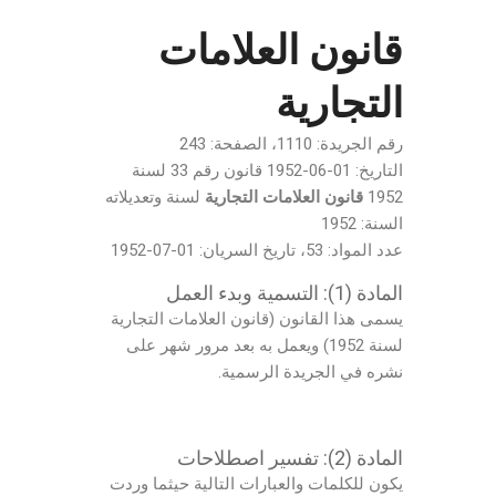
قانون العلامات
التجارية
رقم الجريدة: 1110، الصفحة: 243
التاريخ: 01-06-1952 قانون رقم 33 لسنة
1952
قانون العلامات التجارية
لسنة وتعديلاته
السنة: 1952
عدد المواد: 53، تاريخ السريان: 01-07-1952
المادة (1): التسمية وبدء العمل
يسمى هذا القانون (قانون العلامات التجارية
لسنة 1952) ويعمل به بعد مرور شهر على
نشره في الجريدة الرسمية.
المادة (2): تفسير اصطلاحات
يكون للكلمات والعبارات التالية حيثما وردت