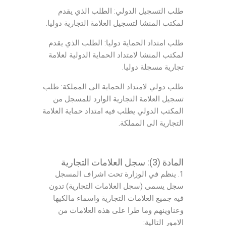
طلب التسجيل الدولي: الطلب الذي يقدم
لمكتب المنشا لتسجيل العلامة التجارية دوليا.
طلب امتداد الحماية دوليا: الطلب الذي يقدم
لمكتب المنشا لامتداد الحماية الدولية لعلامة
تجارية مسجلة دوليا.
طلب دولي لامتداد الحماية الى المملكة: طلب
تسجيل العلامة التجارية الوارد للمسجل من
المكتب الدولي يطلب فيه امتداد حماية العلامة
التجارية الى المملكة.
المادة (3):
سجل العلامات التجارية
1. ينظم في الوزارة تحت اشراف المسجل
سجل يسمى (سجل العلامات التجارية) تدون
فيه جميع العلامات التجارية واسماء مالكيها
وعناوينهم وما طرا على هذه العلامات من
الامور التالية: