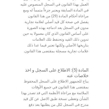
العمل بهذا القانون في السجل المنصوص عليه
في المادة السابقة ويعتبر جزءاً متمماً له ومع
مراعاة أحكام المادة (29) من هذا القانون
يفصل في صحة كل قيد أصلي لعلامة تجارية
مدون في السجل بعد ادماجه بهذه الصورة
على أساس القانون الذي كان معمولا به حين
تدوين ذلك القيد وتحتفظ تلك العلامات
بتاريخها الأصلي ولكنها تعتبر فيما عدا ذلك
علامات تجارية مسجلة بمقتضى هذا القانون.
المادة (5): الاطلاع على السجل و اخذ
خلاصات عنه
يباح للجمهور الاطلاع على السجل المحفوظ
بمقتضى هذا القانون في جميع الأوقات
الملائمة مع مراعاة الأنظمة التي قد تصدر بهذا
الشأن وتعطى نسخة طبق الاصل عن كل قيد
مدرج في السجل لكل من يطلبها بعد دفع