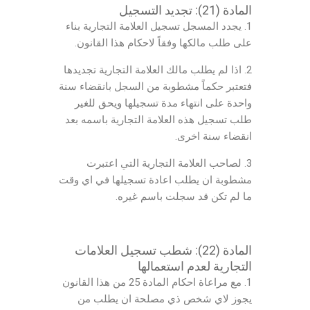
المادة (21): تجديد التسجيل
1. يجدد المسجل تسجيل العلامة التجارية بناء
على طلب مالكها وفقاً لاحكام هذا القانون.
2. اذا لم يطلب مالك العلامة التجارية تجديدها
فتعتبر حكماً مشطوبة من السجل بانقضاء سنة
واحدة على انتهاء مدة تسجيلها ويحق للغير
طلب تسجيل هذه العلامة التجارية باسمه بعد
انقضاء سنة اخرى.
3. لصاحب العلامة التجارية التي اعتبرت
مشطوبة ان يطلب اعادة تسجيلها في اي وقت
ما لم تكن قد سجلت باسم غيره.
المادة (22): شطب تسجيل العلامات
التجارية لعدم استعمالها
1. مع مراعاة احكام المادة 25 من هذا القانون
يجوز لاي شخص ذي مصلحة ان يطلب من