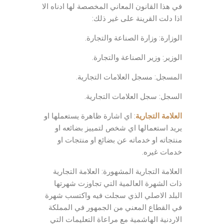
في هذا القانون المعاني المخصصة لها ادناه الا
اذا دلت القرينة على غير ذلك:
الوزارة: وزارة الصناعة والتجارة.
الوزير: وزير الصناعة والتجارة.
المسجل: مسجل العلامات التجارية.
السجل: سجل العلامات التجارية.
العلامة التجارية
: اي اشارة ظاهرة يستعملها او
يريد استعمالها اي شخص لتمييز بضائعه او
منتجاته او خدماته عن بضائع او منتجات او
خدمات غيره.
العلامة التجارية المشهورة: العلامة التجارية
ذات الشهرة العالمية التي تجاوزت شهرتها
البلد الاصلي الذي سجلت فيه واكتسب شهرة
في القطاع المعني من الجمهور في المملكة
الاردنية الهاشمية مع مراعاة التعليمات التي