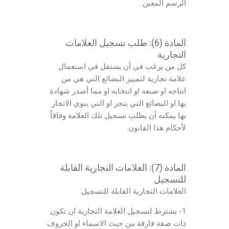
الرسم المعين.
المادة (6): طلب تسجيل العلامات
التجارية
كل من يرغب في أن يستقل في استعمال
علامة تجارية لتمييز البضائع التي هي من
انتاجه او صنعه او انتخابه او مما أصدر شهادة
بها او البضائع التي يتجر او التي ينوي الاتجار
بها يمكنه أن يطلب تسجيل تلك العلامة وفاقاً
لأحكام هذا القانون.
المادة (7): العلامات التجارية القابلة
للتسجيل
العلامات التجارية القابلة للتسجيل:
1- يشترط لتسجيل العلامة التجارية ان تكون
ذات صفة فارقة من حيث الاسماء او الحروف