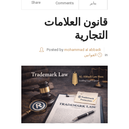
Share
يناير
Comments
قانون العلامات
التجارية
Posted by
mohammad al abbadi
in
القوانين