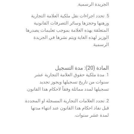
الجريدة الرسمية.
5. تحدد اجراءات نقل ملكية العلامة التجارية
ورهنها وحجزها وسائر التصرفات القانونية
المتعلقة بهذه العلامة بموجب تعليمات يصدرها
الوزير لهذه الغاية ويتم نشرها في الجريدة
الرسمية.
المادة (20): مدة التسجيل
1. مدة ملكية حقوق العلامة التجارية عشر
سنوات من تاريخ تسجيلها ويجوز تجديد
تسجيلها لمدد مماثلة وفقاً لاحكام هذا القانون.
2. تجدد العلامات التجارية المسجلة او المجددة
قبل نفاذ احكام هذا القانون عند انتهاء مدتها
لمدة عشر سنوات.