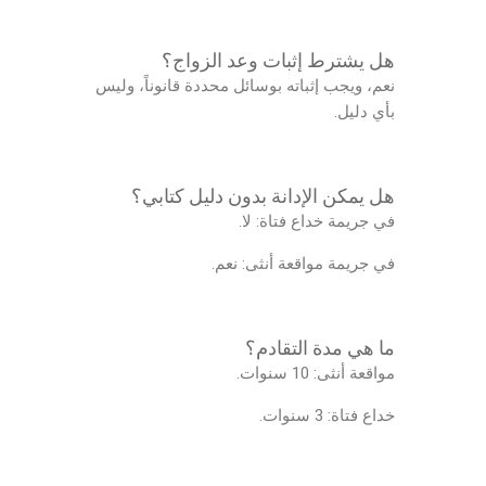
هل يشترط إثبات وعد الزواج؟
نعم، ويجب إثباته بوسائل محددة قانوناً، وليس
بأي دليل.
هل يمكن الإدانة بدون دليل كتابي؟
في جريمة خداع فتاة: لا.
في جريمة مواقعة أنثى: نعم.
ما هي مدة التقادم؟
مواقعة أنثى: 10 سنوات.
خداع فتاة: 3 سنوات.