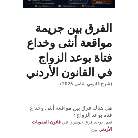
الفرق بين جريمة
مواقعة أنثى وخداع
فتاة بوعد الزواج
في القانون الأردني
(شرح قانوني شامل 2026)
هل هناك فرق بين مواقعة أنثى وخداع
فتاة بوعد الزواج؟
نعم، يوجد فرق جوهري في
قانون العقوبات
الأردني
بين: