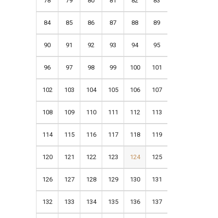
78
79
80
81
82
83
84
85
86
87
88
89
90
91
92
93
94
95
96
97
98
99
100
101
102
103
104
105
106
107
108
109
110
111
112
113
114
115
116
117
118
119
120
121
122
123
124
125
126
127
128
129
130
131
132
133
134
135
136
137