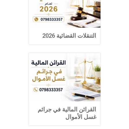
التنقلات القضائية 2026
القرائن المالية في جرائم
غسل الأموال