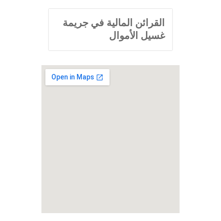
القرائن المالية في جريمة
غسيل الأموال