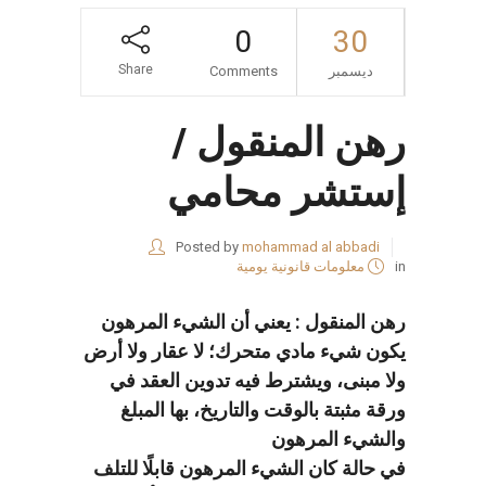
0
30
Share
ديسمبر
Comments
رهن المنقول /
إستشر محامي
Posted by
mohammad al abbadi
in
معلومات قانونية يومية
رهن المنقول : يعني أن الشيء المرهون
يكون شيء مادي متحرك؛ لا عقار ولا أرض
ولا مبنى، ويشترط فيه تدوين العقد في
ورقة مثبتة بالوقت والتاريخ، بها المبلغ
والشيء المرهون
في حالة كان الشيء المرهون قابلًا للتلف