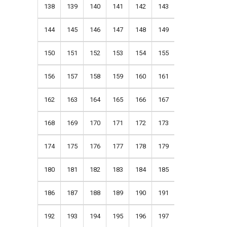
138
139
140
141
142
143
144
145
146
147
148
149
150
151
152
153
154
155
156
157
158
159
160
161
162
163
164
165
166
167
168
169
170
171
172
173
174
175
176
177
178
179
180
181
182
183
184
185
186
187
188
189
190
191
192
193
194
195
196
197