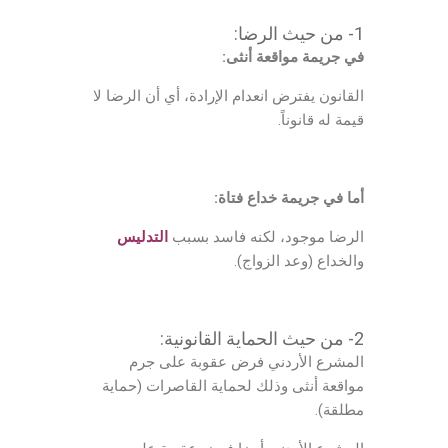
1- من حيث الرضا:
في جريمة مواقعة أنثى:
القانون يفترض انعدام الإرادة، أي أن الرضا لا
قيمة له قانوناً.
أما في جريمة خداع فتاة:
الرضا موجود، لكنه فاسد بسبب
التدليس
والخداع (وعد الزواج).
2- من حيث الحماية القانونية:
المشرع الأردني فرض عقوبة على جرم
مواقعة أنثى وذلك لحماية القاصرات (حماية
مطلقة).