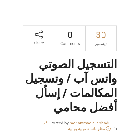
0
30
Share
ديسمبر
Comments
التسجيل الصوتي
واتس آب / وتسجيل
المكالمات / إسأل
أفضل محامي
Posted by
mohammad al abbadi
in
معلومات قانونية يومية