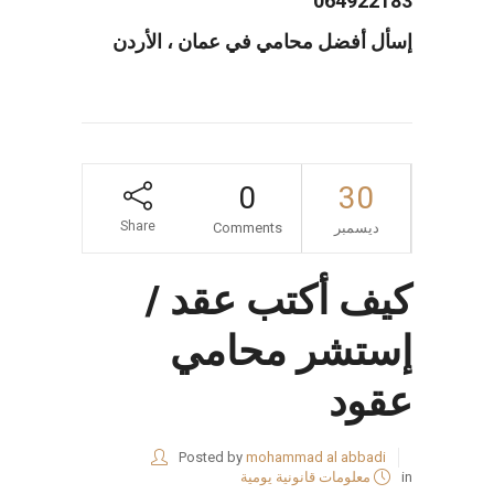
064922183
إسأل أفضل محامي في عمان ، الأردن
0
30
Share
ديسمبر
Comments
كيف أكتب عقد /
إستشر محامي
عقود
Posted by
mohammad al abbadi
in
معلومات قانونية يومية