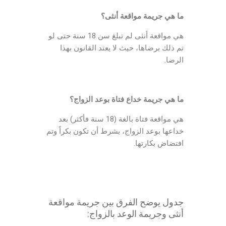
ما هي جريمة مواقعة أنثى؟
هي مواقعة أنثى لم تبلغ سن 18 سنة حتى لو
تم ذلك برضاها، حيث لا يعتد القانون بهذا
الرضا.
ما هي جريمة خداع فتاة بوعد الزواج؟
هي مواقعة فتاة بالغة (18 سنة فأكثر) بعد
خداعها بوعد الزواج، بشرط أن تكون بكراً وتم
افتضاض بكارتها.
جدول يوضح الفرق بين جريمة مواقعة
أنثى وجريمة الوعد بالزواج: