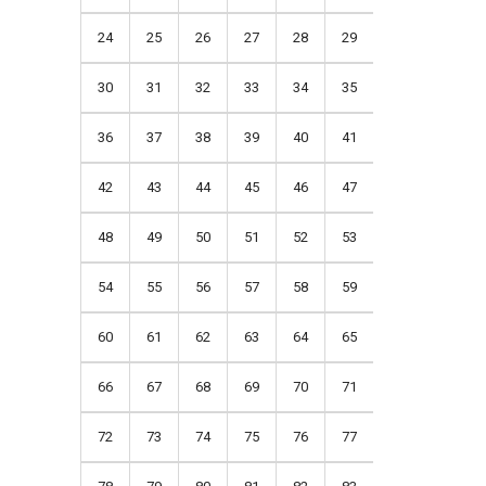
24
25
26
27
28
29
30
31
32
33
34
35
36
37
38
39
40
41
42
43
44
45
46
47
48
49
50
51
52
53
54
55
56
57
58
59
60
61
62
63
64
65
66
67
68
69
70
71
72
73
74
75
76
77