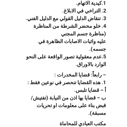
1.كيدية الاتهام.
2. التراخي في الابلاغ.
3. تنقاض الدليل القولي مع الدليل الفني.
4. خلو محضر الشرطة من المناظرة
(مناظرة جسم المجني
عليه واثبات الاصابات الظاهرة في
جسمه).
5.عدم معقولية تصور الواقعة على النحو
الوارد بالاوراق.
– رابعاً: قضايا المخدرات :
1. هذه القضايا تنحصر في نوعين فقط :
أ – قضايا تلبس.
ب – قضايا بها اذن من النيابة (تفتيش/
قبض بناء على معلومات او تحريات
مسبقة).
مكتب العبادي للمحاماة