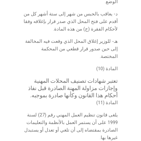
الوضع.
د- يعاقب بالحبس من شهر إلى ستة أشهر كل من
أقدم على فتح المحل الذي صدر قرار بإغلاقه وفقا
لأحكام الفقرة (ج) من هذه المادة.
هـ- للوزير إغلاق المحل الذي وقعت فيه المخالفة
إلى حين صدور قرار قطعي من المحكمة
المختصة.
المادة (10)
تعتبر شهادات تصنيف المحلات المهنية
وإجازات مزاولة المهنة الصادرة قبل نفاذ
أحكام هذا القانون وكأنها صادرة بموجبه.
المادة (11)
يلغى قانون تنظيم العمل المهني رقم (27) لسنة
1999 على أن يستمر العمل بالأنظمة والتعليمات
الصادرة بمقتضاه إلى أن تلغي أو تعدل أو يستبدل
غيرها بها.