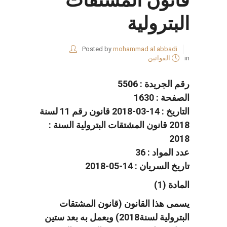
قانون المشتقات
البترولية
Posted by
mohammad al abbadi
in
القوانين
رقم الجريدة : 5506
الصفحة : 1630
التاريخ : 14-03-2018 قانون رقم 11 لسنة
2018 قانون المشتقات البترولية السنة :
2018
عدد المواد : 36
تاريخ السريان : 14-05-2018
المادة (1)
يسمى هذا القانون (قانون المشتقات
البترولية لسنة2018) ويعمل به بعد ستين