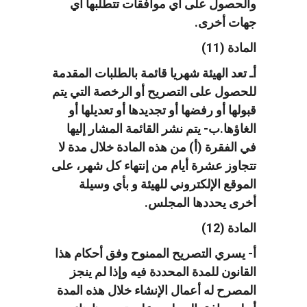
والحصول على أي موافقات تتطلبها أي
جهات أخرى.
المادة (11)
أـ تعد الهيئة شهريا قائمة بالطلبات المقدمة
للحصول على التصريح أو الرخصة التي يتم
قبولها أو رفضها أو تجديدها أو تعديلها أو
الغاؤها.ب- يتم نشر القائمة المشار إليها
في الفقرة (أ) من هذه المادة خلال مدة لا
تتجاوز عشرة أيام من إنتهاء كل شهر، على
الموقع الإلكتروني للهيئة و بأي وسيلة
أخرى يحددها المجلس.
المادة (12)
أ- يسري التصريح الممنوح وفق أحكام هذا
القانون للمدة المحددة فيه وإذا لم ينجز
المصرح له أعمال الإنشاء خلال هذه المدة