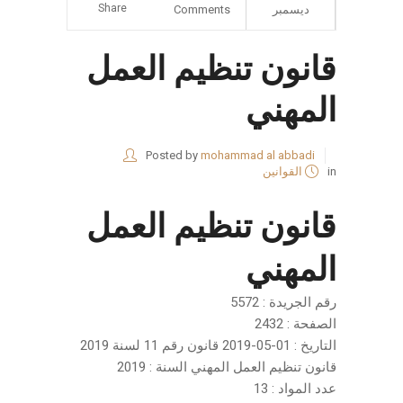
Share
ديسمبر
Comments
قانون تنظيم العمل
المهني
Posted by
mohammad al abbadi
in
القوانين
قانون تنظيم العمل
المهني
رقم الجريدة : 5572
الصفحة : 2432
التاريخ : 01-05-2019 قانون رقم 11 لسنة 2019
قانون تنظيم العمل المهني السنة : 2019
عدد المواد : 13