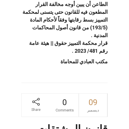
الطاعن أن يبين أوجه مخالفة القرار
المطعون فيه للقانون حتى يتسنى لمحكمة
التمييز بسط رقابتها وفقاً لأحكام المادة
(193/5) من قانون أصول المحاكمات
المدنية .
قرار محكمة التمييز حقوق || هيئة عامة
رقم 481/ 2023 .
مكتب العبادي للمحاماة
0
09
Share
ديسمبر
Comments