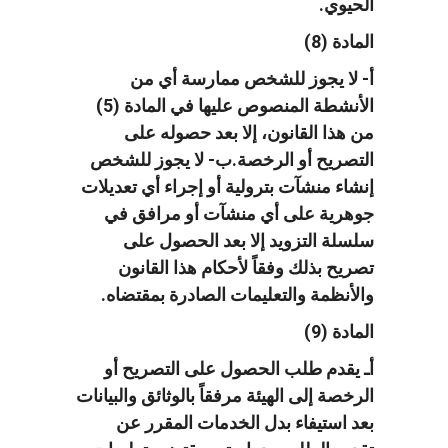
الحيوي.
المادة (8)
أ- لا يجوز للشخص ممارسة أي من
الأنشطة المنصوص عليها في المادة (5)
من هذا القانون، إلا بعد حصوله على
التصريح أو الرخصة.ب- لا يجوز للشخص
إنشاء منشآت بترولية أو إجراء أي تعديلات
جوهرية على أي منشآت أو مرافق في
سلسلة التزويد إلا بعد الحصول على
تصريح بذلك وفقاً لأحكام هذا القانون
والأنظمة والتعليمات الصادرة بمقتضاه.
المادة (9)
أـ يقدم طلب الحصول على التصريح أو
الرخصة إلى الهيئة مرفقاً بالوثائق والبيانات
بعد استيفاء بدل الخدمات المقرر عن