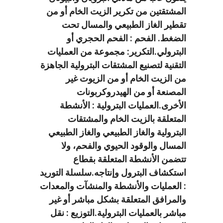
المشتقتين من تكرير الزيت الخام أو من
تقطير الغاز الطبيعي والمسال تحت
الضغط. الفحم : الفحم الحجري أو
البترولي.التكرير: مجموعة من العمليات
التقنية لتصنيع المشتقات البترولية الجاهزة
من الزيت الخام أو من الزيوت غير
المصنعة أو من الهيدروكربونات
الأخرى.العمليات البترولية : الأنشطة
المتعلقة بالزيت الخام والمشتقات
البترولية والغاز الطبيعي والغاز الطبيعي
المسال والوقود الحيوي والفحم، ولا
تتضمن الأنشطة المتعلقة بقطاع
استكشاف البترول وإنتاجه.سلسلة التوريد
: العمليات والأنشطة والمنشآت والمعدات
والمرافق المتعلقة بشكل مباشر أو غير
مباشر بالعمليات البترولية.التوزيع : نقل