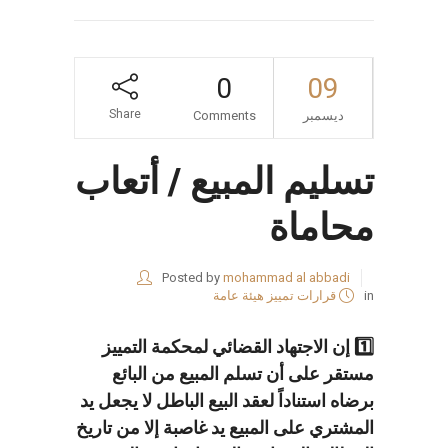
0
09
Share
ديسمبر
Comments
تسليم المبيع / أتعاب
محاماة
Posted by
mohammad al abbadi
in
قرارات تمييز هيئة عامة
1️⃣ إن الاجتهاد القضائي لمحكمة التمييز
مستقر على أن تسلم المبيع من البائع
برضاه استناداً لعقد البيع الباطل لا يجعل يد
المشتري على المبيع يد غاصبة إلا من تاريخ