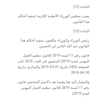
المادة (12)
يصدر مجلس الوزراء الأنظمة اللازمة لتنفيذ أحكام
هذا القانون.
المادة (13)
رئيس الوزراء والوزراء مكلفون بتنفيذ أحكام هذا
القانون.عبد الله الثاني ابن الحسين
قانون رقم 11 لسنة 2019 (قانون تنظيم العمل
المهني لسنة 2019) المنشور في العدد 5572 على
الصفحة 2432 بتاريخ 01-05-2019 والساري بتاريخ
30-06-2019
والمشار إليه هنا وفيما بعد بالاسم المختصر قانون
رقم 11 لسنة 2019 (قانون تنظيم العمل المهني
لسنة 2019)