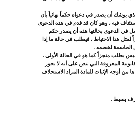
ي يوشك أن يصدر في دعواه حكماً نهائياً بأن
ستئناف فيه ، وهو كان قد قدم في هذه الدعوى
صل في الدعوى بحالتها هذه أن يصدر حكم
لمثل هذا الاحتياط ، فيطلب في حالة ما إذا
ين الحاسمة لخصمه .
يس بطلب منجزاً كما هو في الحالة الأولى ،
نونية المعروفة التي تنص على أنه لا يجوز
ا من أوجه الإثبات للمادة المراد الاستحلاف