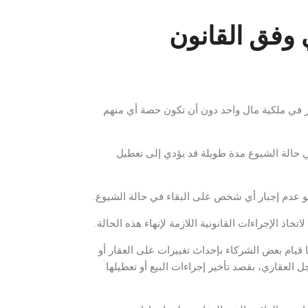
ي وفق القانون
كثر في ملكية مال واحد دون أن تكون حصة أي منهم
ل في حالة الشيوع مدة طويلة قد يؤدي إلى تعطيل
 عدم إجبار أي شخص على البقاء في حالة الشيوع.
تخاذ الإجراءات القانونية اللازمة لإنهاء هذه الحالة.
ا قيام بعض الشركاء بإحداث تغييرات على العقار أو
العقاري، بقصد تأخير إجراءات البيع أو تعطيلها