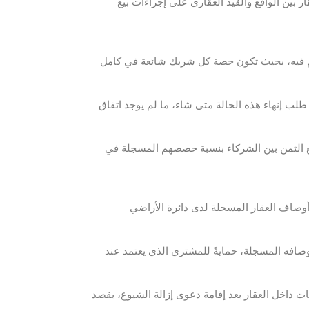
 بين الواقع والقيد العقاري على إجراءات بيع
فيه، بحيث تكون حصة كل شريك شائعة في كامل
لب إنهاء هذه الحالة متى شاء، ما لم يوجد اتفاق
وزيع الثمن بين الشركاء بنسبة حصصهم المسجلة في
أوصاف العقار المسجلة لدى دائرة الأراضي
صافه المسجلة، حمايةً للمشتري الذي يعتمد عند
ات داخل العقار بعد إقامة دعوى إزالة الشيوع، بقصد