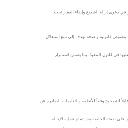
 في دعوى إزالة الشيوع وإبقاء العقار تحت
 بنصوص قانونية واضحة تهدف إلى منع استغلال
ليها في قانون التنفيذ، بما يضمن استمرار
ابلاً للتصحيح وفقاً للأنظمة والتعليمات الصادرة عن
على نفقته الخاصة بعد إتمام عملية الإحالة.