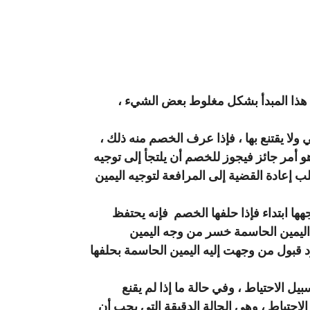
هم هذا المبدأ بشكل مغلوط بعض الشيء ،
ولا يقتنع بها ، فإذا عرف الخصم منه ذلك ،
 أمر جائز فيجوز للخصم أن يلتجأ إلى توجيه
لب إعادة القضية إلى المرافعة لتوجيه اليمين
هها ابتداء فإذا حلفها الخصم فإنه يحتفظ
 اليمين الحاسمة خسر من وجه اليمين
د قبول من وجهت إليه اليمين الحاسمة بحلفها
بيل الاحتياط ، وفي حالة ما إذا لم يقنع
لاحتياط ، وهي الحالة الدقيقة التي يجب أن