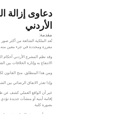
دعاوى إزالة ال
الأردني
مقدمة:
تُعد الملكية الشائعة من أكثر صور
مفرزة ومحددة في جزء معين منه.
وقد نظم المشرع الأردني أحكام ال
الانتفاع به وإثارة الخلافات بين الش
ومن هذا المنطلق، منح القانون ل
وإذا تعذر الاتفاق الرضائي بين ال
غير أن الواقع العملي كشف عن ظه
إقامة أبنية أو منشآت جديدة تؤدي
بصورة كلية.