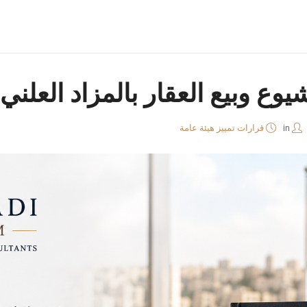
يوع وبيع العقار بالمزاد العلني
in
قرارات تمييز هيئة عامة