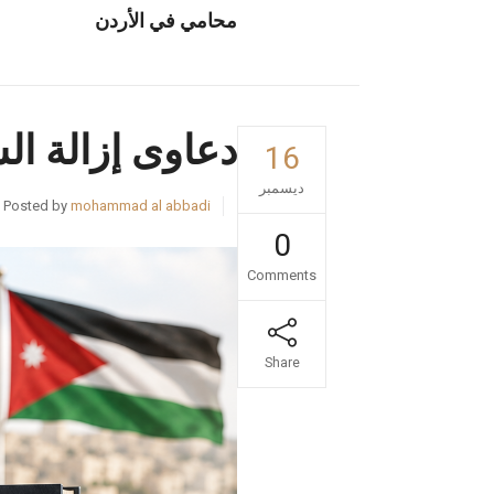
محامي في الأردن
دعاوى إزالة الش
16
ديسمبر
Posted by
mohammad al abbadi
0
Comments
Share