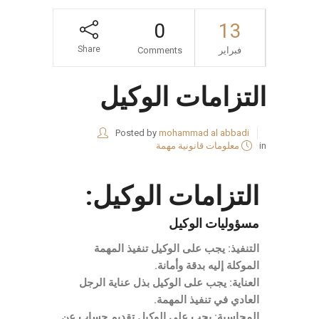
0
13
Share
فبراير
Comments
التزامات الوكيل
Posted by
mohammad al abbadi
in
معلومات قانونية مهمة
التزامات الوكيل:
مسؤوليات الوكيل
التنفيذ: يجب على الوكيل تنفيذ المهمة
الموكلة إليه بدقة وأمانة.
العناية: يجب على الوكيل بذل عناية الرجل
العادي في تنفيذ المهمة.
المحاسبة: يجب على الوكيل تقديم حساب عن