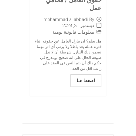
عمل
mohammad al abbadi
By
ديسمبر 31, 2023
معلومات قانونية يومية
هل تعلم؟ ان تنازل العامل عن حقوقه اثناء
فتره عمله يعد باطلا ولا يرتب أي اثر مهما
تضمن ذلك التنازل شريطة أن لا تدل
طبيعة الحال على انه صحيح. ويندرج في
حكم ذلك أن يتم النص في العقد على
راتب اقل من الحد...
اضغط هنا