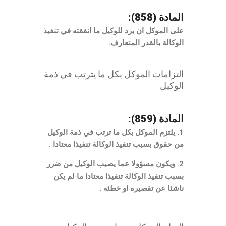
المادة (858):
على الموكل ان يرد للوكيل ما انفقته في تنفيذ
الوكالة بالقدر المتعارف.
التزامات الموكل بكل ما يترتب في ذمة
الوكيل
المادة (859):
1. يلتزم الموكل بكل ما ترتب في ذمة الوكيل
من حقوق بسبب تنفيذ الوكالة تنفيذا معتادا .
2. ويكون مسؤولا عما يصيب الوكيل من ضرر
بسبب تنفيذ الوكالة تنفيذا معتادا ما لم يكن
ناشئا عن تقصيره او خطئه .