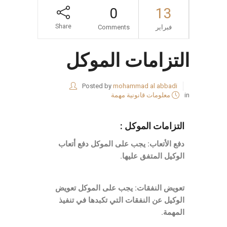
0
13
Share
فبراير
Comments
التزامات الموكل
Posted by
mohammad al abbadi
in
معلومات قانونية مهمة
التزامات الموكل :
دفع الأتعاب: يجب على الموكل دفع أتعاب
الوكيل المتفق عليها.
تعويض النفقات: يجب على الموكل تعويض
الوكيل عن النفقات التي تكبدها في تنفيذ
المهمة.