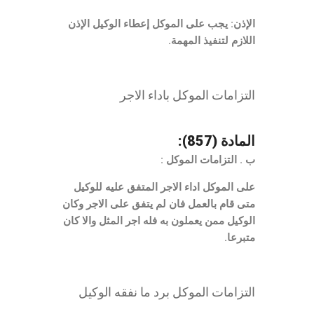
الإذن: يجب على الموكل إعطاء الوكيل الإذن
اللازم لتنفيذ المهمة.
التزامات الموكل باداء الاجر
المادة (857):
ب . التزامات الموكل :
على الموكل اداء الاجر المتفق عليه للوكيل
متى قام بالعمل فان لم يتفق على الاجر وكان
الوكيل ممن يعملون به فله اجر المثل والا كان
متبرعا.
التزامات الموكل برد ما نفقه الوكيل