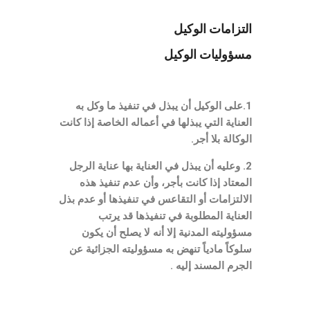
التزامات الوكيل
مسؤوليات الوكيل
1.
على الوكيل أن يبذل في تنفيذ ما وكل به
العناية التي يبذلها في أعماله الخاصة إذا كانت
الوكالة بلا أجر
.
2.
وعليه أن يبذل في العناية بها عناية الرجل
المعتاد إذا كانت بأجر،
وأن عدم تنفيذ هذه
الالتزامات أو التقاعس في تنفيذها أو عدم بذل
العناية المطلوبة في تنفيذها قد يرتب
مسؤوليته المدنية إلا أنه لا يصلح أن يكون
سلوكاً مادياً تنهض به مسؤوليته الجزائية عن
الجرم المسند إليه
.