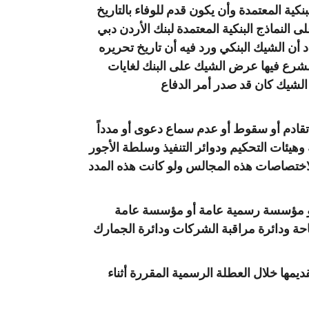
كية المعتمدة وأن يكون قدم للوفاء بالتاريخ
النماذج البنكية المعتمدة لبنك الأردن دبي
د أن الشيك البنكي ورد فيه أن تاريخ تحريره
مشرع فيها عرض الشيك على البنك لغايات
لشيك كان قد صدر أمر الدفاع
تقادم أو سقوط أو عدم سماع دعوى أو مدداً
 وهيئات التحكيم ودوائر التنفيذ وسلطة الأجور
ختصاصات هذه المجالس ولو كانت هذه المدد
ة أو مؤسسة رسمية عامة أو مؤسسة عامة
حة ودائرة مراقبة الشركات ودائرة الجمارك
يمها خلال العطلة الرسمية المقررة أثناء