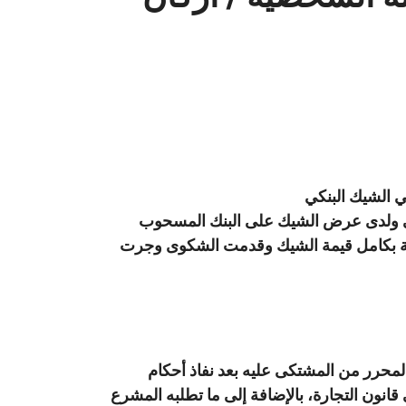
ي
الشيك البنكي
ي ولدى عرض الشيك على البنك المسحوب
لة بكامل قيمة الشيك وقدمت الشكوى وجرت
حرر من المشتكى عليه بعد نفاذ أحكام
 قانون التجارة، بالإضافة إلى ما تطلبه المشرع