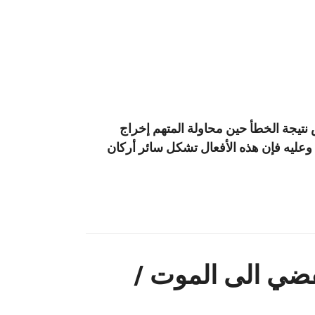
نتيجة الخطأ حين محاولة المتهم إخراج
وعليه فإن هذه الأفعال تشكل سائر أركان
فضي الى الموت /