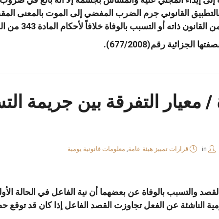
الجزائية رقم(677/2008).
 / معيار التفرقة بين جريمة ال
in
قرارات تمييز هيئة عامة
,
معلومات قانونية يومية
لقصد والتسبب بالوفاة عن بعضهما أن نية الفاعل في الحالة الأو
رمية الناشئة عن الفعل تجاوزت القصد الفاعل إذا كان قد توقع 