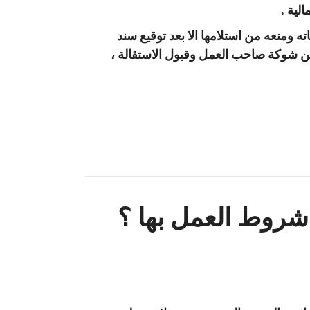
لية .
ه ومنعه من استلامها الا بعد توقيع سند
 من شوكة صاحب العمل وقبول الاستقالة ،
شروط العمل بها ؟