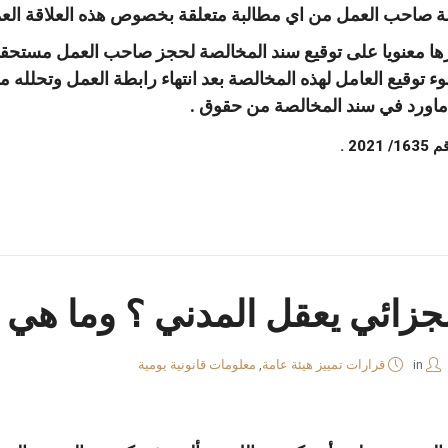
مة صاحب العمل من اي مطالبة متعلقة بخصوص هذه العلاقة العما
مكرها معنويا على توقيع سند المخالصة لحجز صاحب العمل مستحقات
ء توقيع العامل لهذه المخالصة بعد انتهاء رابطة العمل وتحلله
 ماورد في سند المخالصة من حقوق .
2 .
جزائي يعقل المدني ؟ وما هي 
in
قرارات تمييز هيئة عامة
,
معلومات قانونية يومية