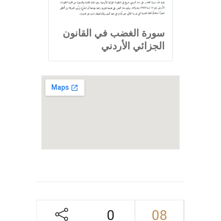
سورة الغضب في القانون
الجزائي الأردني
0
08