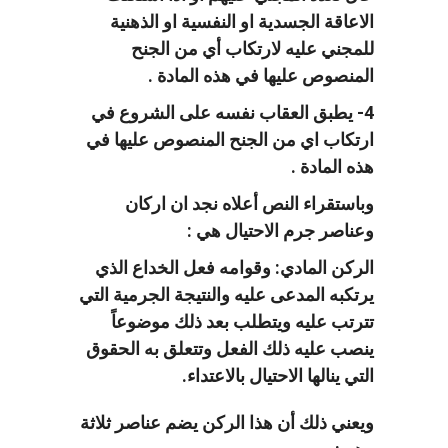
الاعاقة الجسدية او النفسية او الذهنية
للمجني عليه لارتكاب أي من الجنح
المنصوص عليها في هذه المادة .
4- يطبق العقاب نفسه على الشروع في
ارتكاب اي من الجنح المنصوص عليها في
هذه المادة .
وباستقراء النص أعلاه نجد ان اركان
وعناصر جرم الاحتيال هي :
الركن المادي: وقوامه فعل الخداع الذي
يرتكبه المدعى عليه والنتيجة الجرمية التي
تترتب عليه ويتطلب بعد ذلك موضوعاً
ينصب عليه ذلك الفعل وتتعلق به الحقوق
التي ينالها الاحتيال بالاعتداء.
ويعني ذلك أن هذا الركن يضم عناصر ثلاثة