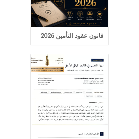
قانون عقود التأمين 2026