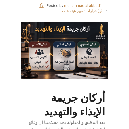
Posted by
mohammad al abbadi
in
قرارات تمييز هيئة عامة
أركان جريمة
الإيذاء والتهديد
بعد التدقيق والمداولة تجد محكمتنا ان وقائع