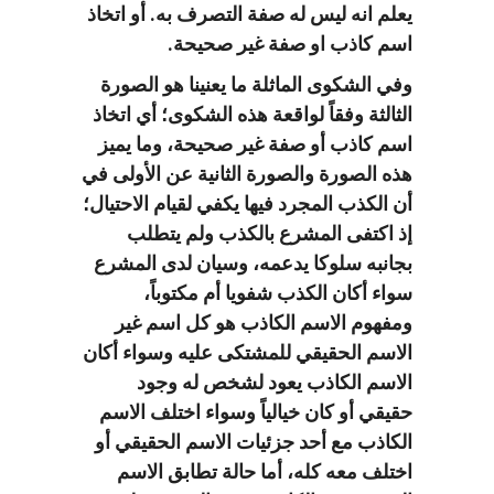
يعلم انه ليس له صفة التصرف به. أو اتخاذ
اسم كاذب او صفة غير صحيحة.
وفي الشكوى الماثلة ما يعنينا هو الصورة
الثالثة وفقاً لواقعة هذه الشكوى؛ أي اتخاذ
اسم كاذب أو صفة غير صحيحة، وما يميز
هذه الصورة والصورة الثانية عن الأولى في
أن الكذب المجرد فيها يكفي لقيام الاحتيال؛
إذ اكتفى المشرع بالكذب ولم يتطلب
بجانبه سلوكا يدعمه، وسيان لدى المشرع
سواء أكان الكذب شفويا أم مكتوباً،
ومفهوم الاسم الكاذب هو كل اسم غير
الاسم الحقيقي للمشتكى عليه وسواء أكان
الاسم الكاذب يعود لشخص له وجود
حقيقي أو كان خيالياً وسواء اختلف الاسم
الكاذب مع أحد جزئيات الاسم الحقيقي أو
اختلف معه كله، أما حالة تطابق الاسم