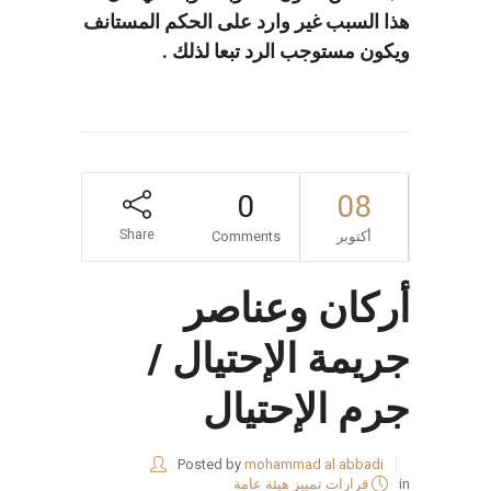
هذا السبب غير وارد على الحكم المستانف
ويكون مستوجب الرد تبعا لذلك .
0
08
Share
أكتوبر
Comments
أركان وعناصر
جريمة الإحتيال /
جرم الإحتيال
Posted by
mohammad al abbadi
in
قرارات تمييز هيئة عامة