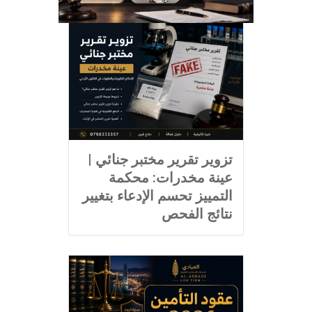
تزوير تقرير مختبر جنائي |
عينة مخدرات: محكمة
التمييز تحسم الإدعاء بتغيير
نتائج الفحص