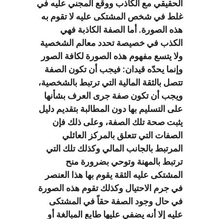
الحقيقي مع الكاذب ووقع المجني عليه في
غلط في شخص المشتكى عليه لا تقوم به
هذه الصورة. أما الصفة الكاذبة فهي
الكذب في خصيصة تحدد معالم الشخصية
ولا يتسع مفهوم هذه الصورة لكافة الصور
وإنما يحدّه قيدان: فيجب أن تكون الصفة
تتصل بالثقة المالية التي ترتبط بالشخصية،
ويجب أن تكون صفة جرى العرف بشأنها
على التسليم بها دون المطالبة بتقديم دليل
يثبت صحة تلك الصفة، وعلى ذلك فإن
الصفات التي تتعلق بالمركز العائلي
المرتبط بالجانب المالي وكذلك تلك التي
ترتبط بالمهنة وتوحي بضرورة منح
المشتكى عليه الثقة يقوم بها هذا العنصر
في جرم الاحتيال وكذلك تقوم هذه الصورة
في حال وجود الصفة حقاً في المشتكى
عليه إلا أنه يضفي عليها طابع المبالغة أو