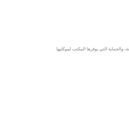
، والحماية التي يوفرها المكتب لموكليها.