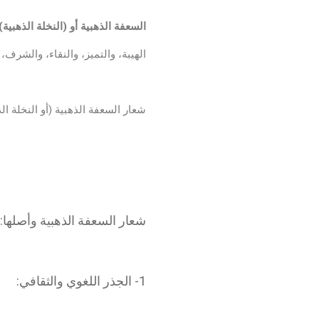
السعفة الذهبية أو (النخلة الذهبية):
الهيبة، والتميز، والنقاء، والشرف، 
شعار السعفة الذهبية (أو النخلة ا
شعار السعفة الذهبية وأصلها:
1- الجذر اللغوي والثقافي: