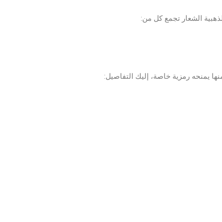
ذهبية الشعار تجمع كل من:
منها يمنحه رمزية خاصة، إليك التفاصيل: