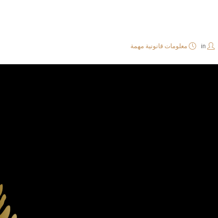
in
معلومات قانونية مهمة