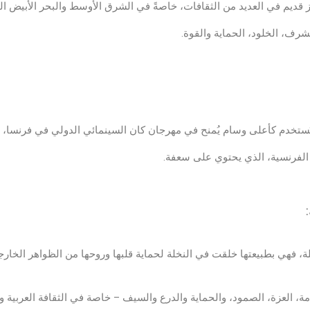
 قديم في العديد من الثقافات، خاصةً في الشرق الأوسط والبحر الأبيض ا
رف، الخلود، الحماية والقوة.
” الفرنسية، الذي يحتوي على سعفة.
، فهي بطبيعتها خلقت في النخلة لحماية قلبها وروحها من الظواهر الخارجي
مة، العزة، الصمود، والحماية والدرع والسيف – خاصة في الثقافة العربية وا